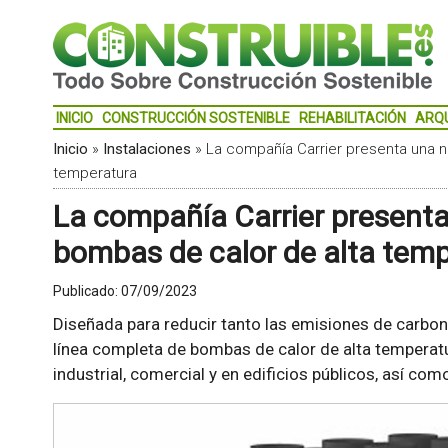
INICIO
CONSTRUCCIÓN SOSTENIBLE
REHABILITACIÓN
ARQ
Inicio
»
Instalaciones
»
La compañía Carrier presenta una n
temperatura
La compañía Carrier presenta
bombas de calor de alta tem
Publicado:
07/09/2023
Diseñada para reducir tanto las emisiones de carbo
línea completa de bombas de calor de alta temperat
industrial, comercial y en edificios públicos, así co