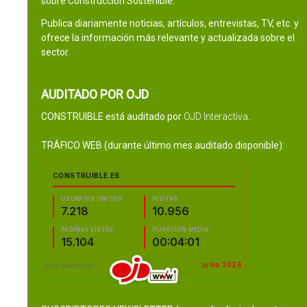
sobre Construcción Sostenible.
Publica diariamente noticias, artículos, entrevistas, TV, etc. y
ofrece la información más relevante y actualizada sobre el
sector.
AUDITADO POR OJD
CONSTRUIBLE está auditado por
OJD Interactiva
.
TRÁFICO WEB (durante último mes auditado disponible):