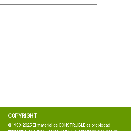
COPYRIGHT
©1999-2025 El material de CONSTRUIBLE es propiedad