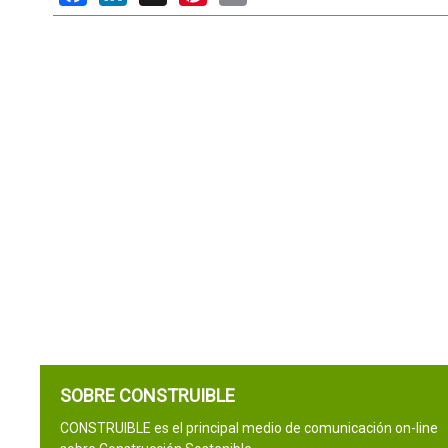
SOBRE CONSTRUIBLE
CONSTRUIBLE es el principal medio de comunicación on-line