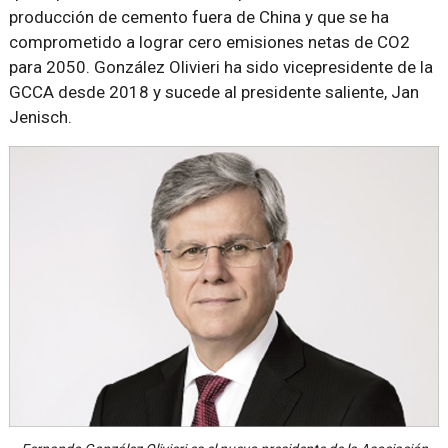
producción de cemento fuera de China y que se ha
comprometido a lograr cero emisiones netas de CO2
para 2050. González Olivieri ha sido vicepresidente de la
GCCA desde 2018 y sucede al presidente saliente, Jan
Jenisch.