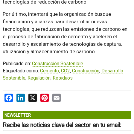
tecnologías de reducción de carbono.
Por último, intentará que la organización busque
financiación y alianzas para desarrollar nuevas
tecnologías, que reduzcan las emisiones de carbono en
el proceso de fabricación de cemento y aceleren el
desarrollo y escalamiento de tecnologías de captura,
utilización y almacenamiento de carbono.
Publicado en:
Construcción Sostenible
Etiquetado como:
Cemento
,
CO2
,
Construcción
,
Desarrollo
Sostenible
,
Regulación
,
Residuos
Facebook
LinkedIn
X
Pinterest
Email
NEWSLETTER
Recibe las noticias clave del sector en tu email: