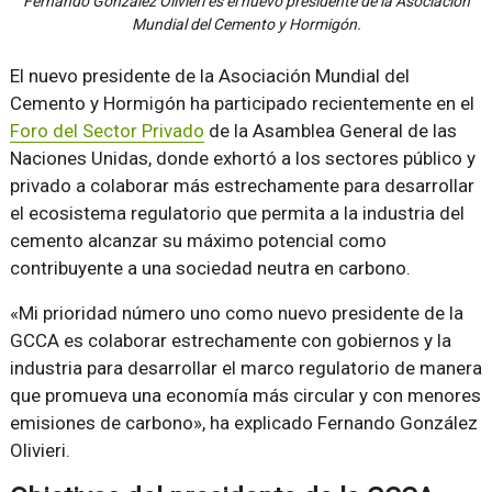
Fernando González Olivieri es el nuevo presidente de la Asociación
Mundial del Cemento y Hormigón.
El nuevo presidente de la Asociación Mundial del
Cemento y Hormigón ha participado recientemente en el
Foro del Sector Privado
de la Asamblea General de las
Naciones Unidas, donde exhortó a los sectores público y
privado a colaborar más estrechamente para desarrollar
el ecosistema regulatorio que permita a la industria del
cemento alcanzar su máximo potencial como
contribuyente a una sociedad neutra en carbono.
«Mi prioridad número uno como nuevo presidente de la
GCCA es colaborar estrechamente con gobiernos y la
industria para desarrollar el marco regulatorio de manera
que promueva una economía más circular y con menores
emisiones de carbono», ha explicado Fernando González
Olivieri.