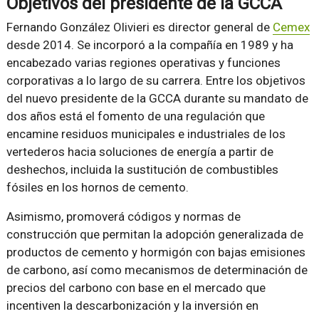
Objetivos del presidente de la GCCA
Fernando González Olivieri es director general de
Cemex
desde 2014. Se incorporó a la compañía en 1989 y ha
encabezado varias regiones operativas y funciones
corporativas a lo largo de su carrera. Entre los objetivos
del nuevo presidente de la GCCA durante su mandato de
dos años está el fomento de una regulación que
encamine residuos municipales e industriales de los
vertederos hacia soluciones de energía a partir de
deshechos, incluida la sustitución de combustibles
fósiles en los hornos de cemento.
Asimismo, promoverá códigos y normas de
construcción que permitan la adopción generalizada de
productos de cemento y hormigón con bajas emisiones
de carbono, así como mecanismos de determinación de
precios del carbono con base en el mercado que
incentiven la descarbonización y la inversión en