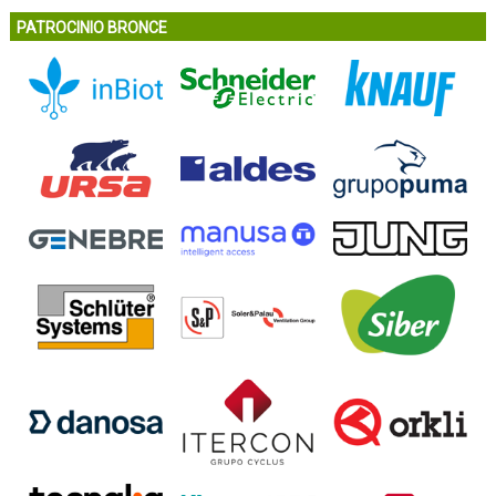
PATROCINIO BRONCE