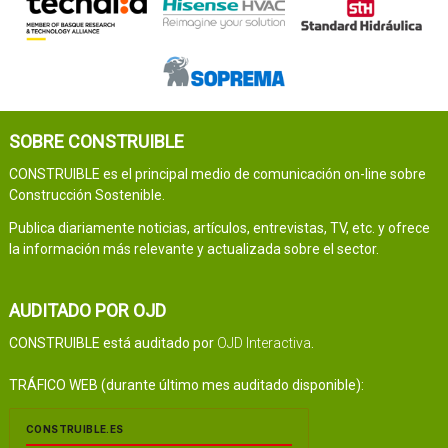
SOBRE CONSTRUIBLE
CONSTRUIBLE es el principal medio de comunicación on-line sobre
Construcción Sostenible.
Publica diariamente noticias, artículos, entrevistas, TV, etc. y ofrece
la información más relevante y actualizada sobre el sector.
AUDITADO POR OJD
CONSTRUIBLE está auditado por
OJD Interactiva
.
TRÁFICO WEB (durante último mes auditado disponible):