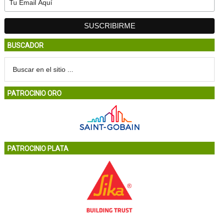
BUSCADOR
PATROCINIO ORO
PATROCINIO PLATA