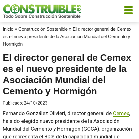
Inicio
»
Construcción Sostenible
»
El director general de Cemex
es el nuevo presidente de la Asociación Mundial del Cemento y
Hormigón
El director general de Cemex
es el nuevo presidente de la
Asociación Mundial del
Cemento y Hormigón
Publicado:
24/10/2023
Fernando González Olivieri, director general de
Cemex
,
ha sido elegido nuevo presidente de la Asociación
Mundial del Cemento y Hormigón (GCCA), organización
que representa el 80% de la capacidad mundial de