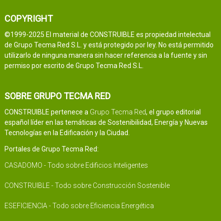
COPYRIGHT
©1999-2025 El material de CONSTRUIBLE es propiedad intelectual
de Grupo Tecma Red S.L. y está protegido por ley. No está permitido
utilizarlo de ninguna manera sin hacer referencia a la fuente y sin
permiso por escrito de Grupo Tecma Red S.L.
SOBRE GRUPO TECMA RED
CONSTRUIBLE pertenece a
Grupo Tecma Red
, el grupo editorial
español líder en las temáticas de Sostenibilidad, Energía y Nuevas
Tecnologías en la Edificación y la Ciudad.
Portales de Grupo Tecma Red:
CASADOMO - Todo sobre Edificios Inteligentes
CONSTRUIBLE - Todo sobre Construcción Sostenible
ESEFICIENCIA - Todo sobre Eficiencia Energética