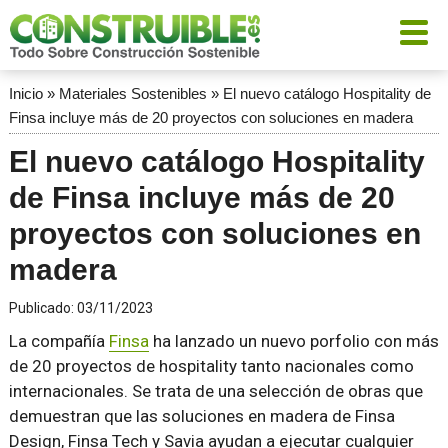
Inicio
»
Materiales Sostenibles
»
El nuevo catálogo Hospitality de
Finsa incluye más de 20 proyectos con soluciones en madera
El nuevo catálogo Hospitality
de Finsa incluye más de 20
proyectos con soluciones en
madera
Publicado:
03/11/2023
La compañía
Finsa
ha lanzado un nuevo porfolio con más
de 20 proyectos de hospitality tanto nacionales como
internacionales. Se trata de una selección de obras que
demuestran que las soluciones en madera de Finsa
Design, Finsa Tech y Savia ayudan a ejecutar cualquier