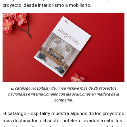
proyecto, desde interiorismo a mobiliario.
El catálogo Hospitality de Finsa incluye más de 20 proyectos
nacionales e internacionales con las soluciones en madera de la
compañía.
El catálogo Hospitality muestra algunos de los proyectos
más destacados del sector hotelero llevados a cabo los