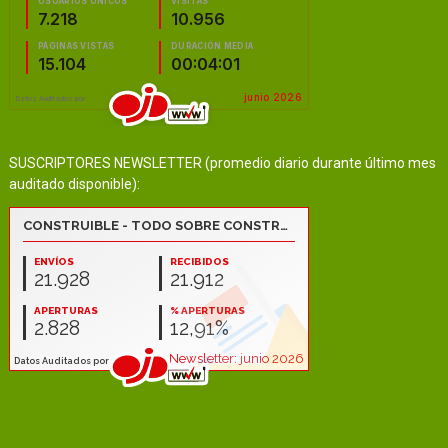
SUSCRIPTORES NEWSLETTER (promedio diario durante último mes
auditado disponible):