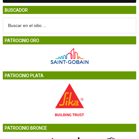
BUSCADOR
PATROCINIO ORO
PATROCINIO PLATA
PATROCINIO BRONCE