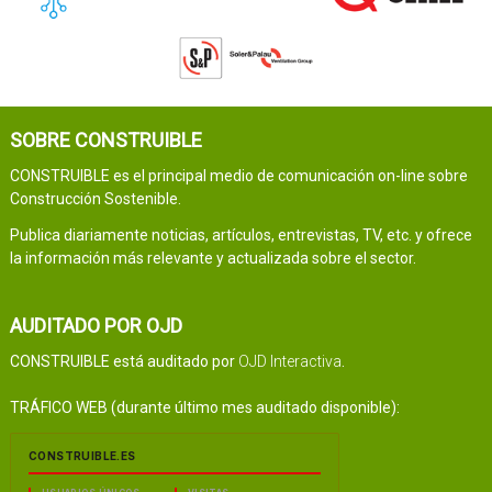
SOBRE CONSTRUIBLE
CONSTRUIBLE es el principal medio de comunicación on-line sobre
Construcción Sostenible.
Publica diariamente noticias, artículos, entrevistas, TV, etc. y ofrece
la información más relevante y actualizada sobre el sector.
AUDITADO POR OJD
CONSTRUIBLE está auditado por
OJD Interactiva
.
TRÁFICO WEB (durante último mes auditado disponible):