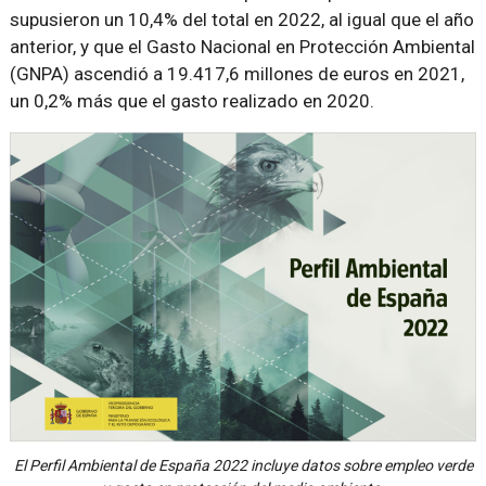
supusieron un 10,4% del total en 2022, al igual que el año
anterior, y que el Gasto Nacional en Protección Ambiental
(GNPA) ascendió a 19.417,6 millones de euros en 2021,
un 0,2% más que el gasto realizado en 2020.
El Perfil Ambiental de España 2022 incluye datos sobre empleo verde