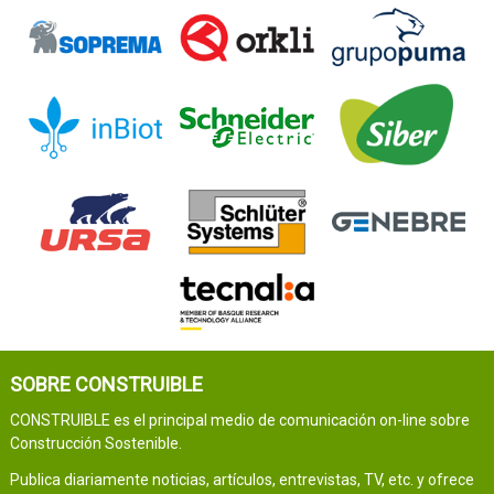
SOBRE CONSTRUIBLE
CONSTRUIBLE es el principal medio de comunicación on-line sobre
Construcción Sostenible.
Publica diariamente noticias, artículos, entrevistas, TV, etc. y ofrece