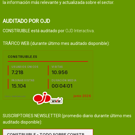
la información más relevante y actualizada sobre el sector.
AUDITADO POR OJD
CONSTRUIBLE está auditado por
OJD Interactiva
.
TRÁFICO WEB (durante último mes auditado disponible):
SUSCRIPTORES NEWSLETTER (promedio diario durante último mes
auditado disponible):