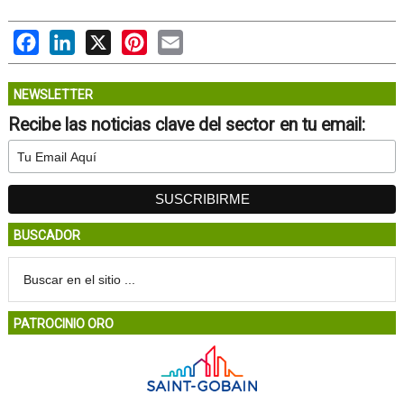
Facebook
LinkedIn
X
Pinterest
Email
NEWSLETTER
Recibe las noticias clave del sector en tu email:
BUSCADOR
PATROCINIO ORO