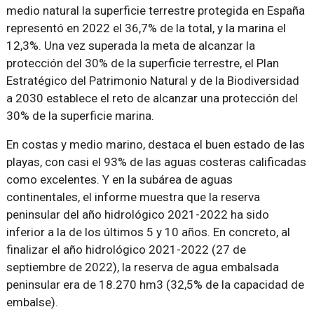
medio natural la superficie terrestre protegida en España
representó en 2022 el 36,7% de la total, y la marina el
12,3%. Una vez superada la meta de alcanzar la
protección del 30% de la superficie terrestre, el Plan
Estratégico del Patrimonio Natural y de la Biodiversidad
a 2030 establece el reto de alcanzar una protección del
30% de la superficie marina.
En costas y medio marino, destaca el buen estado de las
playas, con casi el 93% de las aguas costeras calificadas
como excelentes. Y en la subárea de aguas
continentales, el informe muestra que la reserva
peninsular del año hidrológico 2021-2022 ha sido
inferior a la de los últimos 5 y 10 años. En concreto, al
finalizar el año hidrológico 2021-2022 (27 de
septiembre de 2022), la reserva de agua embalsada
peninsular era de 18.270 hm3 (32,5% de la capacidad de
embalse).