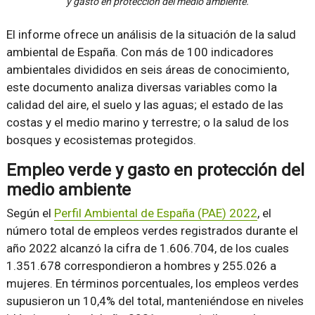
y gasto en protección del medio ambiente.
El informe ofrece un análisis de la situación de la salud
ambiental de España. Con más de 100 indicadores
ambientales divididos en seis áreas de conocimiento,
este documento analiza diversas variables como la
calidad del aire, el suelo y las aguas; el estado de las
costas y el medio marino y terrestre; o la salud de los
bosques y ecosistemas protegidos.
Empleo verde y gasto en protección del
medio ambiente
Según el
Perfil Ambiental de España (PAE) 2022
, el
número total de empleos verdes registrados durante el
año 2022 alcanzó la cifra de 1.606.704, de los cuales
1.351.678 correspondieron a hombres y 255.026 a
mujeres. En términos porcentuales, los empleos verdes
supusieron un 10,4% del total, manteniéndose en niveles