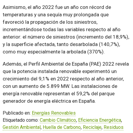
Asimismo, el año 2022 fue un año con récord de
temperaturas y una sequía muy prolongada que
favoreció la propagación de los siniestros,
incrementándose todas las variables respecto al año
anterior: el número de siniestros (incremento del 18,9%),
y la superficie afectada, tanto desarbolada (140,7%),
como muy especialmente la arbolada (370%).
Además, el Perfil Ambiental de España (PAE) 2022 revela
que la potencia instalada renovable experimentó un
crecimiento del 9,1% en 2022 respecto al año anterior,
con un aumento de 5.899 MW. Las instalaciones de
energía renovable representan el 59,2% del parque
generador de energía eléctrica en España.
Publicado en:
Energías Renovables
Etiquetado como:
Cambio Climático
,
Eficiencia Energética
,
Gestión Ambiental
,
Huella de Carbono
,
Reciclaje
,
Residuos