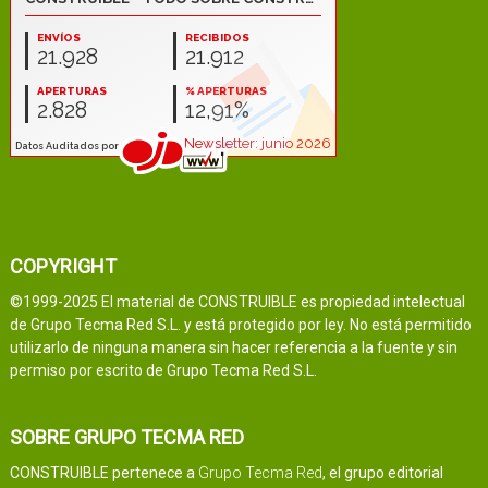
COPYRIGHT
©1999-2025 El material de CONSTRUIBLE es propiedad intelectual
de Grupo Tecma Red S.L. y está protegido por ley. No está permitido
utilizarlo de ninguna manera sin hacer referencia a la fuente y sin
permiso por escrito de Grupo Tecma Red S.L.
SOBRE GRUPO TECMA RED
CONSTRUIBLE pertenece a
Grupo Tecma Red
, el grupo editorial