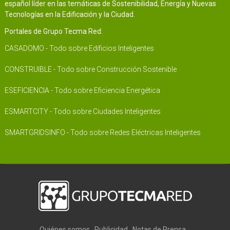
español líder en las temáticas de Sostenibilidad, Energía y Nuevas
Tecnologías en la Edificación y la Ciudad.
Portales de Grupo Tecma Red:
CASADOMO - Todo sobre Edificios Inteligentes
CONSTRUIBLE - Todo sobre Construcción Sostenible
ESEFICIENCIA - Todo sobre Eficiencia Energética
ESMARTCITY - Todo sobre Ciudades Inteligentes
SMARTGRIDSINFO - Todo sobre Redes Eléctricas Inteligentes
Quiénes somos
Publicidad
Notas de Prensa