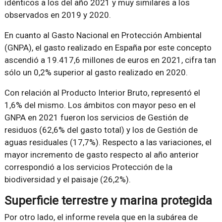
idénticos a los del año 2021 y muy similares a los
observados en 2019 y 2020.
En cuanto al Gasto Nacional en Protección Ambiental
(GNPA), el gasto realizado en España por este concepto
ascendió a 19.417,6 millones de euros en 2021, cifra tan
sólo un 0,2% superior al gasto realizado en 2020.
Con relación al Producto Interior Bruto, representó el
1,6% del mismo. Los ámbitos con mayor peso en el
GNPA en 2021 fueron los servicios de Gestión de
residuos (62,6% del gasto total) y los de Gestión de
aguas residuales (17,7%). Respecto a las variaciones, el
mayor incremento de gasto respecto al año anterior
correspondió a los servicios Protección de la
biodiversidad y el paisaje (26,2%).
Superficie terrestre y marina protegida
Por otro lado, el informe revela que en la subárea de