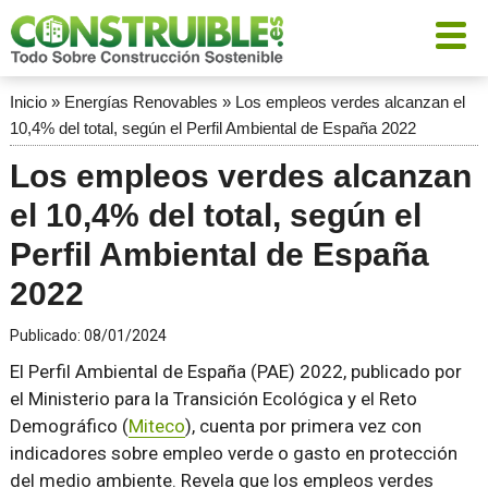
Inicio
»
Energías Renovables
»
Los empleos verdes alcanzan el
10,4% del total, según el Perfil Ambiental de España 2022
Los empleos verdes alcanzan
el 10,4% del total, según el
Perfil Ambiental de España
2022
Publicado:
08/01/2024
El Perfil Ambiental de España (PAE) 2022, publicado por
el Ministerio para la Transición Ecológica y el Reto
Demográfico (
Miteco
), cuenta por primera vez con
indicadores sobre empleo verde o gasto en protección
del medio ambiente. Revela que los empleos verdes