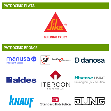
PATROCINIO PLATA
PATROCINIO BRONCE