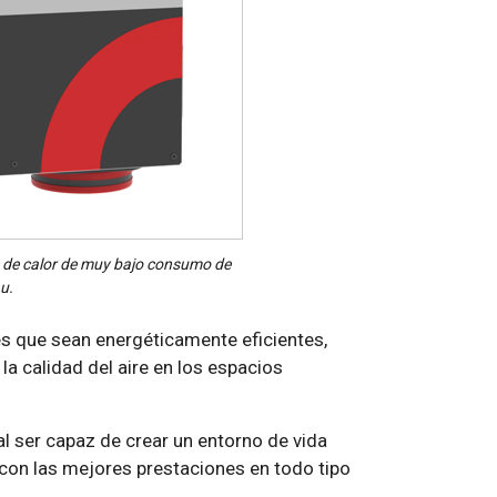
n de calor de muy bajo consumo de
u.
s que sean energéticamente eficientes,
 la calidad del aire en los espacios
al ser capaz de crear un entorno de vida
 con las mejores prestaciones en todo tipo