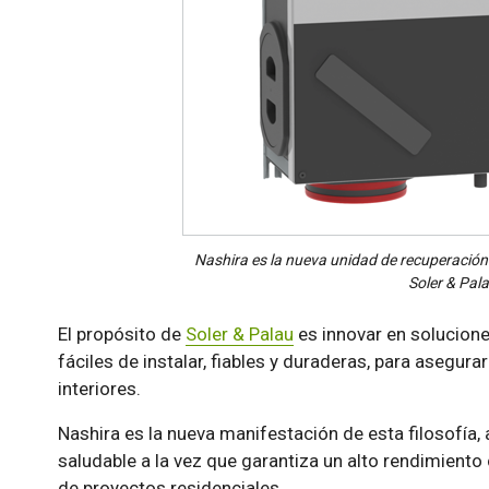
Nashira es la nueva unidad de recuperació
Soler & Pala
El propósito de
Soler & Palau
es innovar en solucione
fáciles de instalar, fiables y duraderas, para asegurar
interiores.
Nashira es la nueva manifestación de esta filosofía, 
saludable a la vez que garantiza un alto rendimiento
de proyectos residenciales.