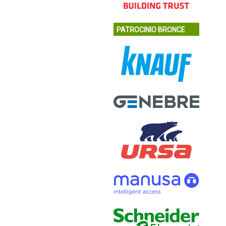
PATROCINIO BRONCE