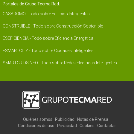
Portales de Grupo Tecma Red:
CASADOMO - Todo sobre Edificios Inteligentes
CONSTRUIBLE - Todo sobre Construcción Sostenible
ESEFICIENCIA - Todo sobre Eficiencia Energética
ESMARTCITY - Todo sobre Ciudades Inteligentes
SMARTGRIDSINFO - Todo sobre Redes Eléctricas Inteligentes
Quiénes somos
Publicidad
Notas de Prensa
Condiciones de uso
Privacidad
Cookies
Contactar