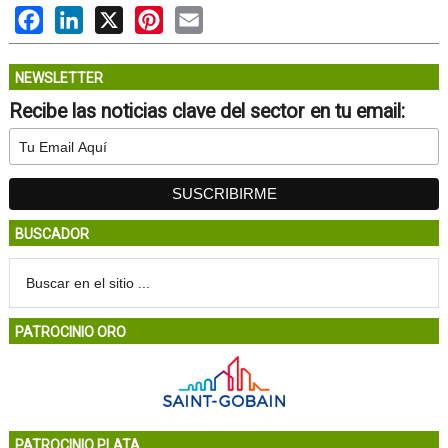
Facebook
LinkedIn
X
Pinterest
Email
NEWSLETTER
Recibe las noticias clave del sector en tu email:
BUSCADOR
PATROCINIO ORO
PATROCINIO PLATA