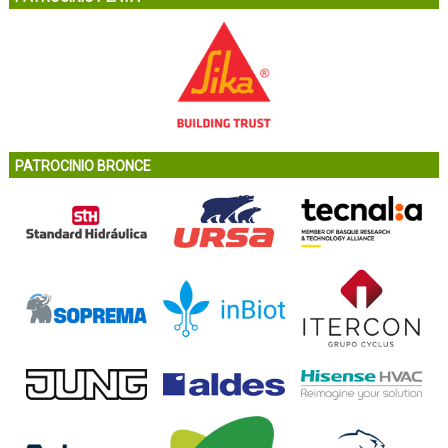
PATROCINIO BRONCE