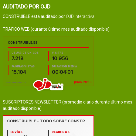
AUDITADO POR OJD
CONSTRUIBLE está auditado por
OJD Interactiva
.
TRÁFICO WEB (durante último mes auditado disponible):
SUSCRIPTORES NEWSLETTER (promedio diario durante último mes
auditado disponible):