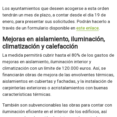
Los ayuntamientos que deseen acogerse a esta orden
tendrán un mes de plazo, a contar desde el día 19 de
enero, para presentar sus solicitudes. Podrán hacerlo a
través de un formulario disponible en
este enlace
.
Mejoras en aislamiento, iluminación,
climatización y calefacción
La medida permitirá cubrir hasta el 80% de los gastos de
mejoras en aislamiento, iluminación interior y
climatización con un límite de 120.000 euros. Así, se
financiarán obras de mejora de las envolventes térmicas,
aislamientos en cubiertas y fachadas, y la instalación de
carpinterías exteriores o acristalamientos con buenas
características térmicas.
También son subvencionables las obras para contar con
iluminación eficiente en el interior de los edificios, así