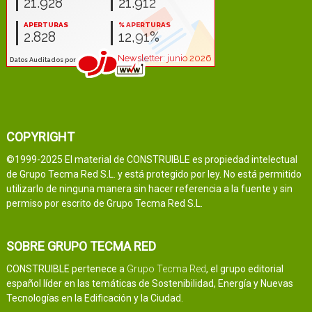
COPYRIGHT
©1999-2025 El material de CONSTRUIBLE es propiedad intelectual
de Grupo Tecma Red S.L. y está protegido por ley. No está permitido
utilizarlo de ninguna manera sin hacer referencia a la fuente y sin
permiso por escrito de Grupo Tecma Red S.L.
SOBRE GRUPO TECMA RED
CONSTRUIBLE pertenece a
Grupo Tecma Red
, el grupo editorial
español líder en las temáticas de Sostenibilidad, Energía y Nuevas
Tecnologías en la Edificación y la Ciudad.