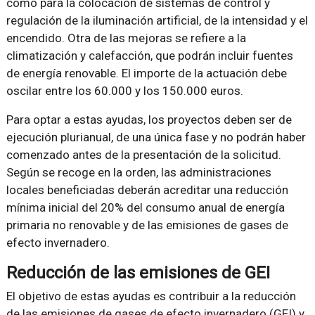
como para la colocación de sistemas de control y
regulación de la iluminación artificial, de la intensidad y el
encendido. Otra de las mejoras se refiere a la
climatización y calefacción, que podrán incluir fuentes
de energía renovable. El importe de la actuación debe
oscilar entre los 60.000 y los 150.000 euros.
Para optar a estas ayudas, los proyectos deben ser de
ejecución plurianual, de una única fase y no podrán haber
comenzado antes de la presentación de la solicitud.
Según se recoge en la orden, las administraciones
locales beneficiadas deberán acreditar una reducción
mínima inicial del 20% del consumo anual de energía
primaria no renovable y de las emisiones de gases de
efecto invernadero.
Reducción de las emisiones de GEI
El objetivo de estas ayudas es contribuir a la reducción
de las emisiones de gases de efecto invernadero (GEI) y