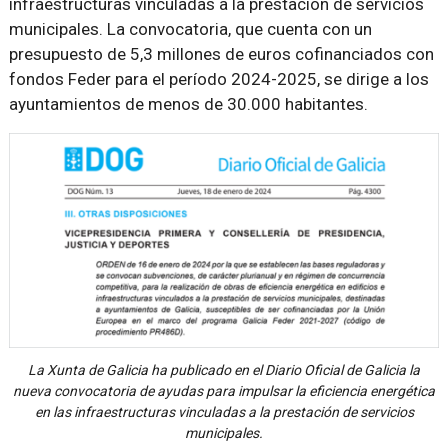
infraestructuras vinculadas a la prestación de servicios
municipales. La convocatoria, que cuenta con un
presupuesto de 5,3 millones de euros cofinanciados con
fondos Feder para el período 2024-2025, se dirige a los
ayuntamientos de menos de 30.000 habitantes.
La Xunta de Galicia ha publicado en el Diario Oficial de Galicia la
nueva convocatoria de ayudas para impulsar la eficiencia energética
en las infraestructuras vinculadas a la prestación de servicios
municipales.