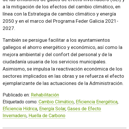
a la mitigación de los efectos del cambio climático, en
línea con la Estrategia de cambio climático y energía
2050 y en el marco del Programa Feder Galicia 2021-
2027.
También se persigue facilitar a los ayuntamientos
gallegos el ahorro energético y económico, así como la
mejora ambiental y del confort del personal y de la
ciudadanía usuaria de los servicios municipales.
Asimismo, se impulsa la reactivación económica de los
sectores implicados en las obras y se refuerza el efecto
ejemplarizante de las actuaciones de la Administración.
Publicado en:
Rehabilitación
Etiquetado como:
Cambio Climático
,
Eficiencia Energética
,
Eficiencia Hídrica
,
Energía Solar
,
Gases de Efecto
Invernadero
,
Huella de Carbono