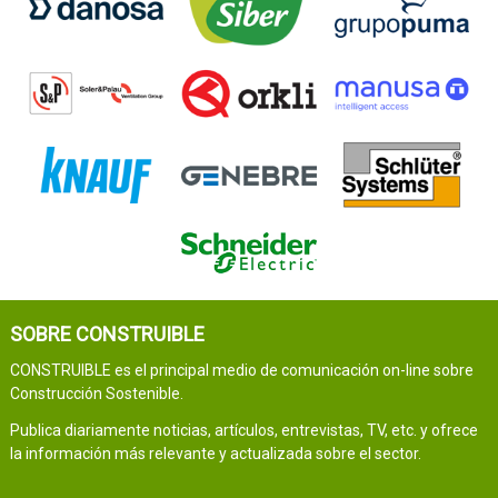
SOBRE CONSTRUIBLE
CONSTRUIBLE es el principal medio de comunicación on-line sobre
Construcción Sostenible.
Publica diariamente noticias, artículos, entrevistas, TV, etc. y ofrece
la información más relevante y actualizada sobre el sector.