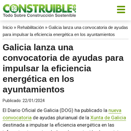
Inicio
»
Rehabilitación
»
Galicia lanza una convocatoria de ayudas
para impulsar la eficiencia energética en los ayuntamientos
Galicia lanza una
convocatoria de ayudas para
impulsar la eficiencia
energética en los
ayuntamientos
Publicado:
22/01/2024
El Diario Oficial de Galicia (DOG) ha publicado la
nueva
convocatoria
de ayudas plurianual de la
Xunta de Galicia
destinada a impulsar la eficiencia energética en las