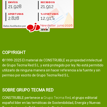
COPYRIGHT
©1999-2025 El material de CONSTRUIBLE es propiedad intelectual
de Grupo Tecma Red S.L. y está protegido por ley. No está permitido
utilizarlo de ninguna manera sin hacer referencia a la fuente y sin
permiso por escrito de Grupo Tecma Red S.L.
SOBRE GRUPO TECMA RED
CONSTRUIBLE pertenece a
Grupo Tecma Red
, el grupo editorial
español líder en las temáticas de Sostenibilidad, Energía y Nuevas