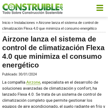
Inicio
»
Instalaciones
»
Airzone lanza el sistema de control de
climatización Flexa 4.0 que minimiza el consumo energético
Airzone lanza el sistema de
control de climatización Flexa
4.0 que minimiza el consumo
energético
Publicado:
30/01/2024
La compañía
Airzone
, especialista en el desarrollo de
soluciones avanzadas de climatización y confort, ha
lanzado Flexa 4.0. Se trata de un sistema de control de
climatización completo que permite gestionar los
equipos de aire acondicionado, el suelo radiante en frío y