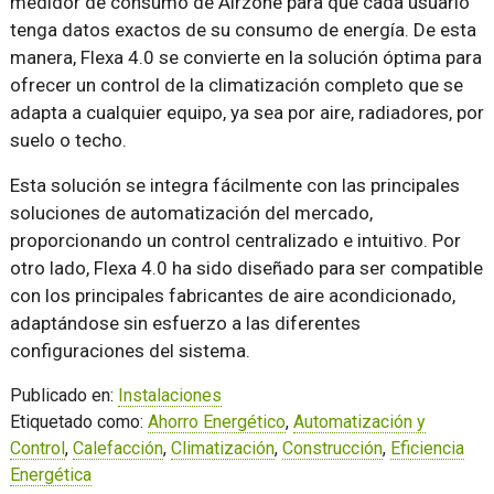
medidor de consumo de Airzone para que cada usuario
tenga datos exactos de su consumo de energía. De esta
manera, Flexa 4.0 se convierte en la solución óptima para
ofrecer un control de la climatización completo que se
adapta a cualquier equipo, ya sea por aire, radiadores, por
suelo o techo.
Esta solución se integra fácilmente con las principales
soluciones de automatización del mercado,
proporcionando un control centralizado e intuitivo. Por
otro lado, Flexa 4.0 ha sido diseñado para ser compatible
con los principales fabricantes de aire acondicionado,
adaptándose sin esfuerzo a las diferentes
configuraciones del sistema.
Publicado en:
Instalaciones
Etiquetado como:
Ahorro Energético
,
Automatización y
Control
,
Calefacción
,
Climatización
,
Construcción
,
Eficiencia
Energética