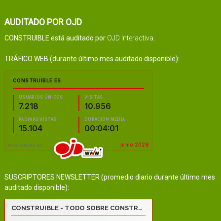
AUDITADO POR OJD
CONSTRUIBLE está auditado por
OJD Interactiva
.
TRÁFICO WEB (durante último mes auditado disponible):
SUSCRIPTORES NEWSLETTER (promedio diario durante último mes
auditado disponible):