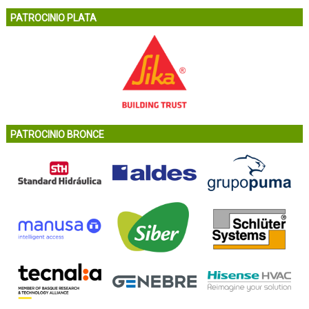
PATROCINIO PLATA
PATROCINIO BRONCE