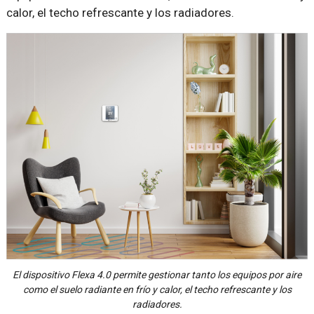
calor, el techo refrescante y los radiadores.
El dispositivo Flexa 4.0 permite gestionar tanto los equipos por aire
como el suelo radiante en frío y calor, el techo refrescante y los
radiadores.