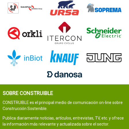
SOBRE CONSTRUIBLE
CONSTRUIBLE es el principal medio de comunicación on-line sobre
Construcción Sostenible.
Publica diariamente noticias, artículos, entrevistas, TV, etc. y ofrece
la información más relevante y actualizada sobre el sector.