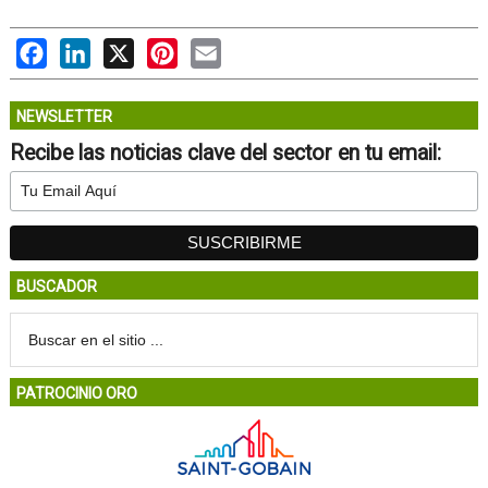
Facebook
LinkedIn
X
Pinterest
Email
NEWSLETTER
Recibe las noticias clave del sector en tu email:
BUSCADOR
PATROCINIO ORO