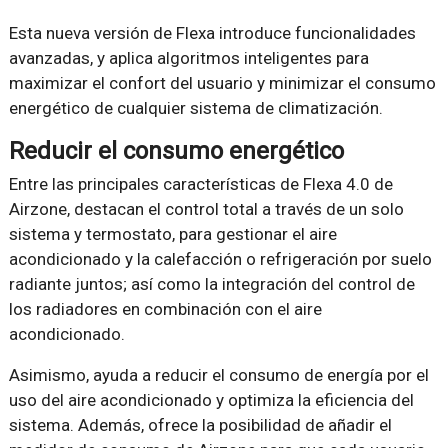
Esta nueva versión de Flexa introduce funcionalidades
avanzadas, y aplica algoritmos inteligentes para
maximizar el confort del usuario y minimizar el consumo
energético de cualquier sistema de climatización.
Reducir el consumo energético
Entre las principales características de Flexa 4.0 de
Airzone, destacan el control total a través de un solo
sistema y termostato, para gestionar el aire
acondicionado y la calefacción o refrigeración por suelo
radiante juntos; así como la integración del control de
los radiadores en combinación con el aire
acondicionado.
Asimismo, ayuda a reducir el consumo de energía por el
uso del aire acondicionado y optimiza la eficiencia del
sistema. Además, ofrece la posibilidad de añadir el