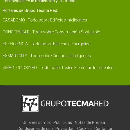
Tecnologías en la Edificación y la Ciudad.
Portales de Grupo Tecma Red:
CASADOMO - Todo sobre Edificios Inteligentes
CONSTRUIBLE - Todo sobre Construcción Sostenible
ESEFICIENCIA - Todo sobre Eficiencia Energética
ESMARTCITY - Todo sobre Ciudades Inteligentes
SMARTGRIDSINFO - Todo sobre Redes Eléctricas Inteligentes
Quiénes somos
Publicidad
Notas de Prensa
Condiciones de uso
Privacidad
Cookies
Contactar