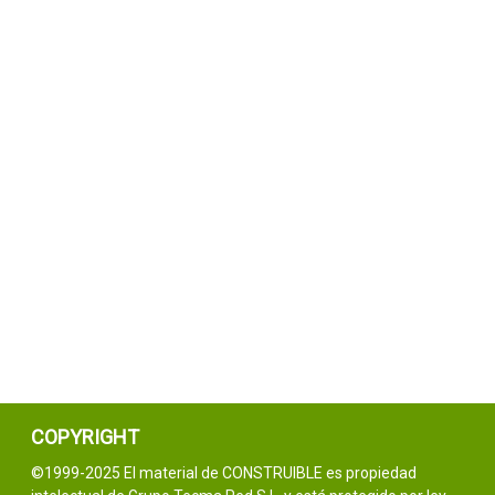
COPYRIGHT
©1999-2025 El material de CONSTRUIBLE es propiedad