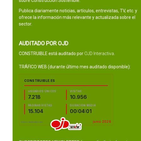
sobre Construcción Sostenible.
Publica diariamente noticias, artículos, entrevistas, TV, etc. y
ofrece la información más relevante y actualizada sobre el
sector.
AUDITADO POR OJD
CONSTRUIBLE está auditado por
OJD Interactiva
.
TRÁFICO WEB (durante último mes auditado disponible):