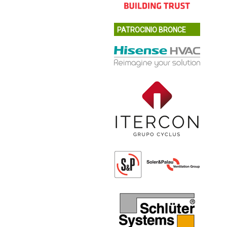
PATROCINIO BRONCE