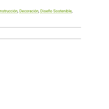
nstrucción
,
Decoración
,
Diseño Sostenible
,