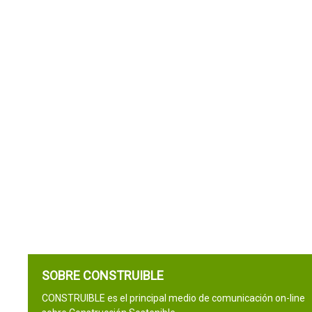
SOBRE CONSTRUIBLE
CONSTRUIBLE es el principal medio de comunicación on-line