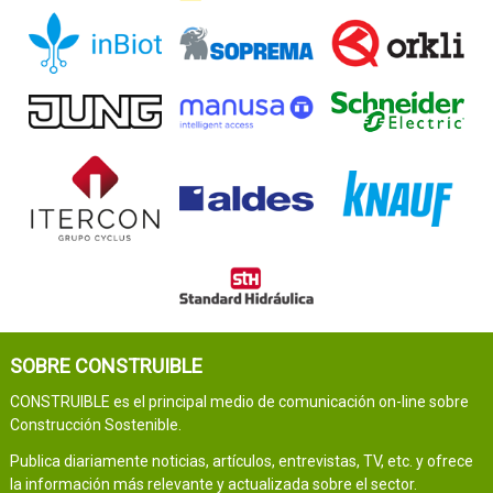
SOBRE CONSTRUIBLE
CONSTRUIBLE es el principal medio de comunicación on-line sobre
Construcción Sostenible.
Publica diariamente noticias, artículos, entrevistas, TV, etc. y ofrece
la información más relevante y actualizada sobre el sector.