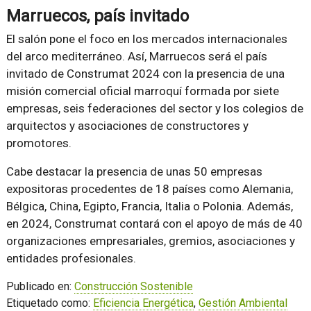
Marruecos, país invitado
El salón pone el foco en los mercados internacionales
del arco mediterráneo. Así, Marruecos será el país
invitado de Construmat 2024 con la presencia de una
misión comercial oficial marroquí formada por siete
empresas, seis federaciones del sector y los colegios de
arquitectos y asociaciones de constructores y
promotores.
Cabe destacar la presencia de unas 50 empresas
expositoras procedentes de 18 países como Alemania,
Bélgica, China, Egipto, Francia, Italia o Polonia. Además,
en 2024, Construmat contará con el apoyo de más de 40
organizaciones empresariales, gremios, asociaciones y
entidades profesionales.
Publicado en:
Construcción Sostenible
Etiquetado como:
Eficiencia Energética
,
Gestión Ambiental