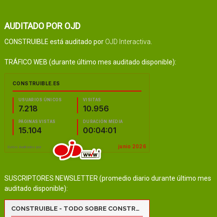
AUDITADO POR OJD
CONSTRUIBLE está auditado por
OJD Interactiva
.
TRÁFICO WEB (durante último mes auditado disponible):
SUSCRIPTORES NEWSLETTER (promedio diario durante último mes
auditado disponible):