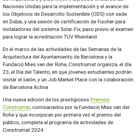
Naciones Unidas para la implementación y el avance de
los Objetivos de Desarrollo Sostenible (ODS) con sede
en Dubai, y una sesión de certificación de Fischer para
instaladores del sistema Solar-Fix, paso previo al examen
para lograr la acreditación TÜV Rheinland.
En el marco de las actividades de las Semanas de la
Arquitectura del Ayuntamiento de Barcelona y la
Fundació Mies van der Rohe, Construmat organiza, el día
23, el Dia del Talento, en que jóvenes estudiantes podrán
visitar el salón, y un Job Market Place con la colaboración
de Barcelona Activa.
Una nueva edición de los prestigiosos
Premios
Construmat
, comisariados por la Fundació Mies van der
Rohe y que incorporan por primera vez el premio del
público, completa el programa de actividades de
Construmat 2024.