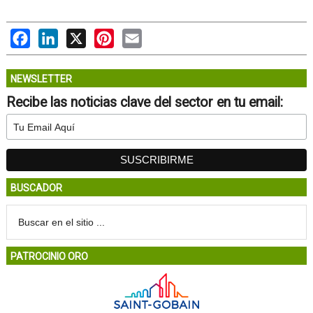
Facebook
LinkedIn
X
Pinterest
Email
NEWSLETTER
Recibe las noticias clave del sector en tu email:
BUSCADOR
PATROCINIO ORO