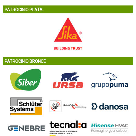
PATROCINIO PLATA
PATROCINIO BRONCE