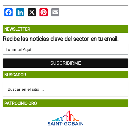
Facebook
LinkedIn
X
Pinterest
Email
NEWSLETTER
Recibe las noticias clave del sector en tu email:
BUSCADOR
PATROCINIO ORO