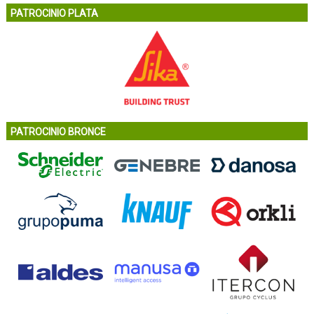
PATROCINIO PLATA
PATROCINIO BRONCE