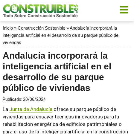
Inicio
»
Construcción Sostenible
»
Andalucía incorporará la
inteligencia artificial en el desarrollo de su parque público de
viviendas
Andalucía incorporará la
inteligencia artificial en el
desarrollo de su parque
público de viviendas
Publicado:
20/06/2024
La
Junta de Andalucía
ofrece su parque público de
viviendas para ensayar técnicas innovadoras para la
rehabilitación energética de edificios patrimoniales o
para el uso de la inteligencia artificial en la construcción