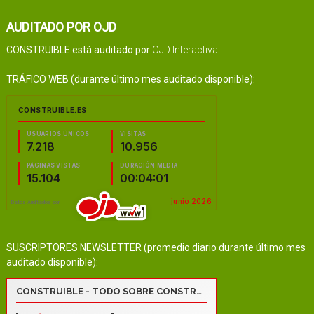
AUDITADO POR OJD
CONSTRUIBLE está auditado por
OJD Interactiva
.
TRÁFICO WEB (durante último mes auditado disponible):
SUSCRIPTORES NEWSLETTER (promedio diario durante último mes
auditado disponible):