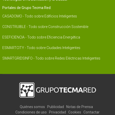
Portales de Grupo Tecma Red:
CASADOMO - Todo sobre Edificios Inteligentes
CONSTRUIBLE - Todo sobre Construcción Sostenible
ESEFICIENCIA - Todo sobre Eficiencia Energética
ESMARTCITY - Todo sobre Ciudades Inteligentes
SMARTGRIDSINFO - Todo sobre Redes Eléctricas Inteligentes
Quiénes somos
Publicidad
Notas de Prensa
Condiciones de uso
Privacidad
Cookies
Contactar