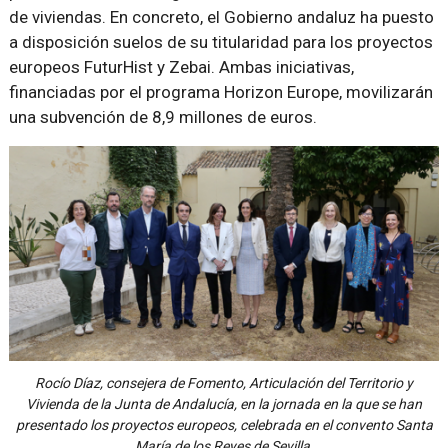
de viviendas. En concreto, el Gobierno andaluz ha puesto
a disposición suelos de su titularidad para los proyectos
europeos FuturHist y Zebai. Ambas iniciativas,
financiadas por el programa Horizon Europe, movilizarán
una subvención de 8,9 millones de euros.
Rocío Díaz, consejera de Fomento, Articulación del Territorio y
Vivienda de la Junta de Andalucía, en la jornada en la que se han
presentado los proyectos europeos, celebrada en el convento Santa
María de los Reyes de Sevilla.