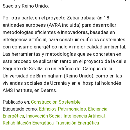
Suecia y Reino Unido.
Por otra parte, en el proyecto Zebai trabajarán 18
entidades europeas (AVRA incluida) para desarrollar
metodologías eficientes e innovadoras, basadas en
inteligencia artificial, para construir edificios sostenibles
con consumo energético nulo y mejor calidad ambiental.
Las herramientas y metodologías que se concreten en
este proceso se aplicarán tanto en el proyecto de la calle
Sagunto de Sevilla, en un edificio del Campus de la
Universidad de Birmingham (Reino Unido), como en las
viviendas sociales de Ucrania y en el hospital holandés
AMS Institute, en Deerns.
Publicado en:
Construcción Sostenible
Etiquetado como:
Edificios Patrimoniales
,
Eficiencia
Energética
,
Innovación Social
,
Inteligencia Artificial
,
Rehabilitación Energética
,
Transición Energética