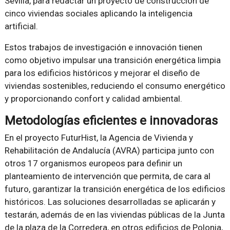
Sevilla, para redactar un proyecto de construcción de
cinco viviendas sociales aplicando la inteligencia
artificial.
Estos trabajos de investigación e innovación tienen
como objetivo impulsar una transición energética limpia
para los edificios históricos y mejorar el diseño de
viviendas sostenibles, reduciendo el consumo energético
y proporcionando confort y calidad ambiental.
Metodologías eficientes e innovadoras
En el proyecto FuturHist, la Agencia de Vivienda y
Rehabilitación de Andalucía (AVRA) participa junto con
otros 17 organismos europeos para definir un
planteamiento de intervención que permita, de cara al
futuro, garantizar la transición energética de los edificios
históricos. Las soluciones desarrolladas se aplicarán y
testarán, además de en las viviendas públicas de la Junta
de la plaza de la Corredera, en otros edificios de Polonia,