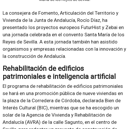
La consejera de Fomento, Articulación del Territorio y
Vivienda de la Junta de Andalucía, Rocío Díaz, ha
presentado los proyectos europeos FuturHist y Zebai en
una jornada celebrada en el convento Santa María de los
Reyes de Sevilla. A esta jornada también han asistido
organismos y empresas relacionadas con la innovación y
la construcción de Andalucía.
Rehabilitación de edificios
patrimoniales e inteligencia artificial
El programa de rehabilitación de edificios patrimoniales
se hará en una promoción pública de nueve viviendas en
la plaza de la Corredera de Córdoba, declarada Bien de
Interés Cultural (BIC), mientras que se ha escogido un
solar de la Agencia de Vivienda y Rehabilitación de
Andalucía (AVRA) de la calle Sagunto, en el centro de