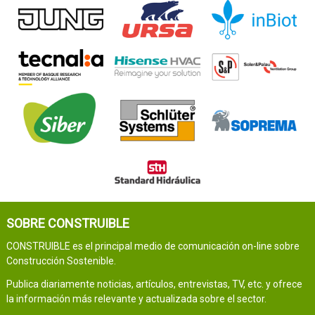
SOBRE CONSTRUIBLE
CONSTRUIBLE es el principal medio de comunicación on-line sobre
Construcción Sostenible.
Publica diariamente noticias, artículos, entrevistas, TV, etc. y ofrece
la información más relevante y actualizada sobre el sector.