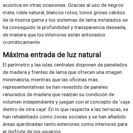
acústica en otras ocasiones. Gracias al uso de negros
mate, roble natural, blancos rotos, tonos grises cálidos
de la misma gama y los sistemas de lama instalados se
ha conseguido la profundidad y transparencia deseada,
de manera que los interiores están entonados
cromáticamente.
Máxima entrada de luz natural
El perímetro y las islas centrales disponen de panelados
de madera y frentes de lama que ofrecen una imagen
minimalista, mientras que las oficinas más
represententativas se han revestido de paneles
ranurados de madera que realzan su condición de
volumen independiente y juegan con el concepto de ‘caja
dentro de otra caja’. En lo que respecta a las terrazas, se
han rehabilitado como zonas sociales y se han añadido
áreas ajardinadas tanto exteriores como interiores para
el disfrute de los usuarios.