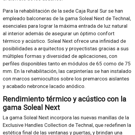
Para la rehabilitación de la sede Caja Rural Sur se han
empleado balconeras de la gama Soleal Next de Technal,
esenciales para lograr la máxima entrada de luz natural
al interior además de asegurar un óptimo confort
térmico y acústico. Soleal Next ofrece una infinidad de
posibilidades a arquitectos y proyectistas gracias a sus
múltiples formas y diversidad de aplicaciones, con
perfiles disponibles tanto en módulos de 65 como de 75
mm. En la rehabilitación, las carpinterías se han instalado
con marcos semiocultos sobre los premarcos aislantes
y acabado nebronce lacado anódico.
Rendimiento térmico y acústico con la
gama Soleal Next
La gama Soleal Next incorpora las nuevas manillas de la
Exclusive Handles Collection de Technal, que redefinen la
estética final de las ventanas y puertas, y brindan una