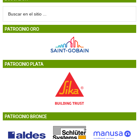
PATROCINIO ORO
PATROCINIO PLATA
PATROCINIO BRONCE