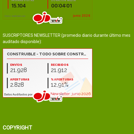
SUSCRIPTORES NEWSLETTER (promedio diario durante último mes
auditado disponible):
COPYRIGHT