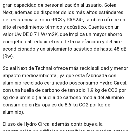
gran capacidad de personalización al usuario. Soleal
Next, además de disponer de los más altos estándares
de resistencia al robo -RC3 y PAS24-, también ofrece un
alto el rendimiento térmico y acústico. Cuenta con un
valor Uw DE 0.71 W/m2K, que implica un mayor ahorro
energético al reducir el uso de la calefacción y del aire
acondicionado y un aislamiento acústico de hasta 48 dB
(Rw).
Soleal Next de Technal ofrece más reciclabilidad y menor
impacto medioambiental, ya que está fabricada con
aluminio reciclado certificado posconsumo Hydro Circal,
con una huella de carbono de tan solo 1,9 kg de CO2 por
kg de aluminio (la huella de carbono media del aluminio
consumido en Europa es de 8,6 kg CO2 por kg de
aluminio).
El uso de Hydro Circal además contribuye a la