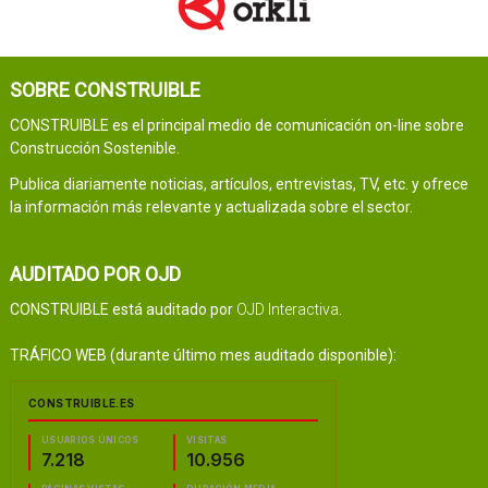
SOBRE CONSTRUIBLE
CONSTRUIBLE es el principal medio de comunicación on-line sobre
Construcción Sostenible.
Publica diariamente noticias, artículos, entrevistas, TV, etc. y ofrece
la información más relevante y actualizada sobre el sector.
AUDITADO POR OJD
CONSTRUIBLE está auditado por
OJD Interactiva
.
TRÁFICO WEB (durante último mes auditado disponible):