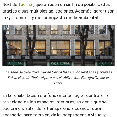
Next de
Technal
, que ofrecen un sinfín de posibilidades
gracias a sus múltiples aplicaciones. Además, garantizan
mayor confort y menor impacto medioambiental.
La sede de Caja Rural Sur en Sevilla ha incluido ventanas y puertas
Soleal Next de Technal para su rehabilitación. Fotografía: Javier
Orive.
En la rehabilitación era fundamental lograr controlar la
privacidad de los espacios interiores, es decir, que se
pudiera disfrutar de la transparencia cuando fuera
necesario, pero también, de la independencia visual y