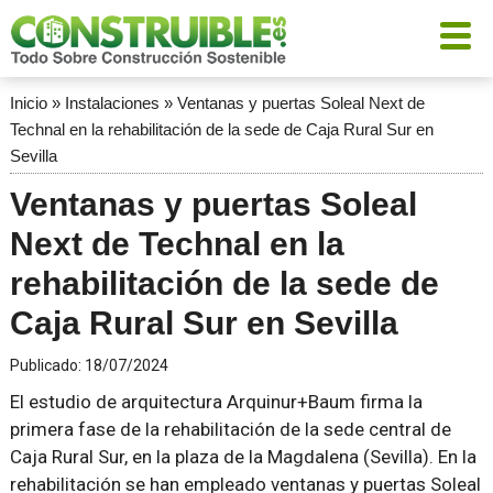
Inicio
»
Instalaciones
»
Ventanas y puertas Soleal Next de
Technal en la rehabilitación de la sede de Caja Rural Sur en
Sevilla
Ventanas y puertas Soleal
Next de Technal en la
rehabilitación de la sede de
Caja Rural Sur en Sevilla
Publicado:
18/07/2024
El estudio de arquitectura Arquinur+Baum firma la
primera fase de la rehabilitación de la sede central de
Caja Rural Sur, en la plaza de la Magdalena (Sevilla). En la
rehabilitación se han empleado ventanas y puertas Soleal