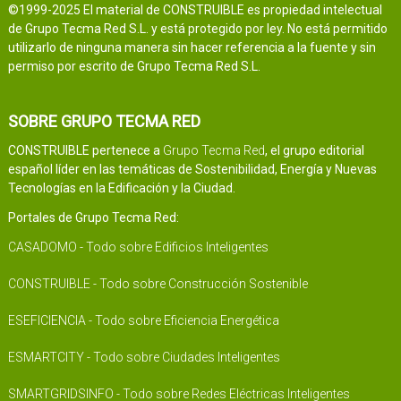
©1999-2025 El material de CONSTRUIBLE es propiedad intelectual
de Grupo Tecma Red S.L. y está protegido por ley. No está permitido
utilizarlo de ninguna manera sin hacer referencia a la fuente y sin
permiso por escrito de Grupo Tecma Red S.L.
SOBRE GRUPO TECMA RED
CONSTRUIBLE pertenece a
Grupo Tecma Red
, el grupo editorial
español líder en las temáticas de Sostenibilidad, Energía y Nuevas
Tecnologías en la Edificación y la Ciudad.
Portales de Grupo Tecma Red:
CASADOMO - Todo sobre Edificios Inteligentes
CONSTRUIBLE - Todo sobre Construcción Sostenible
ESEFICIENCIA - Todo sobre Eficiencia Energética
ESMARTCITY - Todo sobre Ciudades Inteligentes
SMARTGRIDSINFO - Todo sobre Redes Eléctricas Inteligentes