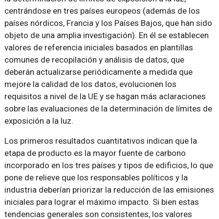
centrándose en tres países europeos (además de los
países nórdicos, Francia y los Países Bajos, que han sido
objeto de una amplia investigación). En él se establecen
valores de referencia iniciales basados ​​en plantillas
comunes de recopilación y análisis de datos, que
deberán actualizarse periódicamente a medida que
mejore la calidad de los datos, evolucionen los
requisitos a nivel de la UE y se hagan más aclaraciones
sobre las evaluaciones de la determinación de límites de
exposición a la luz.
Los primeros resultados cuantitativos indican que la
etapa de producto es la mayor fuente de carbono
incorporado en los tres países y tipos de edificios, lo que
pone de relieve que los responsables políticos y la
industria deberían priorizar la reducción de las emisiones
iniciales para lograr el máximo impacto. Si bien estas
tendencias generales son consistentes, los valores