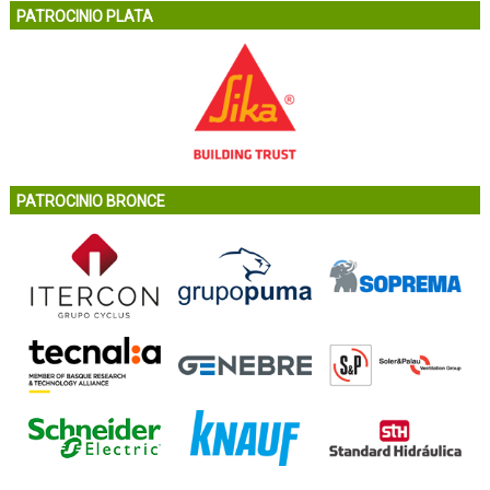
PATROCINIO PLATA
PATROCINIO BRONCE