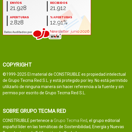
COPYRIGHT
©1999-2025 El material de CONSTRUIBLE es propiedad intelectual
de Grupo Tecma Red S.L. y está protegido por ley. No está permitido
utilizarlo de ninguna manera sin hacer referencia a la fuente y sin
permiso por escrito de Grupo Tecma Red S.L.
SOBRE GRUPO TECMA RED
CONSTRUIBLE pertenece a
Grupo Tecma Red
, el grupo editorial
español líder en las temáticas de Sostenibilidad, Energía y Nuevas