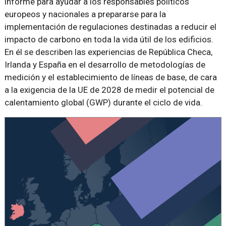
informe para ayudar a los responsables políticos
europeos y nacionales a prepararse para la
implementación de regulaciones destinadas a reducir el
impacto de carbono en toda la vida útil de los edificios.
En él se describen las experiencias de República Checa,
Irlanda y España en el desarrollo de metodologías de
medición y el establecimiento de líneas de base, de cara
a la exigencia de la UE de 2028 de medir el potencial de
calentamiento global (GWP) durante el ciclo de vida.