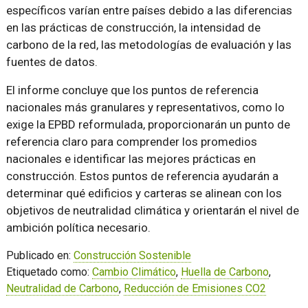
específicos varían entre países debido a las diferencias
en las prácticas de construcción, la intensidad de
carbono de la red, las metodologías de evaluación y las
fuentes de datos.
El informe concluye que los puntos de referencia
nacionales más granulares y representativos, como lo
exige la EPBD reformulada, proporcionarán un punto de
referencia claro para comprender los promedios
nacionales e identificar las mejores prácticas en
construcción. Estos puntos de referencia ayudarán a
determinar qué edificios y carteras se alinean con los
objetivos de neutralidad climática y orientarán el nivel de
ambición política necesario.
Publicado en:
Construcción Sostenible
Etiquetado como:
Cambio Climático
,
Huella de Carbono
,
Neutralidad de Carbono
,
Reducción de Emisiones CO2