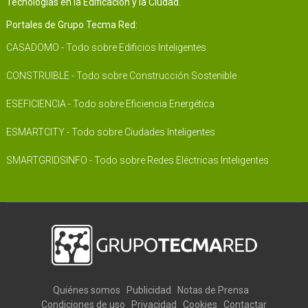
Tecnologías en la Edificación y la Ciudad.
Portales de Grupo Tecma Red:
CASADOMO - Todo sobre Edificios Inteligentes
CONSTRUIBLE - Todo sobre Construcción Sostenible
ESEFICIENCIA - Todo sobre Eficiencia Energética
ESMARTCITY - Todo sobre Ciudades Inteligentes
SMARTGRIDSINFO - Todo sobre Redes Eléctricas Inteligentes
Quiénes somos
Publicidad
Notas de Prensa
Condiciones de uso
Privacidad
Cookies
Contactar