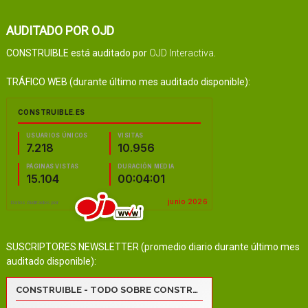
AUDITADO POR OJD
CONSTRUIBLE está auditado por
OJD Interactiva
.
TRÁFICO WEB (durante último mes auditado disponible):
SUSCRIPTORES NEWSLETTER (promedio diario durante último mes
auditado disponible):