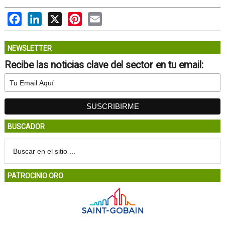
Facebook
LinkedIn
X
Pinterest
Email
NEWSLETTER
Recibe las noticias clave del sector en tu email:
BUSCADOR
PATROCINIO ORO