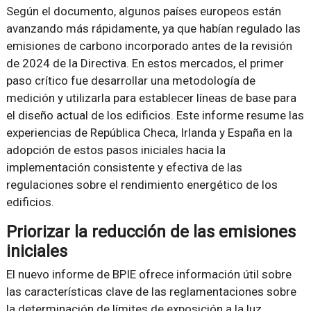
Según el documento, algunos países europeos están
avanzando más rápidamente, ya que habían regulado las
emisiones de carbono incorporado antes de la revisión
de 2024 de la Directiva. En estos mercados, el primer
paso crítico fue desarrollar una metodología de
medición y utilizarla para establecer líneas de base para
el diseño actual de los edificios. Este informe resume las
experiencias de República Checa, Irlanda y España en la
adopción de estos pasos iniciales hacia la
implementación consistente y efectiva de las
regulaciones sobre el rendimiento energético de los
edificios.
Priorizar la reducción de las emisiones
iniciales
El nuevo informe de BPIE ofrece información útil sobre
las características clave de las reglamentaciones sobre
la determinación de límites de exposición a la luz,