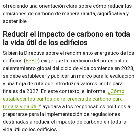
ofreciendo una orientación clara sobre cómo reducir las
emisiones de carbono de manera rápida, significativa y
sostenible.
Reducir el impacto de carbono en toda
la vida útil de los edificios
Si bien la Directiva sobre el rendimiento energético de los
edificios (
EPBD
) exige que la medición del potencial de
calentamiento global del ciclo de vida comience en 2028,
se debe establecer y publicar un marco para la evaluación
y una hoja de ruta que introduzca valores límite para
finales de 2027. En este contexto, el informe ‘
¿Cómo
establecer los puntos de referencia de carbono para
toda la vida útil?
‘ ayudará a los responsables políticos a
prepararse para la implementación de regulaciones
destinadas a reducir el impacto de carbono en toda la
vida útil de los edificios.