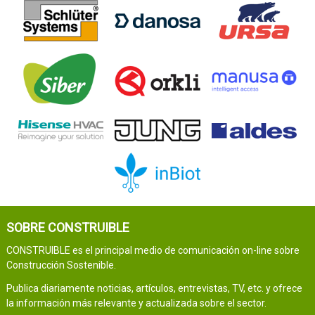
SOBRE CONSTRUIBLE
CONSTRUIBLE es el principal medio de comunicación on-line sobre
Construcción Sostenible.
Publica diariamente noticias, artículos, entrevistas, TV, etc. y ofrece
la información más relevante y actualizada sobre el sector.