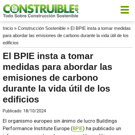
Inicio
»
Construcción Sostenible
»
El BPIE insta a tomar medidas
para abordar las emisiones de carbono durante la vida útil de los
edificios
El BPIE insta a tomar
medidas para abordar las
emisiones de carbono
durante la vida útil de los
edificios
Publicado:
18/10/2024
El organismo europeo sin ánimo de lucro Buildings
Performance Institute Europe (
BPIE
) ha publicado un