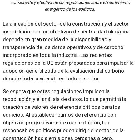
consistente y efectiva de las regulaciones sobre el rendimiento
energético de los edificios.
La alineación del sector de la construcción y el sector
inmobiliario con los objetivos de neutralidad climática
depende en gran medida de la disponibilidad y
transparencia de los datos operativos y de carbono
incorporado en toda la industria. Las recientes
regulaciones de la UE están preparadas para impulsar la
adopción generalizada de la evaluación del carbono
durante toda la vida útil en todo el sector.
Se espera que estas regulaciones impulsen la
recopilación y el análisis de datos, lo que permitirá la
creación de valores de referencia críticos para los
edificios. Al establecer puntos de referencia con
objetivos progresivamente más estrictos, los
responsables políticos pueden dirigir el sector de la
construcción hacia emisiones cercanas a cero,