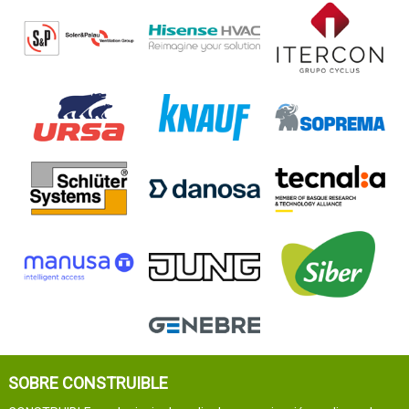
SOBRE CONSTRUIBLE