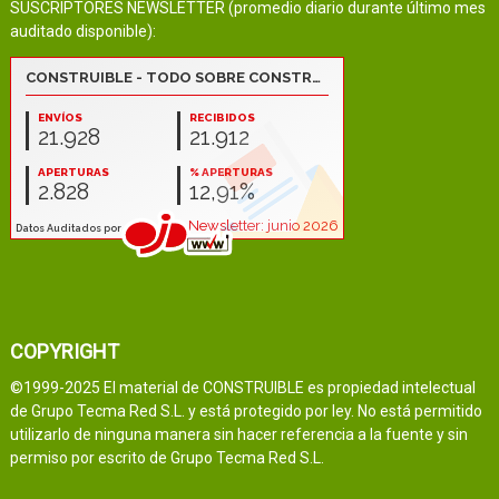
SUSCRIPTORES NEWSLETTER (promedio diario durante último mes
auditado disponible):
COPYRIGHT
©1999-2025 El material de CONSTRUIBLE es propiedad intelectual
de Grupo Tecma Red S.L. y está protegido por ley. No está permitido
utilizarlo de ninguna manera sin hacer referencia a la fuente y sin
permiso por escrito de Grupo Tecma Red S.L.