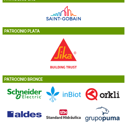
PATROCINIO PLATA
PATROCINIO BRONCE