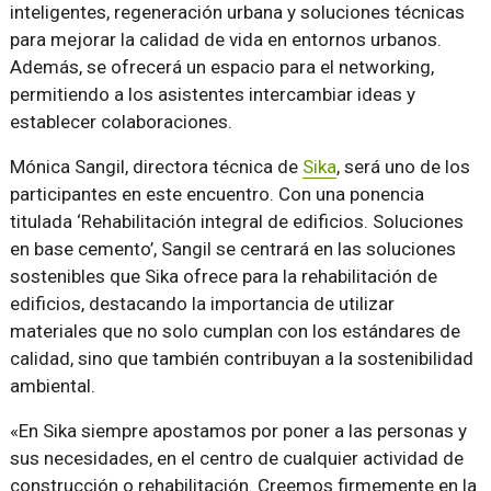
inteligentes, regeneración urbana y soluciones técnicas
para mejorar la calidad de vida en entornos urbanos.
Además, se ofrecerá un espacio para el networking,
permitiendo a los asistentes intercambiar ideas y
establecer colaboraciones.
Mónica Sangil, directora técnica de
Sika
, será uno de los
participantes en este encuentro. Con una ponencia
titulada ‘Rehabilitación integral de edificios. Soluciones
en base cemento’, Sangil se centrará en las soluciones
sostenibles que Sika ofrece para la rehabilitación de
edificios, destacando la importancia de utilizar
materiales que no solo cumplan con los estándares de
calidad, sino que también contribuyan a la sostenibilidad
ambiental.
«En Sika siempre apostamos por poner a las personas y
sus necesidades, en el centro de cualquier actividad de
construcción o rehabilitación. Creemos firmemente en la