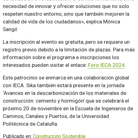
necesidad de innovar y ofrecer soluciones que no solo
respeten nuestro entorno, sino que también mejoren la
calidad de vida de los ciudadanos», explica Mónica
Sangil.
La inscripción al evento es gratuita, pero se requiere un
registro previo debido a la limitación de plazas. Para más
información sobre el programa e inscripciones los
interesados pueden visitar el enlace:
Foro IECA 2024
.
Este patrocinio se enmarca en una colaboración global
con IECA. Sika también estará presente en la jornada
‘Avances en la descarbonización de los materiales de
construcción: cemento y hormigón’ que se celebrará el
próximo 20 de noviembre en la Escuela de Ingenieros de
Caminos, Canales y Puertos, de la Universidad
Politécnica de Cataluña.
Publicado en:
Construcción Sostenible