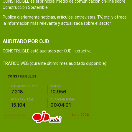
CONSTRUIBLE es el principal medio de comunicación on-line sobre
Construcción Sostenible.
Publica diariamente noticias, artículos, entrevistas, TV, etc. y ofrece
la información más relevante y actualizada sobre el sector.
AUDITADO POR OJD
CONSTRUIBLE está auditado por
OJD Interactiva
.
TRÁFICO WEB (durante último mes auditado disponible):