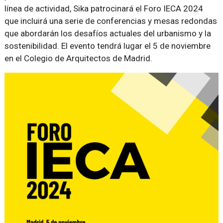
línea de actividad, Sika patrocinará el Foro IECA 2024
que incluirá una serie de conferencias y mesas redondas
que abordarán los desafíos actuales del urbanismo y la
sostenibilidad. El evento tendrá lugar el 5 de noviembre
en el Colegio de Arquitectos de Madrid.