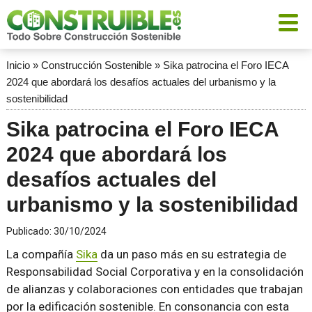
Inicio
»
Construcción Sostenible
»
Sika patrocina el Foro IECA
2024 que abordará los desafíos actuales del urbanismo y la
sostenibilidad
Sika patrocina el Foro IECA
2024 que abordará los
desafíos actuales del
urbanismo y la sostenibilidad
Publicado:
30/10/2024
La compañía
Sika
da un paso más en su estrategia de
Responsabilidad Social Corporativa y en la consolidación
de alianzas y colaboraciones con entidades que trabajan
por la edificación sostenible. En consonancia con esta