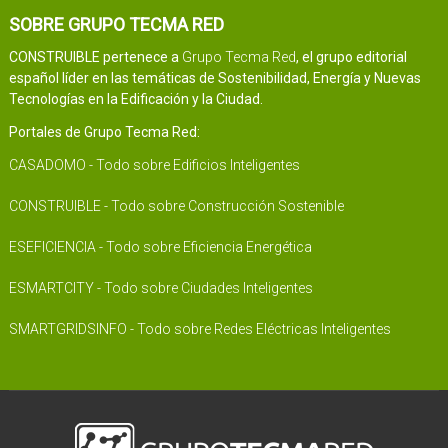
SOBRE GRUPO TECMA RED
CONSTRUIBLE pertenece a
Grupo Tecma Red
, el grupo editorial
español líder en las temáticas de Sostenibilidad, Energía y Nuevas
Tecnologías en la Edificación y la Ciudad.
Portales de Grupo Tecma Red:
CASADOMO - Todo sobre Edificios Inteligentes
CONSTRUIBLE - Todo sobre Construcción Sostenible
ESEFICIENCIA - Todo sobre Eficiencia Energética
ESMARTCITY - Todo sobre Ciudades Inteligentes
SMARTGRIDSINFO - Todo sobre Redes Eléctricas Inteligentes