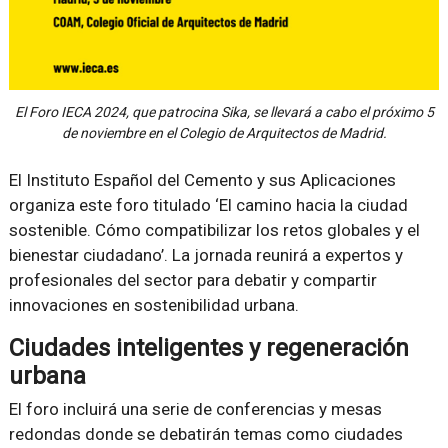
El Foro IECA 2024, que patrocina Sika, se llevará a cabo el próximo 5
de noviembre en el Colegio de Arquitectos de Madrid.
El Instituto Español del Cemento y sus Aplicaciones
organiza este foro titulado ‘El camino hacia la ciudad
sostenible. Cómo compatibilizar los retos globales y el
bienestar ciudadano’. La jornada reunirá a expertos y
profesionales del sector para debatir y compartir
innovaciones en sostenibilidad urbana.
Ciudades inteligentes y regeneración
urbana
El foro incluirá una serie de conferencias y mesas
redondas donde se debatirán temas como ciudades