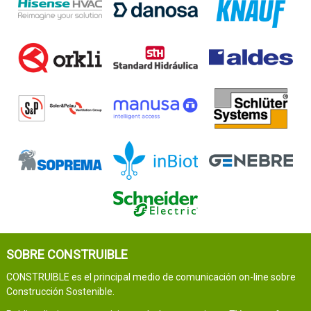
SOBRE CONSTRUIBLE
CONSTRUIBLE es el principal medio de comunicación on-line sobre
Construcción Sostenible.