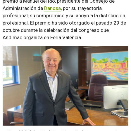
premio a Manuel del Río, presidente del Consejo de
Administración de
Danosa
, por su trayectoria
profesional, su compromiso y su apoyo a la distribución
profesional. El premio ha sido otorgado el pasado 29 de
octubre durante la celebración del congreso que
Andimac organiza en Feria Valencia.