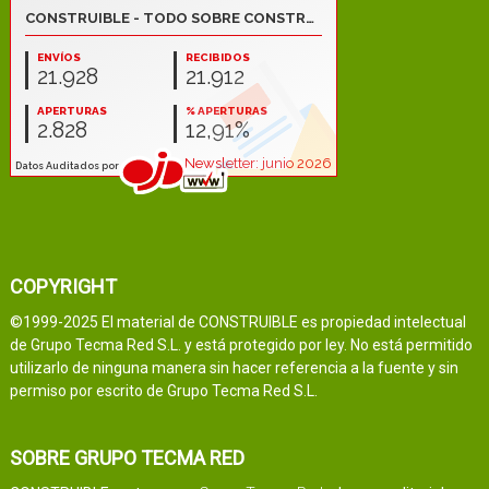
COPYRIGHT
©1999-2025 El material de CONSTRUIBLE es propiedad intelectual
de Grupo Tecma Red S.L. y está protegido por ley. No está permitido
utilizarlo de ninguna manera sin hacer referencia a la fuente y sin
permiso por escrito de Grupo Tecma Red S.L.
SOBRE GRUPO TECMA RED