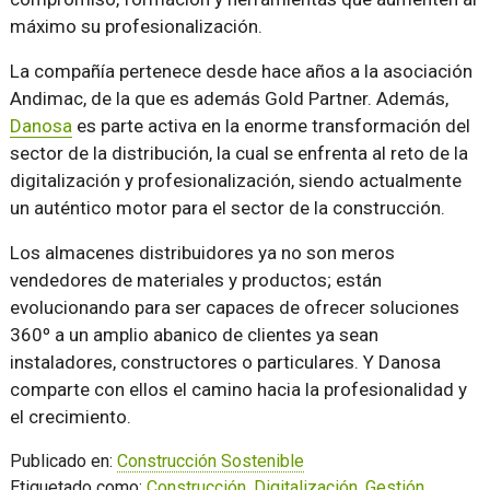
máximo su profesionalización.
La compañía pertenece desde hace años a la asociación
Andimac, de la que es además Gold Partner. Además,
Danosa
es parte activa en la enorme transformación del
sector de la distribución, la cual se enfrenta al reto de la
digitalización y profesionalización, siendo actualmente
un auténtico motor para el sector de la construcción.
Los almacenes distribuidores ya no son meros
vendedores de materiales y productos; están
evolucionando para ser capaces de ofrecer soluciones
360º a un amplio abanico de clientes ya sean
instaladores, constructores o particulares. Y Danosa
comparte con ellos el camino hacia la profesionalidad y
el crecimiento.
Publicado en:
Construcción Sostenible
Etiquetado como:
Construcción
,
Digitalización
,
Gestión