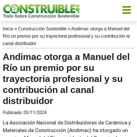
Inicio
»
Construcción Sostenible
»
Andimac otorga a Manuel del
Río un premio por su trayectoria profesional y su contribución al
canal distribuidor
Andimac otorga a Manuel del
Río un premio por su
trayectoria profesional y su
contribución al canal
distribuidor
Publicado:
05/11/2024
La Asociación Nacional de Distribuidores de Cerámica y
Materiales de Construcción (Andimac) ha otorgado un