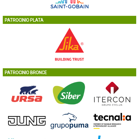
PATROCINIO PLATA
PATROCINIO BRONCE