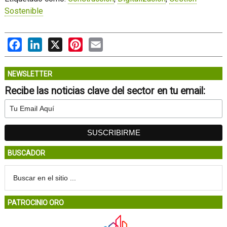
Sostenible
Facebook
LinkedIn
X
Pinterest
Email
NEWSLETTER
Recibe las noticias clave del sector en tu email:
BUSCADOR
PATROCINIO ORO