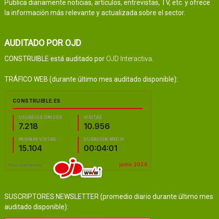
Publica diariamente noticias, artículos, entrevistas, TV, etc. y ofrece
la información más relevante y actualizada sobre el sector.
AUDITADO POR OJD
CONSTRUIBLE está auditado por
OJD Interactiva
.
TRÁFICO WEB (durante último mes auditado disponible):
SUSCRIPTORES NEWSLETTER (promedio diario durante último mes
auditado disponible):