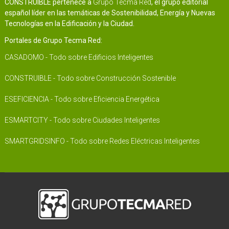
CONSTRUIBLE pertenece a
Grupo Tecma Red
, el grupo editorial
español líder en las temáticas de Sostenibilidad, Energía y Nuevas
Tecnologías en la Edificación y la Ciudad.
Portales de Grupo Tecma Red:
CASADOMO - Todo sobre Edificios Inteligentes
CONSTRUIBLE - Todo sobre Construcción Sostenible
ESEFICIENCIA - Todo sobre Eficiencia Energética
ESMARTCITY - Todo sobre Ciudades Inteligentes
SMARTGRIDSINFO - Todo sobre Redes Eléctricas Inteligentes