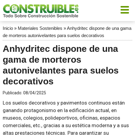
Inicio
»
Materiales Sostenibles
»
Anhydritec dispone de una gama
de morteros autonivelantes para suelos decorativos
Anhydritec dispone de una
gama de morteros
autonivelantes para suelos
decorativos
Publicado:
08/04/2025
Los suelos decorativos y pavimentos continuos están
ganando protagonismo en la edificación actual, en
museos, colegios, polideportivos, oficinas, espacios
comerciales, etc., gracias a su estética moderna y a sus
altas prestaciones técnicas. Para garantizar su