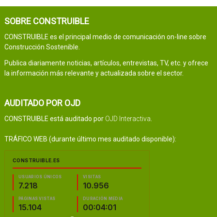
SOBRE CONSTRUIBLE
CONSTRUIBLE es el principal medio de comunicación on-line sobre
Construcción Sostenible.
Publica diariamente noticias, artículos, entrevistas, TV, etc. y ofrece
la información más relevante y actualizada sobre el sector.
AUDITADO POR OJD
CONSTRUIBLE está auditado por
OJD Interactiva
.
TRÁFICO WEB (durante último mes auditado disponible):