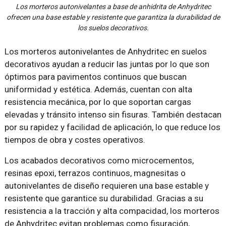
Los morteros autonivelantes a base de anhidrita de Anhydritec
ofrecen una base estable y resistente que garantiza la durabilidad de
los suelos decorativos.
Los morteros autonivelantes de Anhydritec en suelos
decorativos ayudan a reducir las juntas por lo que son
óptimos para pavimentos continuos que buscan
uniformidad y estética. Además, cuentan con alta
resistencia mecánica, por lo que soportan cargas
elevadas y tránsito intenso sin fisuras. También destacan
por su rapidez y facilidad de aplicación, lo que reduce los
tiempos de obra y costes operativos.
Los acabados decorativos como microcementos,
resinas epoxi, terrazos continuos, magnesitas o
autonivelantes de diseño requieren una base estable y
resistente que garantice su durabilidad. Gracias a su
resistencia a la tracción y alta compacidad, los morteros
de Anhydritec evitan problemas como fisuración,