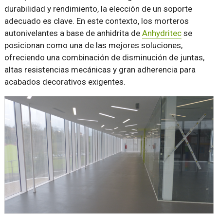
durabilidad y rendimiento, la elección de un soporte
adecuado es clave. En este contexto, los morteros
autonivelantes a base de anhidrita de
Anhydritec
se
posicionan como una de las mejores soluciones,
ofreciendo una combinación de disminución de juntas,
altas resistencias mecánicas y gran adherencia para
acabados decorativos exigentes.