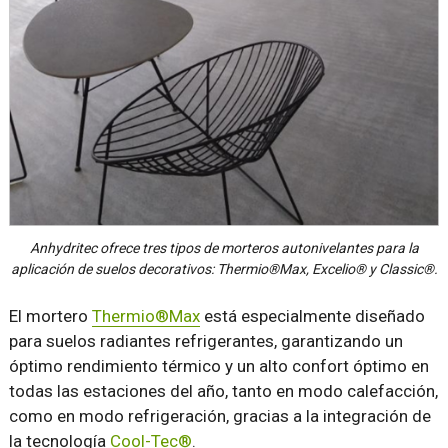
Anhydritec ofrece tres tipos de morteros autonivelantes para la
aplicación de suelos decorativos: Thermio®Max, Excelio® y Classic®.
El mortero
Thermio®Max
está especialmente diseñado
para suelos radiantes refrigerantes, garantizando un
óptimo rendimiento térmico y un alto confort óptimo en
todas las estaciones del año, tanto en modo calefacción,
como en modo refrigeración, gracias a la integración de
la tecnología
Cool-Tec®
.