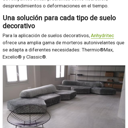
desprendimientos o deformaciones en el tiempo.
Una solución para cada tipo de suelo
decorativo
Para la aplicación de suelos decorativos,
Anhydritec
ofrece una amplia gama de morteros autonivelantes que
se adapta a diferentes necesidades: Thermio®Max,
Excelio® y Classic®.