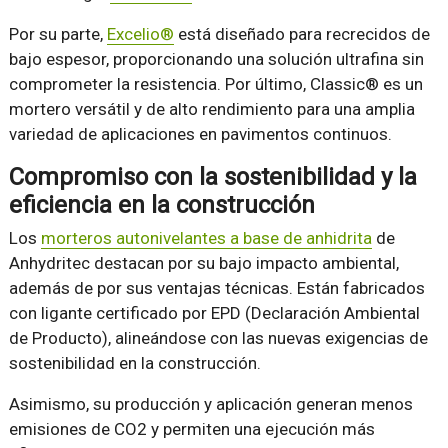
Por su parte,
Excelio®
está diseñado para recrecidos de
bajo espesor, proporcionando una solución ultrafina sin
comprometer la resistencia. Por último, Classic® es un
mortero versátil y de alto rendimiento para una amplia
variedad de aplicaciones en pavimentos continuos.
Compromiso con la sostenibilidad y la
eficiencia en la construcción
Los
morteros autonivelantes a base de anhidrita
de
Anhydritec destacan por su bajo impacto ambiental,
además de por sus ventajas técnicas. Están fabricados
con ligante certificado por EPD (Declaración Ambiental
de Producto), alineándose con las nuevas exigencias de
sostenibilidad en la construcción.
Asimismo, su producción y aplicación generan menos
emisiones de CO2 y permiten una ejecución más