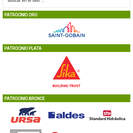
PATROCINIO ORO
PATROCINIO PLATA
PATROCINIO BRONCE