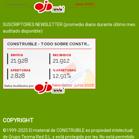
SUSCRIPTORES NEWSLETTER (promedio diario durante último mes
auditado disponible):
COPYRIGHT
©1999-2025 El material de CONSTRUIBLE es propiedad intelectual
de Grupo Tecma Red S.L. y está protegido por ley. No está permitido