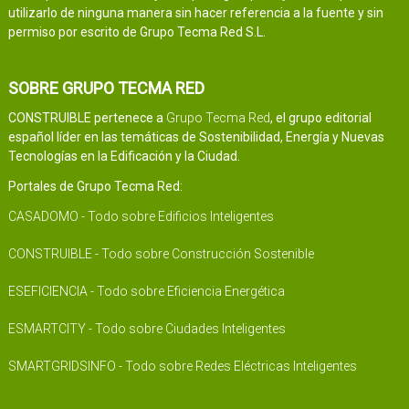
utilizarlo de ninguna manera sin hacer referencia a la fuente y sin
permiso por escrito de Grupo Tecma Red S.L.
SOBRE GRUPO TECMA RED
CONSTRUIBLE pertenece a
Grupo Tecma Red
, el grupo editorial
español líder en las temáticas de Sostenibilidad, Energía y Nuevas
Tecnologías en la Edificación y la Ciudad.
Portales de Grupo Tecma Red:
CASADOMO - Todo sobre Edificios Inteligentes
CONSTRUIBLE - Todo sobre Construcción Sostenible
ESEFICIENCIA - Todo sobre Eficiencia Energética
ESMARTCITY - Todo sobre Ciudades Inteligentes
SMARTGRIDSINFO - Todo sobre Redes Eléctricas Inteligentes