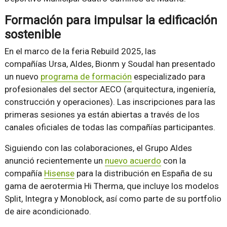
Formación para impulsar la edificación
sostenible
En el marco de la feria Rebuild 2025, las
compañías Ursa, Aldes, Bionm y Soudal han presentado
un nuevo
programa de formación
especializado para
profesionales del sector AECO (arquitectura, ingeniería,
construcción y operaciones). Las inscripciones para las
primeras sesiones ya están abiertas a través de los
canales oficiales de todas las compañías participantes.
Siguiendo con las colaboraciones, el Grupo Aldes
anunció recientemente un
nuevo acuerdo
con la
compañía
Hisense
para la distribución en España de su
gama de aerotermia Hi Therma, que incluye los modelos
Split, Integra y Monoblock, así como parte de su portfolio
de aire acondicionado.