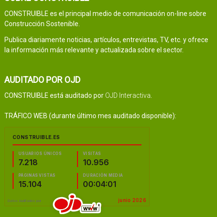
CONSTRUIBLE es el principal medio de comunicación on-line sobre
Construcción Sostenible.
Publica diariamente noticias, artículos, entrevistas, TV, etc. y ofrece
la información más relevante y actualizada sobre el sector.
AUDITADO POR OJD
CONSTRUIBLE está auditado por
OJD Interactiva
.
TRÁFICO WEB (durante último mes auditado disponible):