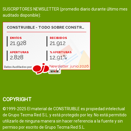
SUSCRIPTORES NEWSLETTER (promedio diario durante último mes
auditado disponible):
COPYRIGHT
©1999-2025 El material de CONSTRUIBLE es propiedad intelectual
de Grupo Tecma Red S.L. y está protegido por ley. No está permitido
utilizarlo de ninguna manera sin hacer referencia a la fuente y sin
permiso por escrito de Grupo Tecma Red S.L.