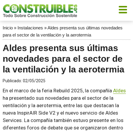
Inicio
»
Instalaciones
»
Aldes presenta sus últimas novedades
para el sector de la ventilación y la aerotermia
Aldes presenta sus últimas
novedades para el sector de
la ventilación y la aerotermia
Publicado:
02/05/2025
En el marco de la feria Rebuild 2025, la compañía
Aldes
ha presentado sus novedades para el sector de la
ventilación y la aerotermia, entre las que destacan la
nueva InspirAIR Side V2 y el nuevo servicio de Aldes
Services. La compañía también estuvo presente en los
diferentes foros de debate que se organizaron dentro