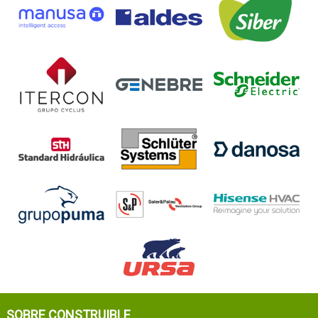
SOBRE CONSTRUIBLE