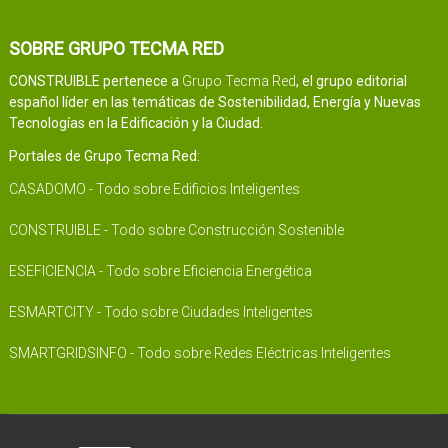
SOBRE GRUPO TECMA RED
CONSTRUIBLE pertenece a
Grupo Tecma Red
, el grupo editorial
español líder en las temáticas de Sostenibilidad, Energía y Nuevas
Tecnologías en la Edificación y la Ciudad.
Portales de Grupo Tecma Red:
CASADOMO - Todo sobre Edificios Inteligentes
CONSTRUIBLE - Todo sobre Construcción Sostenible
ESEFICIENCIA - Todo sobre Eficiencia Energética
ESMARTCITY - Todo sobre Ciudades Inteligentes
SMARTGRIDSINFO - Todo sobre Redes Eléctricas Inteligentes