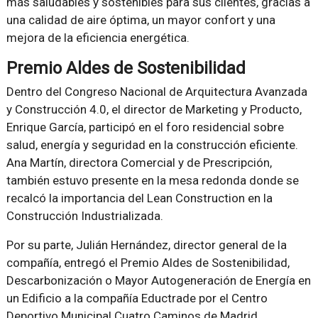
más saludables y sostenibles para sus clientes, gracias a
una calidad de aire óptima, un mayor confort y una
mejora de la eficiencia energética.
Premio Aldes de Sostenibilidad
Dentro del Congreso Nacional de Arquitectura Avanzada
y Construcción 4.0, el director de Marketing y Producto,
Enrique García, participó en el foro residencial sobre
salud, energía y seguridad en la construcción eficiente.
Ana Martín, directora Comercial y de Prescripción,
también estuvo presente en la mesa redonda donde se
recalcó la importancia del Lean Construction en la
Construcción Industrializada.
Por su parte, Julián Hernández, director general de la
compañía, entregó el Premio Aldes de Sostenibilidad,
Descarbonización o Mayor Autogeneración de Energía en
un Edificio a la compañía Eductrade por el Centro
Deportivo Municipal Cuatro Caminos de Madrid.