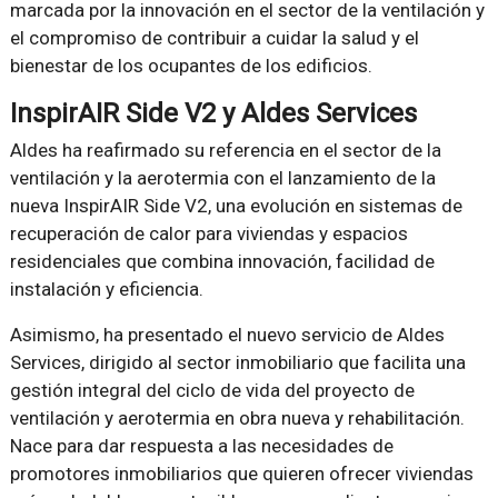
marcada por la innovación en el sector de la ventilación y
el compromiso de contribuir a cuidar la salud y el
bienestar de los ocupantes de los edificios.
InspirAIR Side V2 y Aldes Services
Aldes ha reafirmado su referencia en el sector de la
ventilación y la aerotermia con el lanzamiento de la
nueva InspirAIR Side V2, una evolución en sistemas de
recuperación de calor para viviendas y espacios
residenciales que combina innovación, facilidad de
instalación y eficiencia.
Asimismo, ha presentado el nuevo servicio de Aldes
Services, dirigido al sector inmobiliario que facilita una
gestión integral del ciclo de vida del proyecto de
ventilación y aerotermia en obra nueva y rehabilitación.
Nace para dar respuesta a las necesidades de
promotores inmobiliarios que quieren ofrecer viviendas