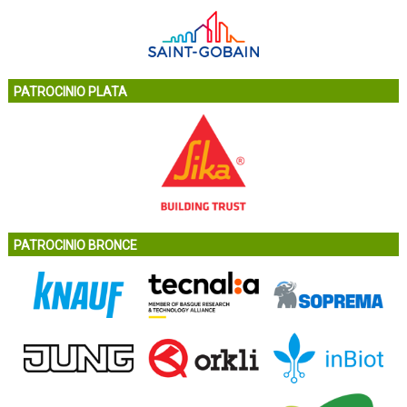
PATROCINIO PLATA
PATROCINIO BRONCE