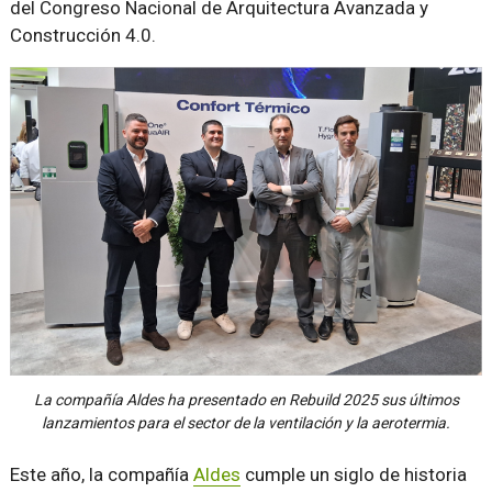
del Congreso Nacional de Arquitectura Avanzada y
Construcción 4.0.
La compañía Aldes ha presentado en Rebuild 2025 sus últimos
lanzamientos para el sector de la ventilación y la aerotermia.
Este año, la compañía
Aldes
cumple un siglo de historia