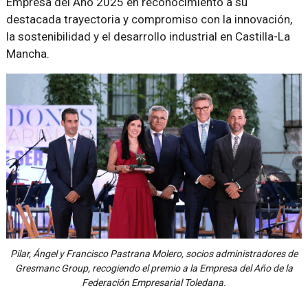
Empresa del Año 2025 en reconocimiento a su
destacada trayectoria y compromiso con la innovación,
la sostenibilidad y el desarrollo industrial en Castilla-La
Mancha.
Pilar, Ángel y Francisco Pastrana Molero, socios administradores de
Gresmanc Group, recogiendo el premio a la Empresa del Año de la
Federación Empresarial Toledana.