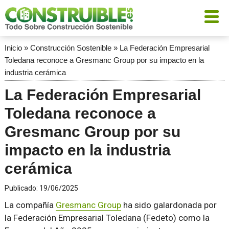
Inicio
»
Construcción Sostenible
»
La Federación Empresarial
Toledana reconoce a Gresmanc Group por su impacto en la
industria cerámica
La Federación Empresarial
Toledana reconoce a
Gresmanc Group por su
impacto en la industria
cerámica
Publicado:
19/06/2025
La compañía
Gresmanc Group
ha sido galardonada por
la Federación Empresarial Toledana (Fedeto) como la