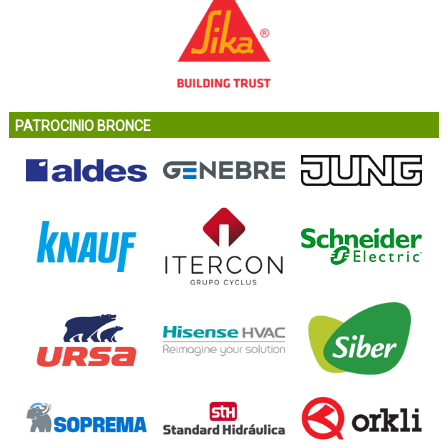
PATROCINIO BRONCE