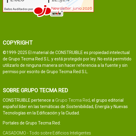
COPYRIGHT
©1999-2025 El material de CONSTRUIBLE es propiedad intelectual
de Grupo Tecma Red S.L. y está protegido por ley. No está permitido
utilizarlo de ninguna manera sin hacer referencia a la fuente y sin
permiso por escrito de Grupo Tecma Red S.L.
SOBRE GRUPO TECMA RED
CONSTRUIBLE pertenece a
Grupo Tecma Red
, el grupo editorial
español líder en las temáticas de Sostenibilidad, Energía y Nuevas
Tecnologías en la Edificación y la Ciudad.
Portales de Grupo Tecma Red:
CASADOMO - Todo sobre Edificios Inteligentes