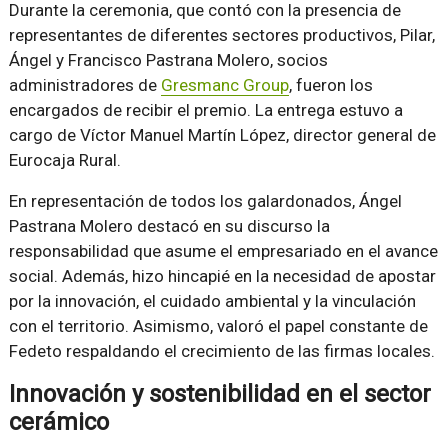
Durante la ceremonia, que contó con la presencia de
representantes de diferentes sectores productivos, Pilar,
Ángel y Francisco Pastrana Molero, socios
administradores de
Gresmanc Group
, fueron los
encargados de recibir el premio. La entrega estuvo a
cargo de Víctor Manuel Martín López, director general de
Eurocaja Rural.
En representación de todos los galardonados, Ángel
Pastrana Molero destacó en su discurso la
responsabilidad que asume el empresariado en el avance
social. Además, hizo hincapié en la necesidad de apostar
por la innovación, el cuidado ambiental y la vinculación
con el territorio. Asimismo, valoró el papel constante de
Fedeto respaldando el crecimiento de las firmas locales.
Innovación y sostenibilidad en el sector
cerámico