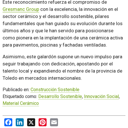
Este reconocimiento refuerza el compromiso de
Gresmanc Group
con la excelencia, la innovación en el
sector cerámico y el desarrollo sostenible, pilares
fundamentales que han guiado su evolución durante los
últimos años y que le han servido para posicionarse
como pionera en la implantación de una cerámica activa
para pavimentos, piscinas y fachadas ventiladas.
Asimismo, este galardón supone un nuevo impulso para
seguir trabajando con dedicación, apostando por el
talento local y expandiendo el nombre de la provincia de
Toledo en mercados internacionales.
Publicado en:
Construcción Sostenible
Etiquetado como:
Desarrollo Sostenible
,
Innovación Social
,
Material Cerámico
Facebook
LinkedIn
X
Pinterest
Email