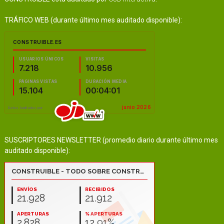
TRÁFICO WEB (durante último mes auditado disponible):
SUSCRIPTORES NEWSLETTER (promedio diario durante último mes
auditado disponible):