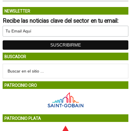
NEWSLETTER
Recibe las noticias clave del sector en tu email:
BUSCADOR
PATROCINIO ORO
PATROCINIO PLATA