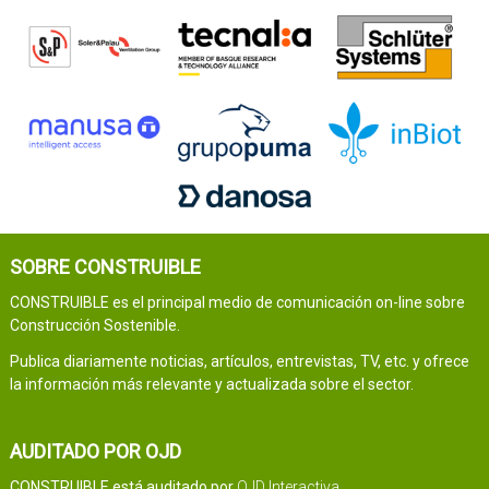
SOBRE CONSTRUIBLE
CONSTRUIBLE es el principal medio de comunicación on-line sobre
Construcción Sostenible.
Publica diariamente noticias, artículos, entrevistas, TV, etc. y ofrece
la información más relevante y actualizada sobre el sector.
AUDITADO POR OJD
CONSTRUIBLE está auditado por
OJD Interactiva
.