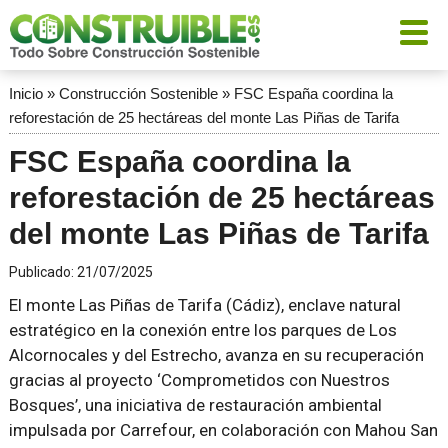
Inicio
»
Construcción Sostenible
»
FSC España coordina la
reforestación de 25 hectáreas del monte Las Piñas de Tarifa
FSC España coordina la
reforestación de 25 hectáreas
del monte Las Piñas de Tarifa
Publicado:
21/07/2025
El monte Las Piñas de Tarifa (Cádiz), enclave natural
estratégico en la conexión entre los parques de Los
Alcornocales y del Estrecho, avanza en su recuperación
gracias al proyecto ‘Comprometidos con Nuestros
Bosques’, una iniciativa de restauración ambiental
impulsada por Carrefour, en colaboración con Mahou San