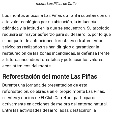
monte Las Piñas de Tarifa.
Los montes anexos a Las Piñas de Tarifa cuentan con un
alto valor ecológico por su ubicación, la influencia
atlántica y la latitud en la que se encuentran. Su arbolado
requiere un mayor esfuerzo para su desarrollo, por lo que
el conjunto de actuaciones forestales o tratamientos
selvícolas realizados se han dirigido a garantizar la
restauración de las zonas incendiadas, la defensa frente
a futuros incendios forestales y potenciar los valores
ecosistémicos del monte.
Reforestación del monte Las Piñas
Durante una jornada de presentación de esta
reforestación, celebrada en el propio monte Las Piñas,
clientes y socios de El Club Carrefour participaron
activamente en acciones de mejora del entorno natural.
Entre las actividades desarrolladas destacaron la