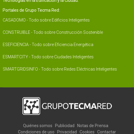
Tecnologías en la Edificación y la Ciudad.
Portales de Grupo Tecma Red:
CASADOMO - Todo sobre Edificios Inteligentes
CONSTRUIBLE - Todo sobre Construcción Sostenible
ESEFICIENCIA - Todo sobre Eficiencia Energética
ESMARTCITY - Todo sobre Ciudades Inteligentes
SMARTGRIDSINFO - Todo sobre Redes Eléctricas Inteligentes
Quiénes somos
Publicidad
Notas de Prensa
Condiciones de uso
Privacidad
Cookies
Contactar