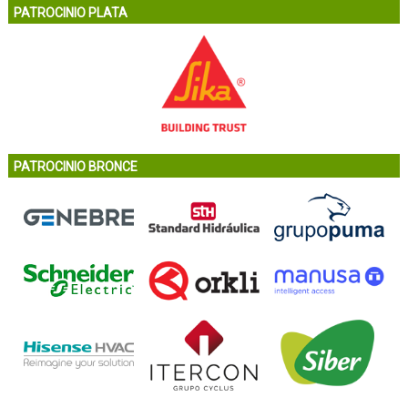
PATROCINIO PLATA
PATROCINIO BRONCE