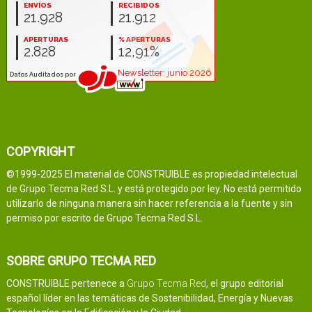
COPYRIGHT
©1999-2025 El material de CONSTRUIBLE es propiedad intelectual
de Grupo Tecma Red S.L. y está protegido por ley. No está permitido
utilizarlo de ninguna manera sin hacer referencia a la fuente y sin
permiso por escrito de Grupo Tecma Red S.L.
SOBRE GRUPO TECMA RED
CONSTRUIBLE pertenece a
Grupo Tecma Red
, el grupo editorial
español líder en las temáticas de Sostenibilidad, Energía y Nuevas