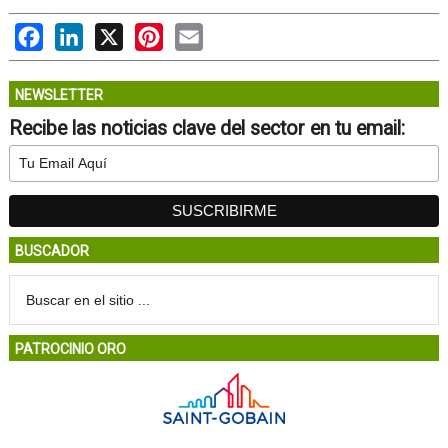
Facebook
LinkedIn
X
Pinterest
Email
NEWSLETTER
Recibe las noticias clave del sector en tu email:
BUSCADOR
PATROCINIO ORO