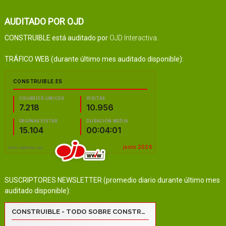
AUDITADO POR OJD
CONSTRUIBLE está auditado por
OJD Interactiva
.
TRÁFICO WEB (durante último mes auditado disponible):
SUSCRIPTORES NEWSLETTER (promedio diario durante último mes
auditado disponible):