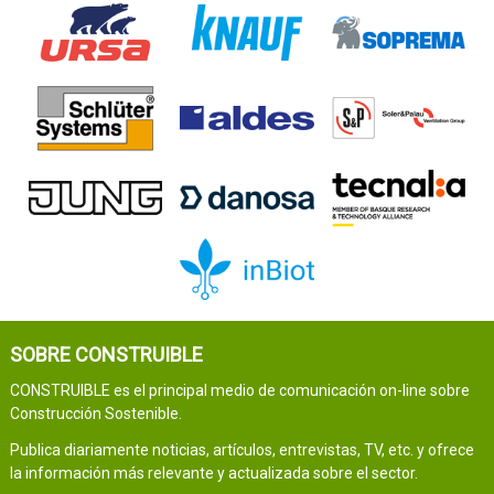
SOBRE CONSTRUIBLE
CONSTRUIBLE es el principal medio de comunicación on-line sobre
Construcción Sostenible.
Publica diariamente noticias, artículos, entrevistas, TV, etc. y ofrece
la información más relevante y actualizada sobre el sector.