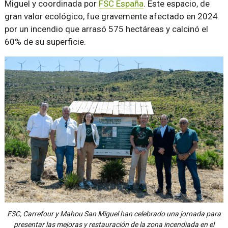
Miguel y coordinada por
FSC España
. Este espacio, de
gran valor ecológico, fue gravemente afectado en 2024
por un incendio que arrasó 575 hectáreas y calcinó el
60% de su superficie.
FSC, Carrefour y Mahou San Miguel han celebrado una jornada para
presentar las mejoras y restauración de la zona incendiada en el