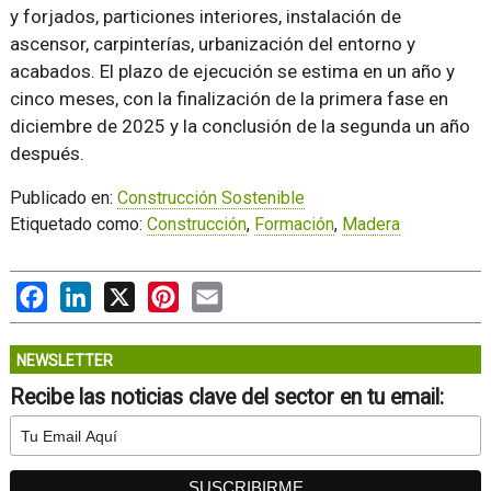
y forjados, particiones interiores, instalación de
ascensor, carpinterías, urbanización del entorno y
acabados. El plazo de ejecución se estima en un año y
cinco meses, con la finalización de la primera fase en
diciembre de 2025 y la conclusión de la segunda un año
después.
Publicado en:
Construcción Sostenible
Etiquetado como:
Construcción
,
Formación
,
Madera
Facebook
LinkedIn
X
Pinterest
Email
NEWSLETTER
Recibe las noticias clave del sector en tu email: