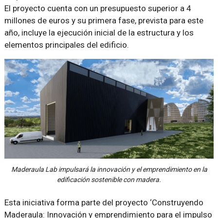
El proyecto cuenta con un presupuesto superior a 4
millones de euros y su primera fase, prevista para este
año, incluye la ejecución inicial de la estructura y los
elementos principales del edificio.
Maderaula Lab impulsará la innovación y el emprendimiento en la
edificación sostenible con madera.
Esta iniciativa forma parte del proyecto ‘Construyendo
Maderaula: Innovación y emprendimiento para el impulso