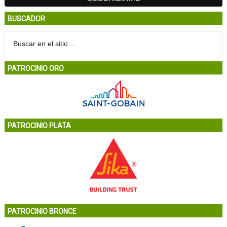
BUSCADOR
PATROCINIO ORO
PATROCINIO PLATA
PATROCINIO BRONCE