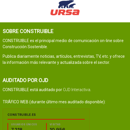
SOBRE CONSTRUIBLE
CONSTRUIBLE es el principal medio de comunicación on-line sobre
Construcción Sostenible.
Publica diariamente noticias, artículos, entrevistas, TV, etc. y ofrece
la información más relevante y actualizada sobre el sector.
AUDITADO POR OJD
CONSTRUIBLE está auditado por
OJD Interactiva
.
TRÁFICO WEB (durante último mes auditado disponible):