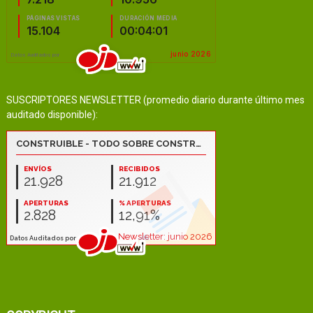
SUSCRIPTORES NEWSLETTER (promedio diario durante último mes
auditado disponible):