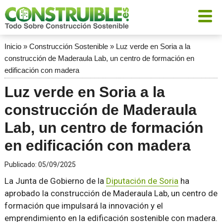
Inicio
»
Construcción Sostenible
»
Luz verde en Soria a la
construcción de Maderaula Lab, un centro de formación en
edificación con madera
Luz verde en Soria a la
construcción de Maderaula
Lab, un centro de formación
en edificación con madera
Publicado:
05/09/2025
La Junta de Gobierno de la
Diputación de Soria
ha
aprobado la construcción de Maderaula Lab, un centro de
formación que impulsará la innovación y el
emprendimiento en la edificación sostenible con madera.