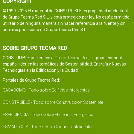
COPYRIGHT
©1999-2025 El material de CONSTRUIBLE es propiedad intelectual
de Grupo Tecma Red S.L. y está protegido por ley. No está permitido
utilizarlo de ninguna manera sin hacer referencia a la fuente y sin
permiso por escrito de Grupo Tecma Red S.L.
SOBRE GRUPO TECMA RED
CONSTRUIBLE pertenece a
Grupo Tecma Red
, el grupo editorial
español líder en las temáticas de Sostenibilidad, Energía y Nuevas
Tecnologías en la Edificación y la Ciudad.
Portales de Grupo Tecma Red:
CASADOMO - Todo sobre Edificios Inteligentes
CONSTRUIBLE - Todo sobre Construcción Sostenible
ESEFICIENCIA - Todo sobre Eficiencia Energética
ESMARTCITY - Todo sobre Ciudades Inteligentes