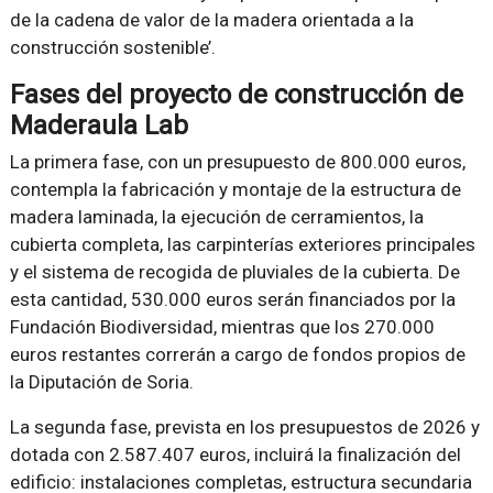
de la cadena de valor de la madera orientada a la
construcción sostenible’.
Fases del proyecto de construcción de
Maderaula Lab
La primera fase, con un presupuesto de 800.000 euros,
contempla la fabricación y montaje de la estructura de
madera laminada, la ejecución de cerramientos, la
cubierta completa, las carpinterías exteriores principales
y el sistema de recogida de pluviales de la cubierta. De
esta cantidad, 530.000 euros serán financiados por la
Fundación Biodiversidad, mientras que los 270.000
euros restantes correrán a cargo de fondos propios de
la Diputación de Soria.
La segunda fase, prevista en los presupuestos de 2026 y
dotada con 2.587.407 euros, incluirá la finalización del
edificio: instalaciones completas, estructura secundaria