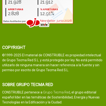
COPYRIGHT
©1999-2025 El material de CONSTRUIBLE es propiedad intelectual
de Grupo Tecma Red S.L. y está protegido por ley. No está permitido
utilizarlo de ninguna manera sin hacer referencia a la fuente y sin
permiso por escrito de Grupo Tecma Red S.L.
SOBRE GRUPO TECMA RED
CONSTRUIBLE pertenece a
Grupo Tecma Red
, el grupo editorial
español líder en las temáticas de Sostenibilidad, Energía y Nuevas
Tecnologías en la Edificación y la Ciudad.