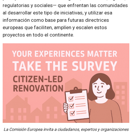
regulatorias y sociales— que enfrentan las comunidades
al desarrollar este tipo de iniciativas, y utilizar esa
información como base para futuras directrices
europeas que faciliten, amplíen y escalen estos
proyectos en todo el continente.
La Comisión Europea invita a ciudadanos, expertos y organizaciones