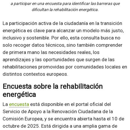
a participar en una encuesta para identificar las barreras que
dificultan la rehabilitación energética.
La participación activa de la ciudadanía en la transición
energética es clave para alcanzar un modelo más justo,
inclusivo y sostenible. Por ello, esta consulta busca no
solo recoger datos técnicos, sino también comprender
de primera mano las necesidades reales, los
aprendizajes y las oportunidades que surgen de las
rehabilitaciones promovidas por comunidades locales en
distintos contextos europeos.
Encuesta sobre la rehabilitación
energética
La
encuesta
está disponible en el portal oficial del
Servicio de Apoyo a la Renovación Ciudadana de la
Comisión Europea, y se encuentra abierta hasta el 10 de
octubre de 2025. Está dirigida a una amplia gama de