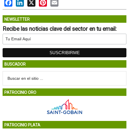
Facebook
LinkedIn
X
Pinterest
Email
NEWSLETTER
Recibe las noticias clave del sector en tu email:
BUSCADOR
PATROCINIO ORO
PATROCINIO PLATA