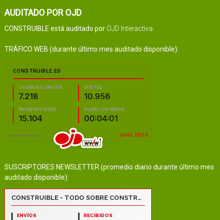
AUDITADO POR OJD
CONSTRUIBLE está auditado por
OJD Interactiva
.
TRÁFICO WEB (durante último mes auditado disponible):
SUSCRIPTORES NEWSLETTER (promedio diario durante último mes
auditado disponible):