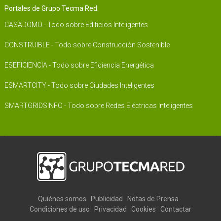
Portales de Grupo Tecma Red:
CASADOMO - Todo sobre Edificios Inteligentes
CONSTRUIBLE - Todo sobre Construcción Sostenible
ESEFICIENCIA - Todo sobre Eficiencia Energética
ESMARTCITY - Todo sobre Ciudades Inteligentes
SMARTGRIDSINFO - Todo sobre Redes Eléctricas Inteligentes
Quiénes somos
Publicidad
Notas de Prensa
Condiciones de uso
Privacidad
Cookies
Contactar