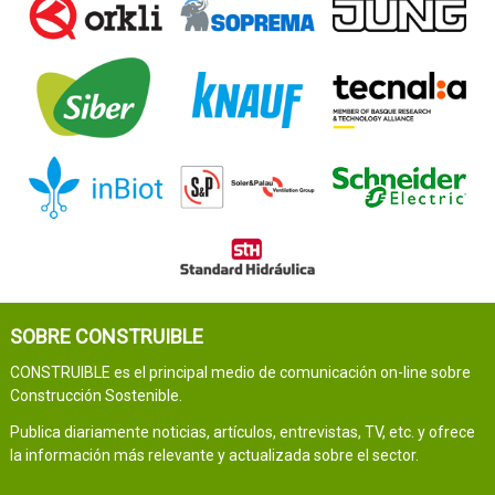
SOBRE CONSTRUIBLE
CONSTRUIBLE es el principal medio de comunicación on-line sobre
Construcción Sostenible.
Publica diariamente noticias, artículos, entrevistas, TV, etc. y ofrece
la información más relevante y actualizada sobre el sector.