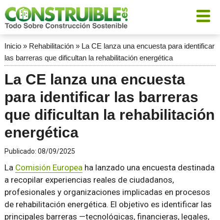
Inicio
»
Rehabilitación
»
La CE lanza una encuesta para identificar
las barreras que dificultan la rehabilitación energética
La CE lanza una encuesta
para identificar las barreras
que dificultan la rehabilitación
energética
Publicado:
08/09/2025
La
Comisión Europea
ha lanzado una encuesta destinada
a recopilar experiencias reales de ciudadanos,
profesionales y organizaciones implicadas en procesos
de rehabilitación energética. El objetivo es identificar las
principales barreras —tecnológicas, financieras, legales,