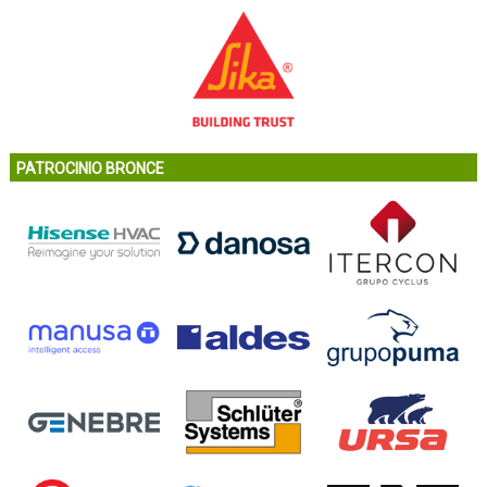
PATROCINIO BRONCE