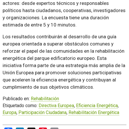
actores: desde expertos técnicos y responsables
políticos hasta ciudadanos, cooperativas, investigadores
y organizaciones. La encuesta tiene una duración
estimada de entre 5 y 10 minutos.
Los resultados contribuirán al desarrollo de una guía
europea orientada a superar obstáculos comunes y
reforzar el papel de las comunidades en la rehabilitación
energética del parque edificatorio europeo. Esta
iniciativa forma parte de una estrategia más amplia de la
Unión Europea para promover soluciones participativas
que aceleren la eficiencia energética y contribuyan al
cumplimiento de sus objetivos climáticos.
Publicado en:
Rehabilitación
Etiquetado como:
Directiva Europea
,
Eficiencia Energética
,
Europa
,
Participación Ciudadana
,
Rehabilitación Energética