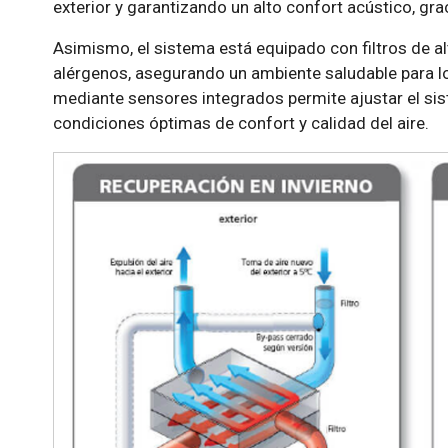
exterior y garantizando un alto confort acústico, gra
Asimismo, el sistema está equipado con filtros de alt
alérgenos, asegurando un ambiente saludable para lo
mediante sensores integrados permite ajustar el si
condiciones óptimas de confort y calidad del aire.