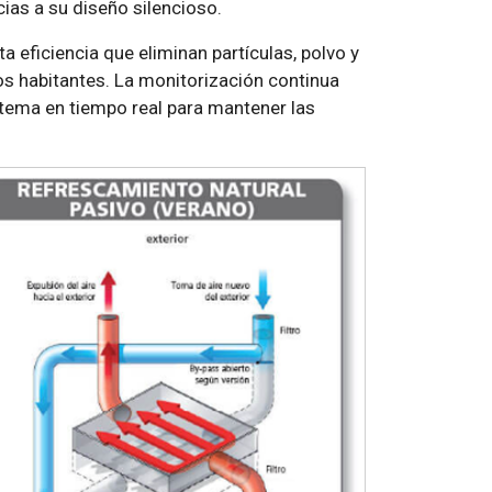
cias a su diseño silencioso.
a eficiencia que eliminan partículas, polvo y
s habitantes. La monitorización continua
stema en tiempo real para mantener las