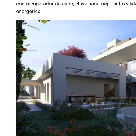
con recuperador de calor, clave para mejorar la calida
energético.