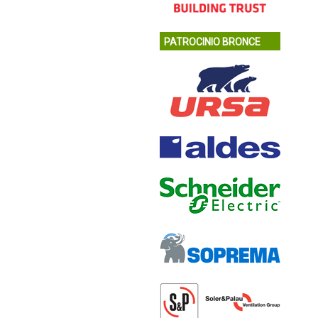
PATROCINIO BRONCE