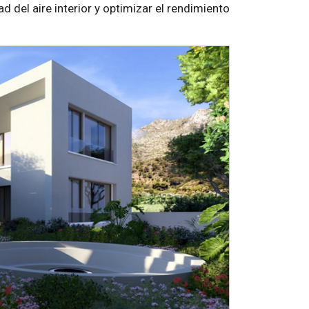
d del aire interior y optimizar el rendimiento