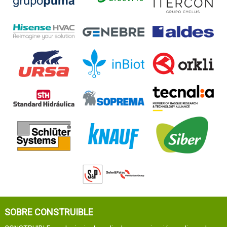
SOBRE CONSTRUIBLE