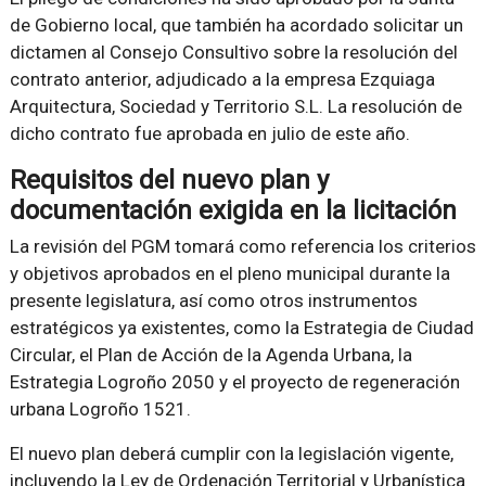
de Gobierno local, que también ha acordado solicitar un
dictamen al Consejo Consultivo sobre la resolución del
contrato anterior, adjudicado a la empresa Ezquiaga
Arquitectura, Sociedad y Territorio S.L. La resolución de
dicho contrato fue aprobada en julio de este año.
Requisitos del nuevo plan y
documentación exigida en la licitación
La revisión del PGM tomará como referencia los criterios
y objetivos aprobados en el pleno municipal durante la
presente legislatura, así como otros instrumentos
estratégicos ya existentes, como la Estrategia de Ciudad
Circular, el Plan de Acción de la Agenda Urbana, la
Estrategia Logroño 2050 y el proyecto de regeneración
urbana Logroño 1521.
El nuevo plan deberá cumplir con la legislación vigente,
incluyendo la Ley de Ordenación Territorial y Urbanística