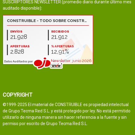
SUSCRIPTORES NEWSLETTER (promedio diario durante último mes
auditado disponible):
COPYRIGHT
©1999-2025 El material de CONSTRUIBLE es propiedad intelectual
de Grupo Tecma Red S.L. y está protegido por ley. No está permitido
utilizarlo de ninguna manera sin hacer referencia a la fuente y sin
permiso por escrito de Grupo Tecma Red S.L.