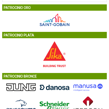
PATROCINIO ORO
PATROCINIO PLATA
PATROCINIO BRONCE