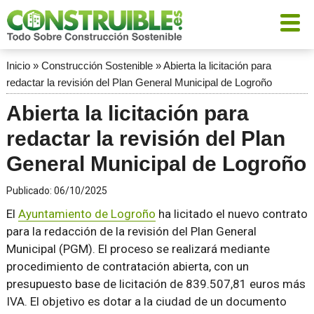
Inicio
»
Construcción Sostenible
»
Abierta la licitación para
redactar la revisión del Plan General Municipal de Logroño
Abierta la licitación para
redactar la revisión del Plan
General Municipal de Logroño
Publicado:
06/10/2025
El
Ayuntamiento de Logroño
ha licitado el nuevo contrato
para la redacción de la revisión del Plan General
Municipal (PGM). El proceso se realizará mediante
procedimiento de contratación abierta, con un
presupuesto base de licitación de 839.507,81 euros más
IVA. El objetivo es dotar a la ciudad de un documento