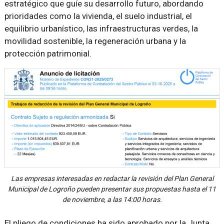
estratégico que guíe su desarrollo futuro, abordando
prioridades como la vivienda, el suelo industrial, el
equilibrio urbanístico, las infraestructuras verdes, la
movilidad sostenible, la regeneración urbana y la
protección patrimonial.
Las empresas interesadas en redactar la revisión del Plan General
Municipal de Logroño pueden presentar sus propuestas hasta el 11
de noviembre, a las 14:00 horas.
El pliego de condiciones ha sido aprobado por la Junta