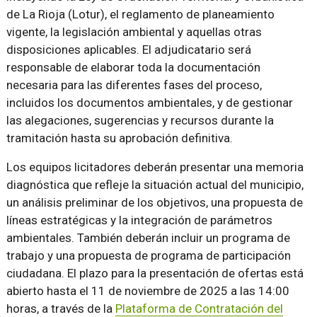
de La Rioja (Lotur), el reglamento de planeamiento
vigente, la legislación ambiental y aquellas otras
disposiciones aplicables. El adjudicatario será
responsable de elaborar toda la documentación
necesaria para las diferentes fases del proceso,
incluidos los documentos ambientales, y de gestionar
las alegaciones, sugerencias y recursos durante la
tramitación hasta su aprobación definitiva.
Los equipos licitadores deberán presentar una memoria
diagnóstica que refleje la situación actual del municipio,
un análisis preliminar de los objetivos, una propuesta de
líneas estratégicas y la integración de parámetros
ambientales. También deberán incluir un programa de
trabajo y una propuesta de programa de participación
ciudadana. El plazo para la presentación de ofertas está
abierto hasta el 11 de noviembre de 2025 a las 14:00
horas, a través de la
Plataforma de Contratación del