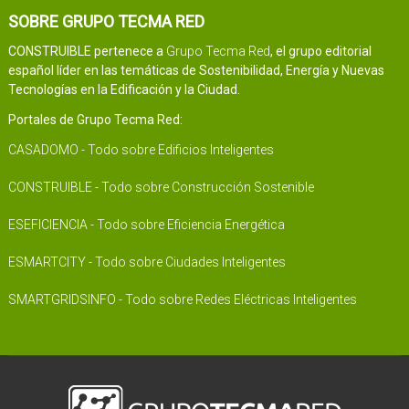
SOBRE GRUPO TECMA RED
CONSTRUIBLE pertenece a
Grupo Tecma Red
, el grupo editorial
español líder en las temáticas de Sostenibilidad, Energía y Nuevas
Tecnologías en la Edificación y la Ciudad.
Portales de Grupo Tecma Red:
CASADOMO - Todo sobre Edificios Inteligentes
CONSTRUIBLE - Todo sobre Construcción Sostenible
ESEFICIENCIA - Todo sobre Eficiencia Energética
ESMARTCITY - Todo sobre Ciudades Inteligentes
SMARTGRIDSINFO - Todo sobre Redes Eléctricas Inteligentes