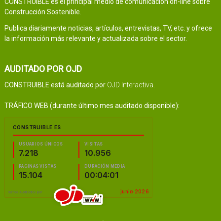
CONSTRUIBLE es el principal medio de comunicación on-line sobre
Construcción Sostenible.
Publica diariamente noticias, artículos, entrevistas, TV, etc. y ofrece
la información más relevante y actualizada sobre el sector.
AUDITADO POR OJD
CONSTRUIBLE está auditado por
OJD Interactiva
.
TRÁFICO WEB (durante último mes auditado disponible):