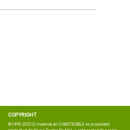
COPYRIGHT
©1999-2025 El material de CONSTRUIBLE es propiedad