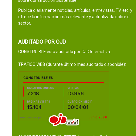
sobre Construcción Sostenible.
Publica diariamente noticias, artículos, entrevistas, TV, etc. y
ofrece la información más relevante y actualizada sobre el
sector.
AUDITADO POR OJD
CONSTRUIBLE está auditado por
OJD Interactiva
.
TRÁFICO WEB (durante último mes auditado disponible):