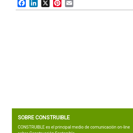
Facebook
LinkedIn
X
Pinterest
Email
SOBRE CONSTRUIBLE
CONSTRUIBLE es el principal medio de comunicación on-line