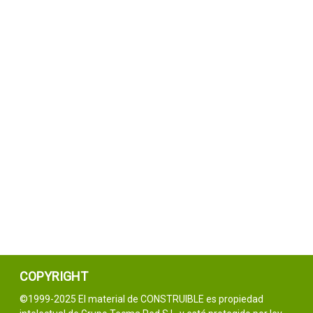
COPYRIGHT
©1999-2025 El material de CONSTRUIBLE es propiedad