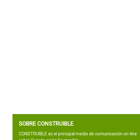
SOBRE CONSTRUIBLE
CONSTRUIBLE es el principal medio de comunicación on-line