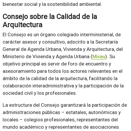
bienestar social y la sostenibilidad ambiental.
Consejo sobre la Calidad de la
Arquitectura
El Consejo es un órgano colegiado interministerial, de
carácter asesor y consultivo, adscrito a la Secretaría
General de Agenda Urbana, Vivienda y Arquitectura, del
Ministerio de Vivienda y Agenda Urbana (
Mivau
). Su
objetivo principal es servir de foro de encuentro y
asesoramiento para todos los actores relevantes en el
ámbito de la calidad de la arquitectura, facilitando la
colaboración interadministrativa y la participación de la
sociedad civil y los profesionales.
La estructura del Consejo garantizará la participación de
administraciones públicas – estatales, autonómicas y
locales – colegios profesionales, representantes del
mundo académico y representantes de asociaciones