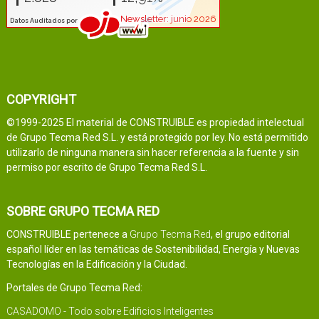
COPYRIGHT
©1999-2025 El material de CONSTRUIBLE es propiedad intelectual
de Grupo Tecma Red S.L. y está protegido por ley. No está permitido
utilizarlo de ninguna manera sin hacer referencia a la fuente y sin
permiso por escrito de Grupo Tecma Red S.L.
SOBRE GRUPO TECMA RED
CONSTRUIBLE pertenece a
Grupo Tecma Red
, el grupo editorial
español líder en las temáticas de Sostenibilidad, Energía y Nuevas
Tecnologías en la Edificación y la Ciudad.
Portales de Grupo Tecma Red:
CASADOMO - Todo sobre Edificios Inteligentes