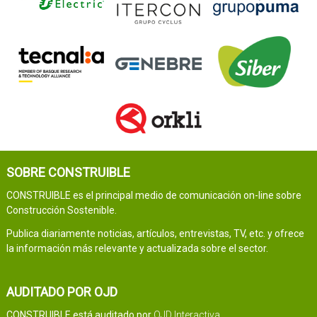
SOBRE CONSTRUIBLE
CONSTRUIBLE es el principal medio de comunicación on-line sobre
Construcción Sostenible.
Publica diariamente noticias, artículos, entrevistas, TV, etc. y ofrece
la información más relevante y actualizada sobre el sector.
AUDITADO POR OJD
CONSTRUIBLE está auditado por
OJD Interactiva
.