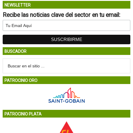
NEWSLETTER
Recibe las noticias clave del sector en tu email:
BUSCADOR
PATROCINIO ORO
PATROCINIO PLATA