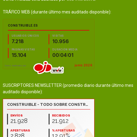
TRÁFICO WEB (durante último mes auditado disponible):
SUSCRIPTORES NEWSLETTER (promedio diario durante último mes
auditado disponible):