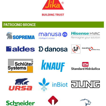
PATROCINIO BRONCE