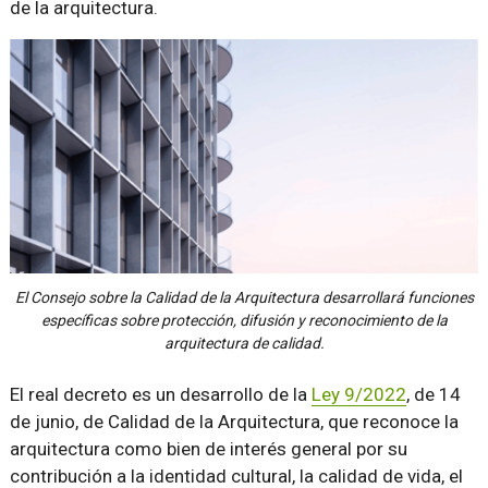
de la arquitectura.
El Consejo sobre la Calidad de la Arquitectura desarrollará funciones
específicas sobre protección, difusión y reconocimiento de la
arquitectura de calidad.
El real decreto es un desarrollo de la
Ley 9/2022
, de 14
de junio, de Calidad de la Arquitectura, que reconoce la
arquitectura como bien de interés general por su
contribución a la identidad cultural, la calidad de vida, el