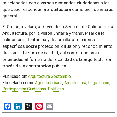
relacionadas con diversas demandas ciudadanas a las
que debe responder la arquitectura como bien de interés
general.
El Consejo velará, a través de la Sección de Calidad de la
Arquitectura, por la visión unitaria y transversal de la
calidad arquitectónica y desarrollará funciones
específicas sobre protección, difusión y reconocimiento
de la arquitectura de calidad, así como funciones
orientadas al fomento de la calidad de la arquitectura a
través de la contratación pública.
Publicado en:
Arquitectura Sostenible
Etiquetado como:
Agenda Urbana
,
Arquitectura
,
Legislación
,
Participación Ciudadana
,
Políticas
Facebook
LinkedIn
X
Pinterest
Email