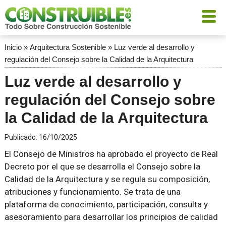
Inicio
»
Arquitectura Sostenible
»
Luz verde al desarrollo y
regulación del Consejo sobre la Calidad de la Arquitectura
Luz verde al desarrollo y
regulación del Consejo sobre
la Calidad de la Arquitectura
Publicado:
16/10/2025
El Consejo de Ministros ha aprobado el proyecto de Real
Decreto por el que se desarrolla el Consejo sobre la
Calidad de la Arquitectura y se regula su composición,
atribuciones y funcionamiento. Se trata de una
plataforma de conocimiento, participación, consulta y
asesoramiento para desarrollar los principios de calidad