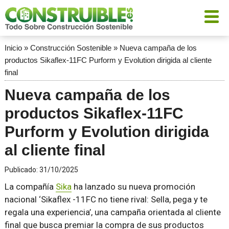
Inicio
»
Construcción Sostenible
»
Nueva campaña de los
productos Sikaflex-11FC Purform y Evolution dirigida al cliente
final
Nueva campaña de los
productos Sikaflex-11FC
Purform y Evolution dirigida
al cliente final
Publicado:
31/10/2025
La compañía
Sika
ha lanzado su nueva promoción
nacional ‘Sikaflex -11FC no tiene rival: Sella, pega y te
regala una experiencia’, una campaña orientada al cliente
final que busca premiar la compra de sus productos