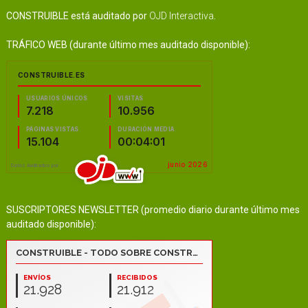
CONSTRUIBLE está auditado por
OJD Interactiva
.
TRÁFICO WEB (durante último mes auditado disponible):
SUSCRIPTORES NEWSLETTER (promedio diario durante último mes
auditado disponible):