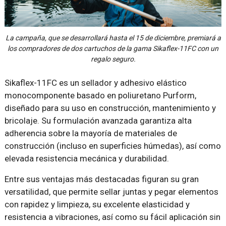
La campaña, que se desarrollará hasta el 15 de diciembre, premiará a
los compradores de dos cartuchos de la gama Sikaflex-11FC con un
regalo seguro.
Sikaflex-11FC es un sellador y adhesivo elástico
monocomponente basado en poliuretano Purform,
diseñado para su uso en construcción, mantenimiento y
bricolaje. Su formulación avanzada garantiza alta
adherencia sobre la mayoría de materiales de
construcción (incluso en superficies húmedas), así como
elevada resistencia mecánica y durabilidad.
Entre sus ventajas más destacadas figuran su gran
versatilidad, que permite sellar juntas y pegar elementos
con rapidez y limpieza, su excelente elasticidad y
resistencia a vibraciones, así como su fácil aplicación sin