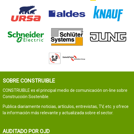
SOBRE CONSTRUIBLE
CONSTRUIBLE es el principal medio de comunicación on-line sobre
Construcción Sostenible.
Publica diariamente noticias, artículos, entrevistas, TV, etc. y ofrece
la información más relevante y actualizada sobre el sector.
AUDITADO POR OJD