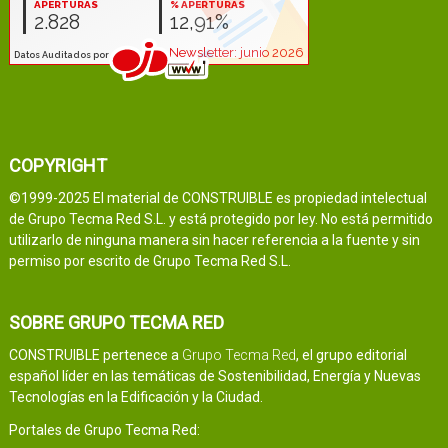
COPYRIGHT
©1999-2025 El material de CONSTRUIBLE es propiedad intelectual
de Grupo Tecma Red S.L. y está protegido por ley. No está permitido
utilizarlo de ninguna manera sin hacer referencia a la fuente y sin
permiso por escrito de Grupo Tecma Red S.L.
SOBRE GRUPO TECMA RED
CONSTRUIBLE pertenece a
Grupo Tecma Red
, el grupo editorial
español líder en las temáticas de Sostenibilidad, Energía y Nuevas
Tecnologías en la Edificación y la Ciudad.
Portales de Grupo Tecma Red: