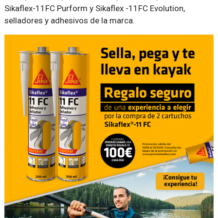
Sikaflex-11FC Purform y Sikaflex -11FC Evolution,
selladores y adhesivos de la marca.