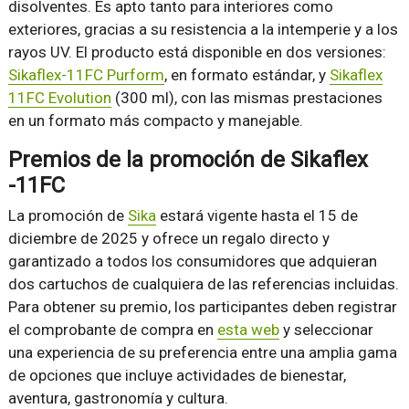
disolventes. Es apto tanto para interiores como
exteriores, gracias a su resistencia a la intemperie y a los
rayos UV. El producto está disponible en dos versiones:
Sikaflex-11FC Purform
, en formato estándar, y
Sikaflex
11FC Evolution
(300 ml), con las mismas prestaciones
en un formato más compacto y manejable.
Premios de la promoción de Sikaflex
-11FC
La promoción de
Sika
estará vigente hasta el 15 de
diciembre de 2025 y ofrece un regalo directo y
garantizado a todos los consumidores que adquieran
dos cartuchos de cualquiera de las referencias incluidas.
Para obtener su premio, los participantes deben registrar
el comprobante de compra en
esta web
y seleccionar
una experiencia de su preferencia entre una amplia gama
de opciones que incluye actividades de bienestar,
aventura, gastronomía y cultura.