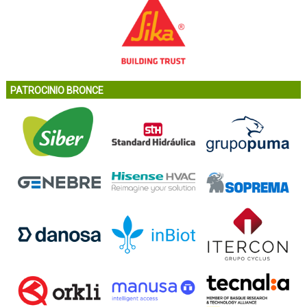
PATROCINIO BRONCE