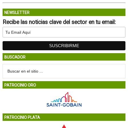
NEWSLETTER
Recibe las noticias clave del sector en tu email:
BUSCADOR
PATROCINIO ORO
PATROCINIO PLATA