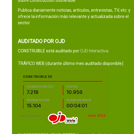
sobre Construcción Sostenible.
Publica diariamente noticias, artículos, entrevistas, TV, etc. y
ofrece la información más relevante y actualizada sobre el
sector.
AUDITADO POR OJD
CONSTRUIBLE está auditado por
OJD Interactiva
.
TRÁFICO WEB (durante último mes auditado disponible):