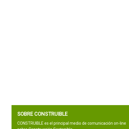
SOBRE CONSTRUIBLE
CONSTRUIBLE es el principal medio de comunicación on-line