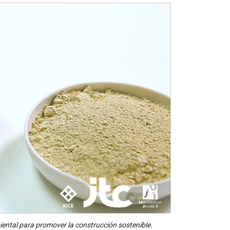
iental para promover la construcción sostenible.