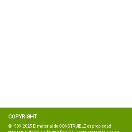
COPYRIGHT
©1999-2025 El material de CONSTRUIBLE es propiedad