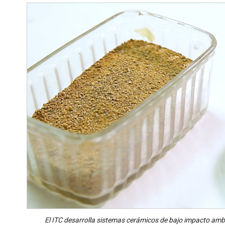
El ITC desarrolla sistemas cerámicos de bajo impacto amb