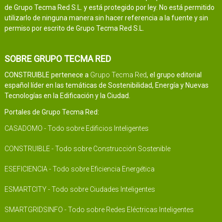
de Grupo Tecma Red S.L. y está protegido por ley. No está permitido
utilizarlo de ninguna manera sin hacer referencia a la fuente y sin
permiso por escrito de Grupo Tecma Red S.L.
SOBRE GRUPO TECMA RED
CONSTRUIBLE pertenece a
Grupo Tecma Red
, el grupo editorial
español líder en las temáticas de Sostenibilidad, Energía y Nuevas
Tecnologías en la Edificación y la Ciudad.
Portales de Grupo Tecma Red:
CASADOMO - Todo sobre Edificios Inteligentes
CONSTRUIBLE - Todo sobre Construcción Sostenible
ESEFICIENCIA - Todo sobre Eficiencia Energética
ESMARTCITY - Todo sobre Ciudades Inteligentes
SMARTGRIDSINFO - Todo sobre Redes Eléctricas Inteligentes