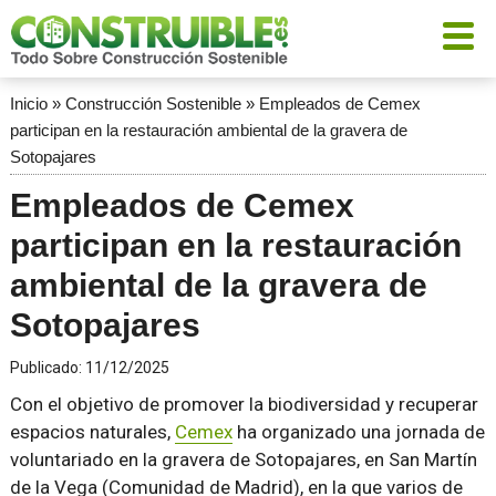
Inicio
»
Construcción Sostenible
»
Empleados de Cemex
participan en la restauración ambiental de la gravera de
Sotopajares
Empleados de Cemex
participan en la restauración
ambiental de la gravera de
Sotopajares
Publicado:
11/12/2025
Con el objetivo de promover la biodiversidad y recuperar
espacios naturales,
Cemex
ha organizado una jornada de
voluntariado en la gravera de Sotopajares, en San Martín
de la Vega (Comunidad de Madrid), en la que varios de