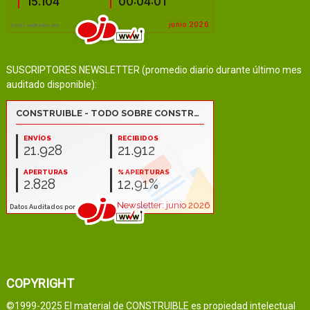
SUSCRIPTORES NEWSLETTER (promedio diario durante último mes
auditado disponible):
COPYRIGHT
©1999-2025 El material de CONSTRUIBLE es propiedad intelectual