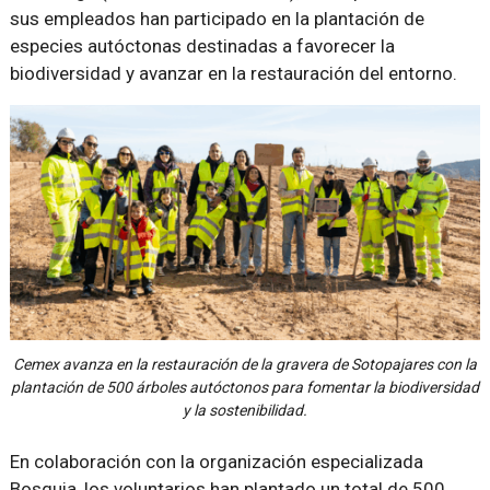
sus empleados han participado en la plantación de
especies autóctonas destinadas a favorecer la
biodiversidad y avanzar en la restauración del entorno.
Cemex avanza en la restauración de la gravera de Sotopajares con la
plantación de 500 árboles autóctonos para fomentar la biodiversidad
y la sostenibilidad.
En colaboración con la organización especializada
Bosquia, los voluntarios han plantado un total de 500