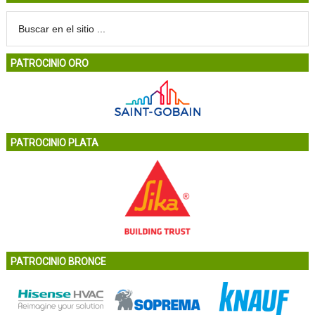
PATROCINIO ORO
PATROCINIO PLATA
PATROCINIO BRONCE