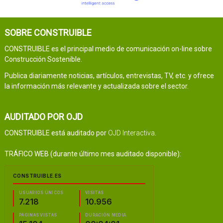
SOBRE CONSTRUIBLE
CONSTRUIBLE es el principal medio de comunicación on-line sobre
Construcción Sostenible.
Publica diariamente noticias, artículos, entrevistas, TV, etc. y ofrece
la información más relevante y actualizada sobre el sector.
AUDITADO POR OJD
CONSTRUIBLE está auditado por
OJD Interactiva
.
TRÁFICO WEB (durante último mes auditado disponible):