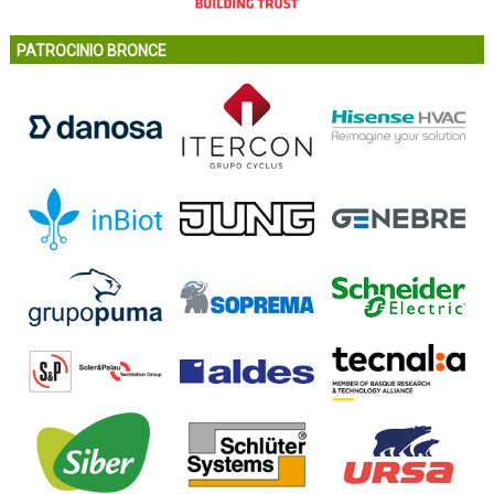
PATROCINIO BRONCE