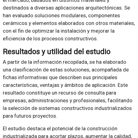
el mercado, basados en distintos materiales y
destinados a diversas aplicaciones arquitectónicas. Se
han evaluado soluciones modulares, componentes
cerámicos y elementos elaborados con otros materiales,
con el fin de optimizar la instalación y mejorar la
eficiencia de los procesos constructivos.
Resultados y utilidad del estudio
A partir de la información recopilada, se ha elaborado
una clasificación de estas soluciones, acompañada de
fichas informativas que describen sus principales
características, ventajas y ámbitos de aplicación. Este
resultado constituye un recurso de consulta para
empresas, administraciones y profesionales, facilitando
la selección de sistemas constructivos industrializados
para futuros proyectos.
El estudio destaca el potencial de la construcción
industrializada para acortar plazos, aumentar la calidad,