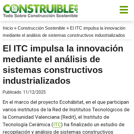
Inicio
»
Construcción Sostenible
»
El ITC impulsa la innovación
mediante el análisis de sistemas constructivos industrializados
El ITC impulsa la innovación
mediante el análisis de
sistemas constructivos
industrializados
Publicado:
11/12/2025
En el marco del proyecto Ecohábitat, en el que participan
varios institutos de la Red de Institutos Tecnológicos de
la Comunidad Valenciana (Redit), el Instituto de
Tecnología Cerámica (
ITC
) ha finalizado un estudio de
recopilación y análisis de sistemas constructivos