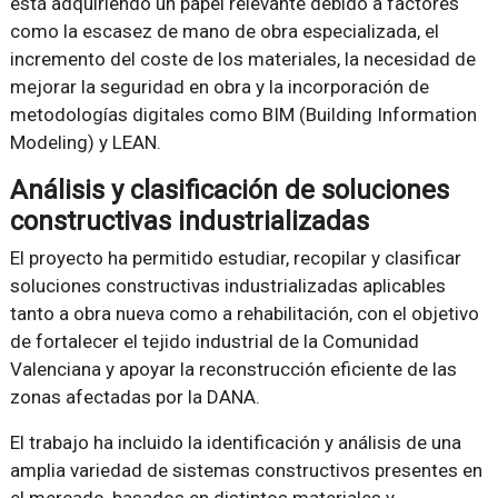
está adquiriendo un papel relevante debido a factores
como la escasez de mano de obra especializada, el
incremento del coste de los materiales, la necesidad de
mejorar la seguridad en obra y la incorporación de
metodologías digitales como BIM (Building Information
Modeling) y LEAN.
Análisis y clasificación de soluciones
constructivas industrializadas
El proyecto ha permitido estudiar, recopilar y clasificar
soluciones constructivas industrializadas aplicables
tanto a obra nueva como a rehabilitación, con el objetivo
de fortalecer el tejido industrial de la Comunidad
Valenciana y apoyar la reconstrucción eficiente de las
zonas afectadas por la DANA.
El trabajo ha incluido la identificación y análisis de una
amplia variedad de sistemas constructivos presentes en