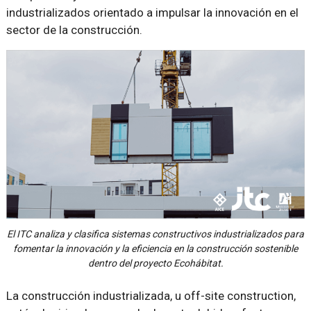
industrializados orientado a impulsar la innovación en el
sector de la construcción.
El ITC analiza y clasifica sistemas constructivos industrializados para
fomentar la innovación y la eficiencia en la construcción sostenible
dentro del proyecto Ecohábitat.
La construcción industrializada, u off-site construction,