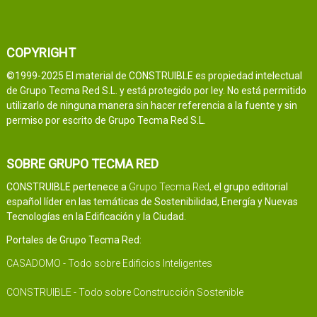
COPYRIGHT
©1999-2025 El material de CONSTRUIBLE es propiedad intelectual
de Grupo Tecma Red S.L. y está protegido por ley. No está permitido
utilizarlo de ninguna manera sin hacer referencia a la fuente y sin
permiso por escrito de Grupo Tecma Red S.L.
SOBRE GRUPO TECMA RED
CONSTRUIBLE pertenece a
Grupo Tecma Red
, el grupo editorial
español líder en las temáticas de Sostenibilidad, Energía y Nuevas
Tecnologías en la Edificación y la Ciudad.
Portales de Grupo Tecma Red:
CASADOMO - Todo sobre Edificios Inteligentes
CONSTRUIBLE - Todo sobre Construcción Sostenible