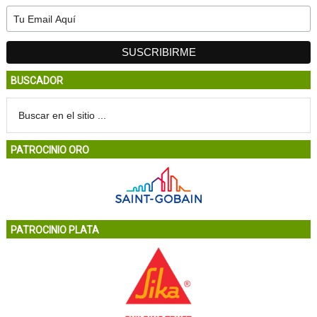
BUSCADOR
PATROCINIO ORO
PATROCINIO PLATA