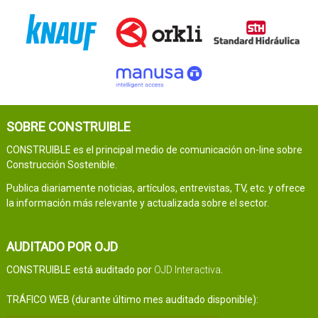
SOBRE CONSTRUIBLE
CONSTRUIBLE es el principal medio de comunicación on-line sobre
Construcción Sostenible.
Publica diariamente noticias, artículos, entrevistas, TV, etc. y ofrece
la información más relevante y actualizada sobre el sector.
AUDITADO POR OJD
CONSTRUIBLE está auditado por
OJD Interactiva
.
TRÁFICO WEB (durante último mes auditado disponible):