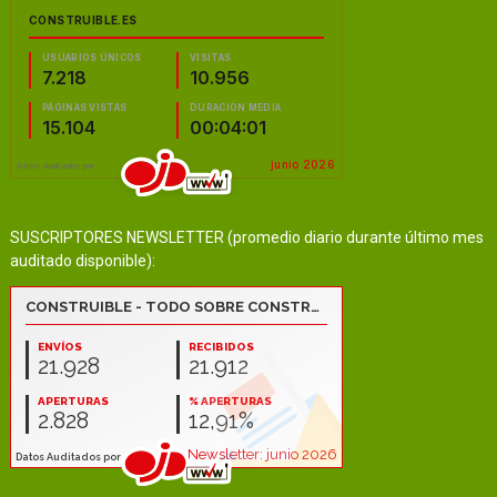
SUSCRIPTORES NEWSLETTER (promedio diario durante último mes
auditado disponible):