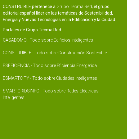
CONSTRUIBLE pertenece a
Grupo Tecma Red
, el grupo
editorial español líder en las temáticas de Sostenibilidad,
Energía y Nuevas Tecnologías en la Edificación y la Ciudad.
Portales de Grupo Tecma Red:
CASADOMO - Todo sobre Edificios Inteligentes
CONSTRUIBLE - Todo sobre Construcción Sostenible
ESEFICIENCIA - Todo sobre Eficiencia Energética
ESMARTCITY - Todo sobre Ciudades Inteligentes
SMARTGRIDSINFO - Todo sobre Redes Eléctricas
Inteligentes