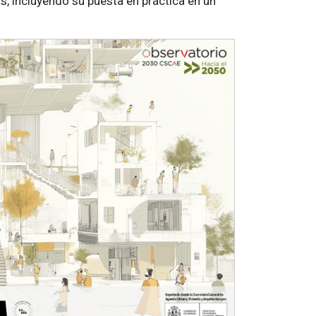
s, incluyendo su puesta en práctica en un