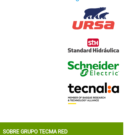
SOBRE GRUPO TECMA RED