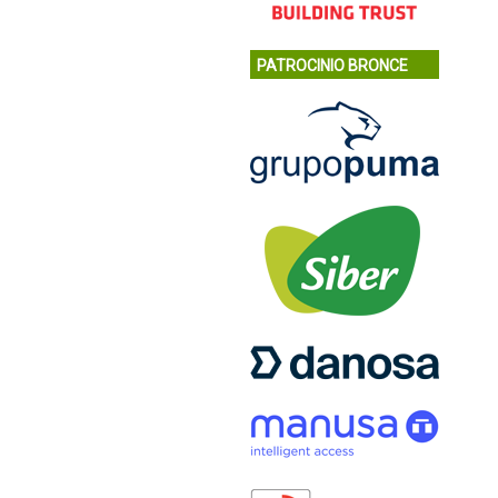
PATROCINIO BRONCE