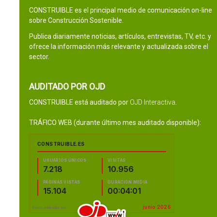
CONSTRUIBLE es el principal medio de comunicación on-line
sobre Construcción Sostenible.
Publica diariamente noticias, artículos, entrevistas, TV, etc. y
ofrece la información más relevante y actualizada sobre el
sector.
AUDITADO POR OJD
CONSTRUIBLE está auditado por
OJD Interactiva
.
TRÁFICO WEB (durante último mes auditado disponible):