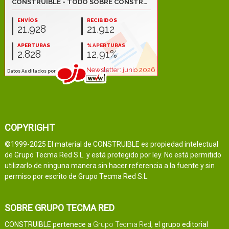
COPYRIGHT
©1999-2025 El material de CONSTRUIBLE es propiedad intelectual
de Grupo Tecma Red S.L. y está protegido por ley. No está permitido
utilizarlo de ninguna manera sin hacer referencia a la fuente y sin
permiso por escrito de Grupo Tecma Red S.L.
SOBRE GRUPO TECMA RED
CONSTRUIBLE pertenece a
Grupo Tecma Red
, el grupo editorial