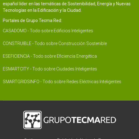
español líder en las temáticas de Sostenibilidad, Energía y Nuevas
Tecnologías en la Edificación y la Ciudad.
Portales de Grupo Tecma Red:
CASADOMO - Todo sobre Edificios Inteligentes
CONSTRUIBLE - Todo sobre Construcción Sostenible
ESEFICIENCIA - Todo sobre Eficiencia Energética
ESMARTCITY - Todo sobre Ciudades Inteligentes
SMARTGRIDSINFO - Todo sobre Redes Eléctricas Inteligentes