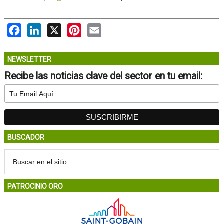
Facebook
LinkedIn
X
Pinterest
Email
NEWSLETTER
Recibe las noticias clave del sector en tu email:
BUSCADOR
PATROCINIO ORO