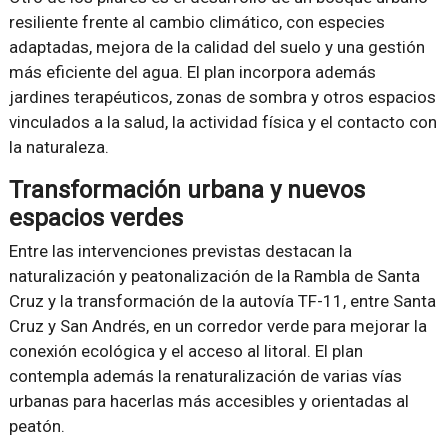
resiliente frente al cambio climático, con especies
adaptadas, mejora de la calidad del suelo y una gestión
más eficiente del agua. El plan incorpora además
jardines terapéuticos, zonas de sombra y otros espacios
vinculados a la salud, la actividad física y el contacto con
la naturaleza.
Transformación urbana y nuevos
espacios verdes
Entre las intervenciones previstas destacan la
naturalización y peatonalización de la Rambla de Santa
Cruz y la transformación de la autovía TF-11, entre Santa
Cruz y San Andrés, en un corredor verde para mejorar la
conexión ecológica y el acceso al litoral. El plan
contempla además la renaturalización de varias vías
urbanas para hacerlas más accesibles y orientadas al
peatón.