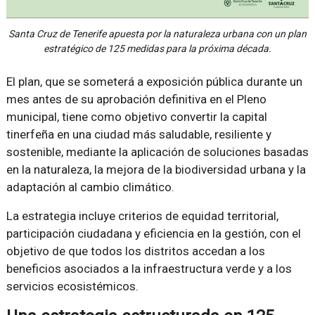
Santa Cruz de Tenerife apuesta por la naturaleza urbana con un plan
estratégico de 125 medidas para la próxima década.
El plan, que se someterá a exposición pública durante un
mes antes de su aprobación definitiva en el Pleno
municipal, tiene como objetivo convertir la capital
tinerfeña en una ciudad más saludable, resiliente y
sostenible, mediante la aplicación de soluciones basadas
en la naturaleza, la mejora de la biodiversidad urbana y la
adaptación al cambio climático.
La estrategia incluye criterios de equidad territorial,
participación ciudadana y eficiencia en la gestión, con el
objetivo de que todos los distritos accedan a los
beneficios asociados a la infraestructura verde y a los
servicios ecosistémicos.