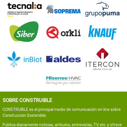
SOBRE CONSTRUIBLE
CONSTRUIBLE es el principal medio de comunicación on-line sobre
Construcción Sostenible.
Publica diariamente noticias, artículos, entrevistas, TV, etc. y ofrece