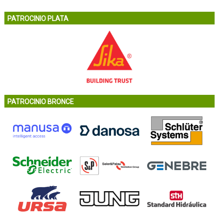
PATROCINIO PLATA
PATROCINIO BRONCE