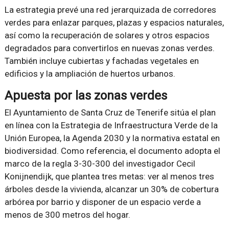
La estrategia prevé una red jerarquizada de corredores
verdes para enlazar parques, plazas y espacios naturales,
así como la recuperación de solares y otros espacios
degradados para convertirlos en nuevas zonas verdes.
También incluye cubiertas y fachadas vegetales en
edificios y la ampliación de huertos urbanos.
Apuesta por las zonas verdes
El Ayuntamiento de Santa Cruz de Tenerife sitúa el plan
en línea con la Estrategia de Infraestructura Verde de la
Unión Europea, la Agenda 2030 y la normativa estatal en
biodiversidad. Como referencia, el documento adopta el
marco de la regla 3-30-300 del investigador Cecil
Konijnendijk, que plantea tres metas: ver al menos tres
árboles desde la vivienda, alcanzar un 30% de cobertura
arbórea por barrio y disponer de un espacio verde a
menos de 300 metros del hogar.