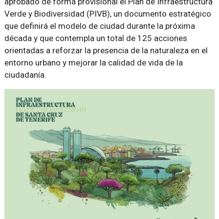
aprobado de forma provisional el Plan de Infraestructura
Verde y Biodiversidad (PIVB), un documento estratégico
que definirá el modelo de ciudad durante la próxima
década y que contempla un total de 125 acciones
orientadas a reforzar la presencia de la naturaleza en el
entorno urbano y mejorar la calidad de vida de la
ciudadanía.