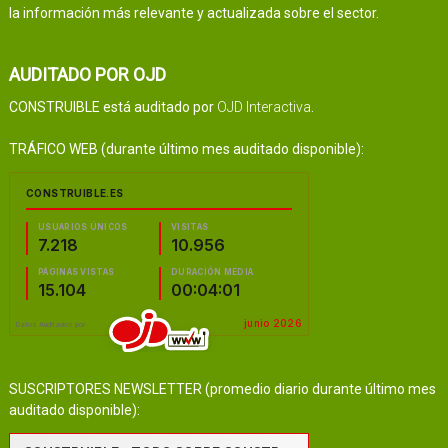
la información más relevante y actualizada sobre el sector.
AUDITADO POR OJD
CONSTRUIBLE está auditado por
OJD Interactiva
.
TRÁFICO WEB (durante último mes auditado disponible):
SUSCRIPTORES NEWSLETTER (promedio diario durante último mes
auditado disponible):