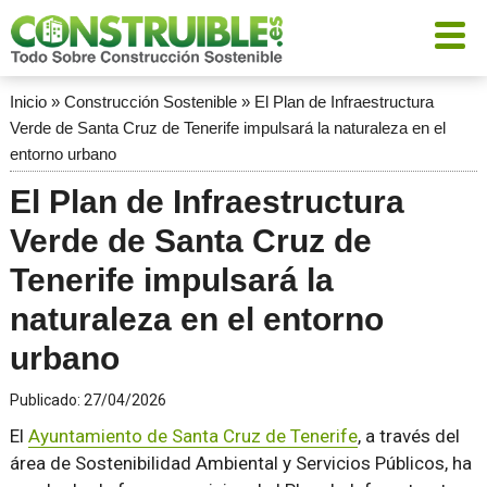
Inicio
»
Construcción Sostenible
»
El Plan de Infraestructura
Verde de Santa Cruz de Tenerife impulsará la naturaleza en el
entorno urbano
El Plan de Infraestructura
Verde de Santa Cruz de
Tenerife impulsará la
naturaleza en el entorno
urbano
Publicado:
27/04/2026
El
Ayuntamiento de Santa Cruz de Tenerife
, a través del
área de Sostenibilidad Ambiental y Servicios Públicos, ha