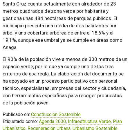
Santa Cruz cuenta actualmente con alrededor de 23
metros cuadrados de zona verde por habitante y
gestiona unas 484 hectáreas de parques públicos. El
municipio presenta una media de dos habitantes por
árbol y una cobertura arbórea de entre el 18,6% y el
19,1%, aunque ese umbral ya se cumple en áreas como
Anaga.
El 90% de la población vive a menos de 300 metros de un
espacio verde, por lo que ya cumple uno de los tres
criterios de esa regla. La elaboración del documento se
ha apoyado en un proceso participativo con personal
técnico, especialistas, empresas del sector y ciudadanía,
con herramientas específicas para recoger propuestas
de la población joven.
Publicado en:
Construcción Sostenible
Etiquetado como:
Agenda 2030
,
Infraestructura Verde
,
Plan
Urbanístico
,
Regeneración Urbana
,
Urbanismo Sostenible