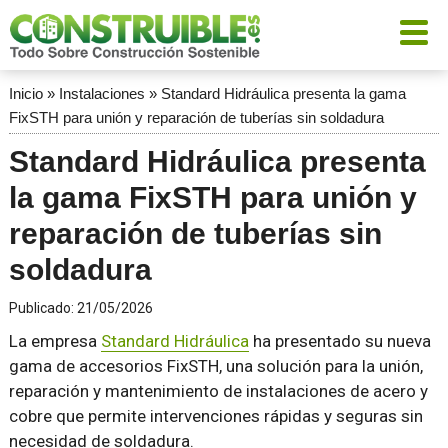
Inicio
»
Instalaciones
»
Standard Hidráulica presenta la gama
FixSTH para unión y reparación de tuberías sin soldadura
Standard Hidráulica presenta
la gama FixSTH para unión y
reparación de tuberías sin
soldadura
Publicado:
21/05/2026
La empresa
Standard Hidráulica
ha presentado su nueva
gama de accesorios FixSTH, una solución para la unión,
reparación y mantenimiento de instalaciones de acero y
cobre que permite intervenciones rápidas y seguras sin
necesidad de soldadura.