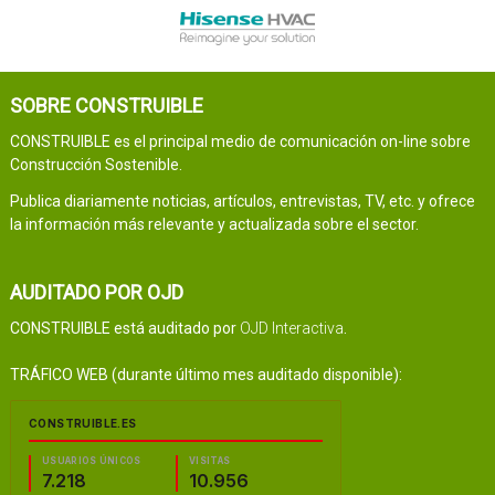
SOBRE CONSTRUIBLE
CONSTRUIBLE es el principal medio de comunicación on-line sobre
Construcción Sostenible.
Publica diariamente noticias, artículos, entrevistas, TV, etc. y ofrece
la información más relevante y actualizada sobre el sector.
AUDITADO POR OJD
CONSTRUIBLE está auditado por
OJD Interactiva
.
TRÁFICO WEB (durante último mes auditado disponible):