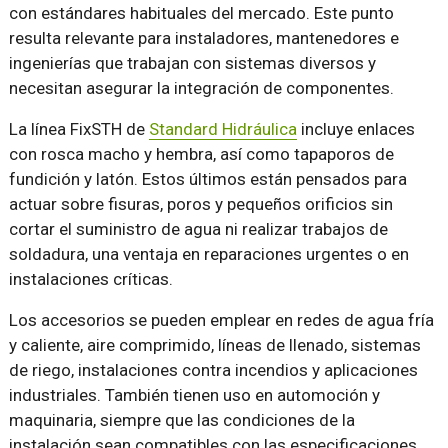
con estándares habituales del mercado. Este punto
resulta relevante para instaladores, mantenedores e
ingenierías que trabajan con sistemas diversos y
necesitan asegurar la integración de componentes.
La línea FixSTH de
Standard Hidráulica
incluye enlaces
con rosca macho y hembra, así como tapaporos de
fundición y latón. Estos últimos están pensados para
actuar sobre fisuras, poros y pequeños orificios sin
cortar el suministro de agua ni realizar trabajos de
soldadura, una ventaja en reparaciones urgentes o en
instalaciones críticas.
Los accesorios se pueden emplear en redes de agua fría
y caliente, aire comprimido, líneas de llenado, sistemas
de riego, instalaciones contra incendios y aplicaciones
industriales. También tienen uso en automoción y
maquinaria, siempre que las condiciones de la
instalación sean compatibles con las especificaciones