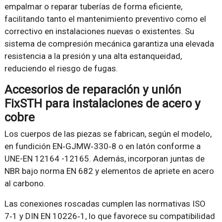
empalmar o reparar tuberías de forma eficiente,
facilitando tanto el mantenimiento preventivo como el
correctivo en instalaciones nuevas o existentes. Su
sistema de compresión mecánica garantiza una elevada
resistencia a la presión y una alta estanqueidad,
reduciendo el riesgo de fugas.
Accesorios de reparación y unión
FixSTH para instalaciones de acero y
cobre
Los cuerpos de las piezas se fabrican, según el modelo,
en fundición EN‑GJMW‑330‑8 o en latón conforme a
UNE-EN 12164 -12165. Además, incorporan juntas de
NBR bajo norma EN 682 y elementos de apriete en acero
al carbono.
Las conexiones roscadas cumplen las normativas ISO
7‑1 y DIN EN 10226‑1, lo que favorece su compatibilidad