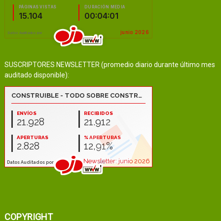
SUSCRIPTORES NEWSLETTER (promedio diario durante último mes
auditado disponible):
COPYRIGHT