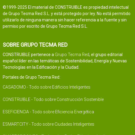
©1999-2025 El material de CONSTRUIBLE es propiedad intelectual
de Grupo Tecma Red S.L. y está protegido por ley. No está permitido
utilizarlo de ninguna manera sin hacer referencia a la fuente y sin
permiso por escrito de Grupo Tecma Red S.L.
SOBRE GRUPO TECMA RED
CONSTRUIBLE pertenece a
Grupo Tecma Red
, el grupo editorial
español líder en las temáticas de Sostenibilidad, Energía y Nuevas
Tecnologías en la Edificación y la Ciudad.
Portales de Grupo Tecma Red:
CASADOMO - Todo sobre Edificios Inteligentes
CONSTRUIBLE - Todo sobre Construcción Sostenible
ESEFICIENCIA - Todo sobre Eficiencia Energética
ESMARTCITY - Todo sobre Ciudades Inteligentes