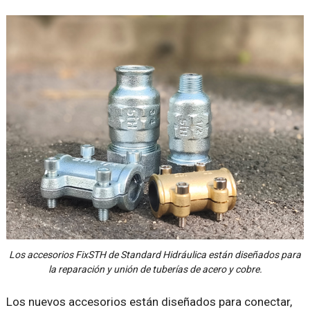
Los accesorios FixSTH de Standard Hidráulica están diseñados para
la reparación y unión de tuberías de acero y cobre.
Los nuevos accesorios están diseñados para conectar,