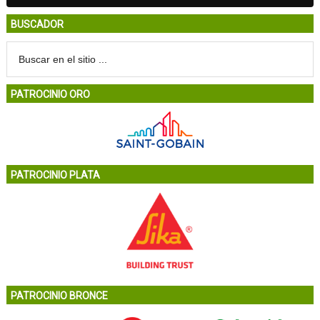
BUSCADOR
PATROCINIO ORO
PATROCINIO PLATA
PATROCINIO BRONCE