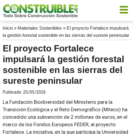
Inicio
»
Materiales Sostenibles
»
El proyecto Fortalece impulsará
la gestión forestal sostenible en las sierras del sureste peninsular
El proyecto Fortalece
impulsará la gestión forestal
sostenible en las sierras del
sureste peninsular
Publicado:
25/05/2026
La Fundación Biodiversidad del Ministerio para la
Transición Ecológica y el Reto Demográfico (Miteco) ha
concedido una subvención de 2 millones de euros, en el
marco de los Fondos Europeos FEDER, al proyecto
Fortalece. La iniciativa, en la que participa la Universidad