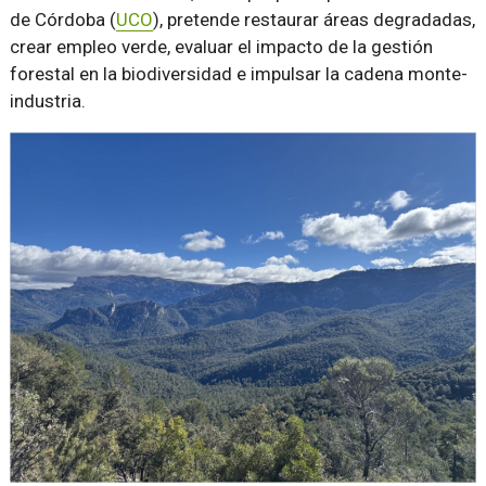
de Córdoba (
UCO
), pretende restaurar áreas degradadas,
crear empleo verde, evaluar el impacto de la gestión
forestal en la biodiversidad e impulsar la cadena monte-
industria.