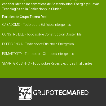
español líder en las temáticas de Sostenibilidad, Energía y Nuevas
Tecnologías en la Edificación y la Ciudad.
Portales de Grupo Tecma Red:
CASADOMO - Todo sobre Edificios Inteligentes
CONSTRUIBLE - Todo sobre Construcción Sostenible
ESEFICIENCIA - Todo sobre Eficiencia Energética
ESMARTCITY - Todo sobre Ciudades Inteligentes
SMARTGRIDSINFO - Todo sobre Redes Eléctricas Inteligentes