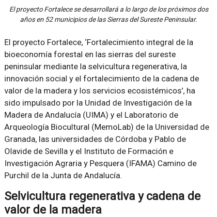
El proyecto Fortalece se desarrollará a lo largo de los próximos dos
años en 52 municipios de las Sierras del Sureste Peninsular.
El proyecto Fortalece, ‘Fortalecimiento integral de la
bioeconomía forestal en las sierras del sureste
peninsular mediante la selvicultura regenerativa, la
innovación social y el fortalecimiento de la cadena de
valor de la madera y los servicios ecosistémicos’, ha
sido impulsado por la Unidad de Investigación de la
Madera de Andalucía (UIMA) y el Laboratorio de
Arqueología Biocultural (MemoLab) de la Universidad de
Granada, las universidades de Córdoba y Pablo de
Olavide de Sevilla y el Instituto de Formación e
Investigación Agraria y Pesquera (IFAMA) Camino de
Purchil de la Junta de Andalucía.
Selvicultura regenerativa y cadena de
valor de la madera