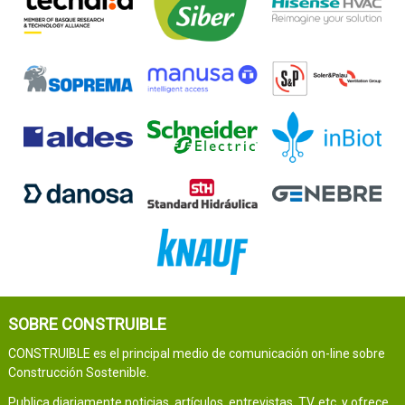
SOBRE CONSTRUIBLE
CONSTRUIBLE es el principal medio de comunicación on-line sobre
Construcción Sostenible.
Publica diariamente noticias, artículos, entrevistas, TV, etc. y ofrece