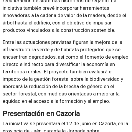
recuperación de sistemas históricos de regadío. La
iniciativa también prevé incorporar herramientas
innovadoras a la cadena de valor de la madera, desde el
árbol hasta el edificio, con el objetivo de impulsar
productos vinculados a la construcción sostenible.
Entre las actuaciones previstas figuran la mejora de la
infraestructura verde y de hábitats protegidos que se
encuentran degradados, así como el fomento de empleo
directo e indirecto para diversificar la economía en
territorios rurales. El proyecto también evaluará el
impacto de la gestión forestal sobre la biodiversidad y
abordará la reducción de la brecha de género en el
sector forestal, con medidas orientadas a mejorar la
equidad en el acceso a la formación y al empleo.
Presentación en Cazorla
La iniciativa se presentará el 12 de junio en Cazorla, en la
provincia de Jaén, durante la Jornada sobre