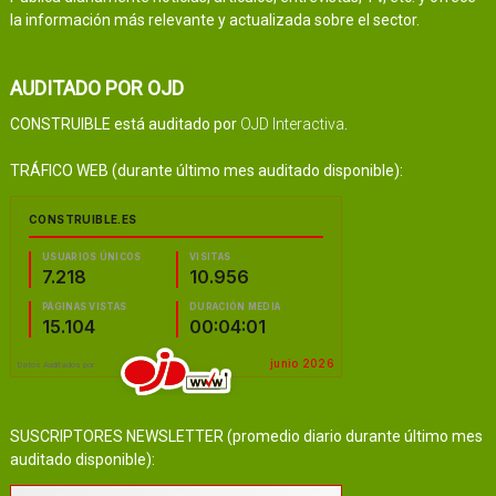
la información más relevante y actualizada sobre el sector.
AUDITADO POR OJD
CONSTRUIBLE está auditado por
OJD Interactiva
.
TRÁFICO WEB (durante último mes auditado disponible):
SUSCRIPTORES NEWSLETTER (promedio diario durante último mes
auditado disponible):