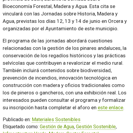
Bioeconomía Forestal, Madera y Agua. Esta cita se
vinculará con las Jornadas sobre Historia, Madera y
Agua, previstas los días 12, 13 y 14 de junio en Orcera y
organizadas por el Ayuntamiento de este municipio.
El programa de las jornadas abordará cuestiones
relacionadas con la gestión de los pinares andaluces, la
conservación de los regadíos históricos y las prácticas
selvícolas que contribuyen a revalorizar el medio rural.
También incluirá contenidos sobre biodiversidad,
prevención de incendios, innovación tecnológica en
construcción con madera y oficios tradicionales como
los de pineros o gancheros, con una exhibición real. Los
interesados pueden consultar el programa y formalizar
su inscripción hasta completar el aforo en
este enlace
.
Publicado en:
Materiales Sostenibles
Etiquetado como:
Gestión de Agua
,
Gestión Sostenible
,