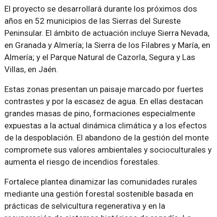
El proyecto se desarrollará durante los próximos dos
años en 52 municipios de las Sierras del Sureste
Peninsular. El ámbito de actuación incluye Sierra Nevada,
en Granada y Almería; la Sierra de los Filabres y María, en
Almería; y el Parque Natural de Cazorla, Segura y Las
Villas, en Jaén.
Estas zonas presentan un paisaje marcado por fuertes
contrastes y por la escasez de agua. En ellas destacan
grandes masas de pino, formaciones especialmente
expuestas a la actual dinámica climática y a los efectos
de la despoblación. El abandono de la gestión del monte
compromete sus valores ambientales y socioculturales y
aumenta el riesgo de incendios forestales.
Fortalece plantea dinamizar las comunidades rurales
mediante una gestión forestal sostenible basada en
prácticas de selvicultura regenerativa y en la