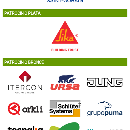
PATROCINIO PLATA
PATROCINIO BRONCE