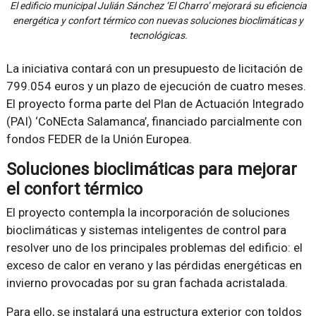
El edificio municipal Julián Sánchez ‘El Charro’ mejorará su eficiencia
energética y confort térmico con nuevas soluciones bioclimáticas y
tecnológicas.
La iniciativa contará con un presupuesto de licitación de
799.054 euros y un plazo de ejecución de cuatro meses.
El proyecto forma parte del Plan de Actuación Integrado
(PAI) ‘CoNEcta Salamanca’, financiado parcialmente con
fondos FEDER de la Unión Europea.
Soluciones bioclimáticas para mejorar
el confort térmico
El proyecto contempla la incorporación de soluciones
bioclimáticas y sistemas inteligentes de control para
resolver uno de los principales problemas del edificio: el
exceso de calor en verano y las pérdidas energéticas en
invierno provocadas por su gran fachada acristalada.
Para ello, se instalará una estructura exterior con toldos