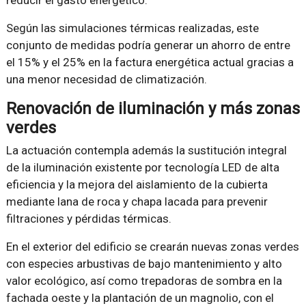
Según las simulaciones térmicas realizadas, este
conjunto de medidas podría generar un ahorro de entre
el 15% y el 25% en la factura energética actual gracias a
una menor necesidad de climatización.
Renovación de iluminación y más zonas
verdes
La actuación contempla además la sustitución integral
de la iluminación existente por tecnología LED de alta
eficiencia y la mejora del aislamiento de la cubierta
mediante lana de roca y chapa lacada para prevenir
filtraciones y pérdidas térmicas.
En el exterior del edificio se crearán nuevas zonas verdes
con especies arbustivas de bajo mantenimiento y alto
valor ecológico, así como trepadoras de sombra en la
fachada oeste y la plantación de un magnolio, con el