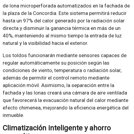
de lona microperforada automatizados en la fachada de
la plaza de la Concordia. Este sistema permitirá reducir
hasta un 97% del calor generado por la radiación solar
directa y disminuir la ganancia térmica en más de un
40%, manteniendo al mismo tiempo la entrada de luz
natural y la visibilidad hacia el exterior.
Los toldos funcionarán mediante sensores capaces de
regular automáticamente su posición según las
condiciones de viento, temperatura o radiación solar,
además de permitir el control remoto mediante
aplicación móvil. Asimismo, la separación entre la
fachada y las lonas creará una cámara de aire ventilada
que favorecerá la evacuación natural del calor mediante
efecto chimenea, mejorando la eficiencia energética del
inmueble.
Climatización inteligente y ahorro