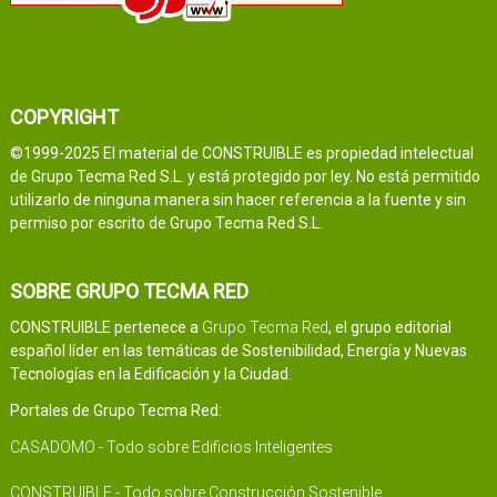
COPYRIGHT
©1999-2025 El material de CONSTRUIBLE es propiedad intelectual
de Grupo Tecma Red S.L. y está protegido por ley. No está permitido
utilizarlo de ninguna manera sin hacer referencia a la fuente y sin
permiso por escrito de Grupo Tecma Red S.L.
SOBRE GRUPO TECMA RED
CONSTRUIBLE pertenece a
Grupo Tecma Red
, el grupo editorial
español líder en las temáticas de Sostenibilidad, Energía y Nuevas
Tecnologías en la Edificación y la Ciudad.
Portales de Grupo Tecma Red:
CASADOMO - Todo sobre Edificios Inteligentes
CONSTRUIBLE - Todo sobre Construcción Sostenible