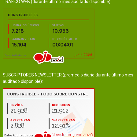
TRÁFICO WEB (durante último mes auditado disponible):
SUSCRIPTORES NEWSLETTER (promedio diario durante último mes
auditado disponible):