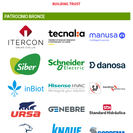
PATROCINIO BRONCE