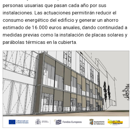
personas usuarias que pasan cada año por sus
instalaciones. Las actuaciones permitirán reducir el
consumo energético del edificio y generar un ahorro
estimado de 16.000 euros anuales, dando continuidad a
medidas previas como la instalación de placas solares y
parábolas térmicas en la cubierta.