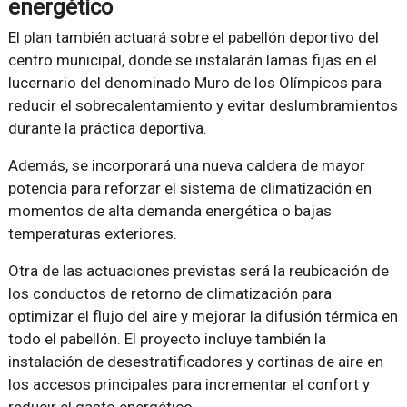
energético
El plan también actuará sobre el pabellón deportivo del
centro municipal, donde se instalarán lamas fijas en el
lucernario del denominado Muro de los Olímpicos para
reducir el sobrecalentamiento y evitar deslumbramientos
durante la práctica deportiva.
Además, se incorporará una nueva caldera de mayor
potencia para reforzar el sistema de climatización en
momentos de alta demanda energética o bajas
temperaturas exteriores.
Otra de las actuaciones previstas será la reubicación de
los conductos de retorno de climatización para
optimizar el flujo del aire y mejorar la difusión térmica en
todo el pabellón. El proyecto incluye también la
instalación de desestratificadores y cortinas de aire en
los accesos principales para incrementar el confort y
reducir el gasto energético.