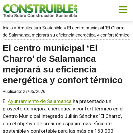
Inicio
»
Arquitectura Sostenible
»
El centro municipal ‘El Charro’
de Salamanca mejorará su eficiencia energética y confort térmico
El centro municipal ‘El
Charro’ de Salamanca
mejorará su eficiencia
energética y confort térmico
Publicado:
27/05/2026
El
Ayuntamiento de Salamanca
ha presentado un
proyecto de mejora energética y confort térmico en el
Centro Municipal Integrado Julián Sánchez ‘El Charro’,
con el objetivo de crear un espacio más eficiente,
sostenible y confortable para las más de 150.000