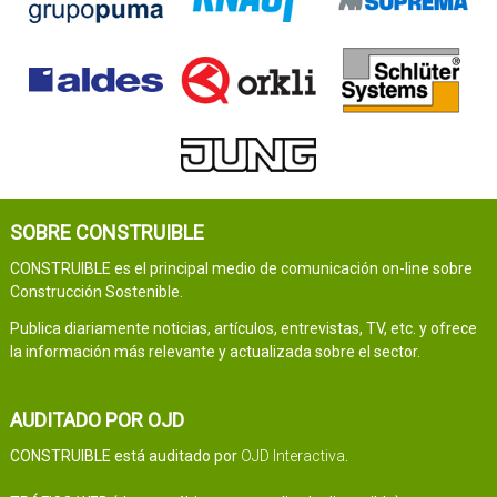
SOBRE CONSTRUIBLE
CONSTRUIBLE es el principal medio de comunicación on-line sobre
Construcción Sostenible.
Publica diariamente noticias, artículos, entrevistas, TV, etc. y ofrece
la información más relevante y actualizada sobre el sector.
AUDITADO POR OJD
CONSTRUIBLE está auditado por
OJD Interactiva
.