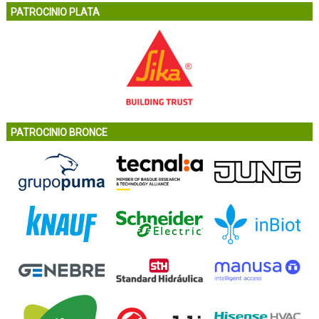
PATROCINIO PLATA
PATROCINIO BRONCE