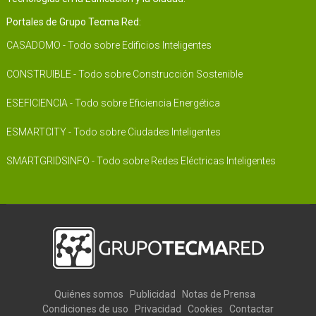
Portales de Grupo Tecma Red:
CASADOMO - Todo sobre Edificios Inteligentes
CONSTRUIBLE - Todo sobre Construcción Sostenible
ESEFICIENCIA - Todo sobre Eficiencia Energética
ESMARTCITY - Todo sobre Ciudades Inteligentes
SMARTGRIDSINFO - Todo sobre Redes Eléctricas Inteligentes
Quiénes somos
Publicidad
Notas de Prensa
Condiciones de uso
Privacidad
Cookies
Contactar