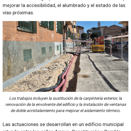
mejorar la accesibilidad, el alumbrado y el estado de las
vías próximas.
Los trabajos incluyen la sustitución de la carpintería exterior, la
renovación de la envolvente del edificio y la instalación de ventanas
de doble acristalamiento para mejorar el aislamiento térmico.
Las actuaciones se desarrollan en un edificio municipal