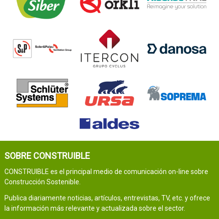
SOBRE CONSTRUIBLE
CONSTRUIBLE es el principal medio de comunicación on-line sobre
Construcción Sostenible.
Publica diariamente noticias, artículos, entrevistas, TV, etc. y ofrece
la información más relevante y actualizada sobre el sector.