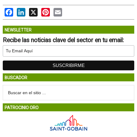
Facebook
LinkedIn
X
Pinterest
Email
NEWSLETTER
Recibe las noticias clave del sector en tu email:
BUSCADOR
PATROCINIO ORO