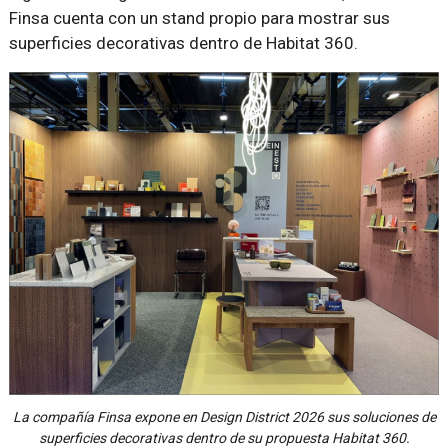
Finsa cuenta con un stand propio para mostrar sus
superficies decorativas dentro de Habitat 360.
La compañía Finsa expone en Design District 2026 sus soluciones de
superficies decorativas dentro de su propuesta Habitat 360.