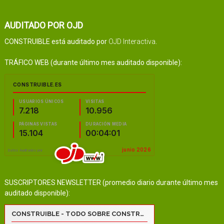
AUDITADO POR OJD
CONSTRUIBLE está auditado por
OJD Interactiva
.
TRÁFICO WEB (durante último mes auditado disponible):
SUSCRIPTORES NEWSLETTER (promedio diario durante último mes
auditado disponible):