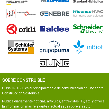
SOBRE CONSTRUIBLE
CONSTRUIBLE es el principal medio de comunicación on-line sobre
Construcción Sostenible.
Publica diariamente noticias, artículos, entrevistas, TV, etc. y ofrece
la información más relevante y actualizada sobre el sector.