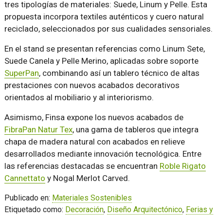
tres tipologías de materiales: Suede, Linum y Pelle. Esta
propuesta incorpora textiles auténticos y cuero natural
reciclado, seleccionados por sus cualidades sensoriales.
En el stand se presentan referencias como Linum Sete,
Suede Canela y Pelle Merino, aplicadas sobre soporte
SuperPan
, combinando así un tablero técnico de altas
prestaciones con nuevos acabados decorativos
orientados al mobiliario y al interiorismo.
Asimismo, Finsa expone los nuevos acabados de
FibraPan Natur Tex
, una gama de tableros que integra
chapa de madera natural con acabados en relieve
desarrollados mediante innovación tecnológica. Entre
las referencias destacadas se encuentran
Roble Rigato
Cannettato
y Nogal Merlot Carved.
Publicado en:
Materiales Sostenibles
Etiquetado como:
Decoración
,
Diseño Arquitectónico
,
Ferias y