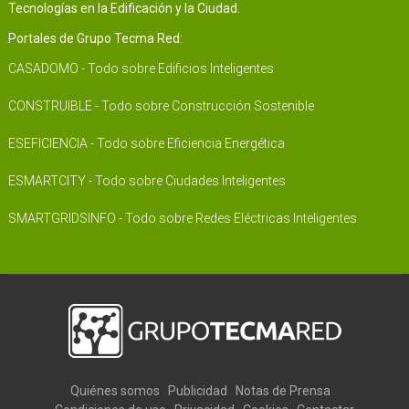
Tecnologías en la Edificación y la Ciudad.
Portales de Grupo Tecma Red:
CASADOMO - Todo sobre Edificios Inteligentes
CONSTRUIBLE - Todo sobre Construcción Sostenible
ESEFICIENCIA - Todo sobre Eficiencia Energética
ESMARTCITY - Todo sobre Ciudades Inteligentes
SMARTGRIDSINFO - Todo sobre Redes Eléctricas Inteligentes
Quiénes somos
Publicidad
Notas de Prensa