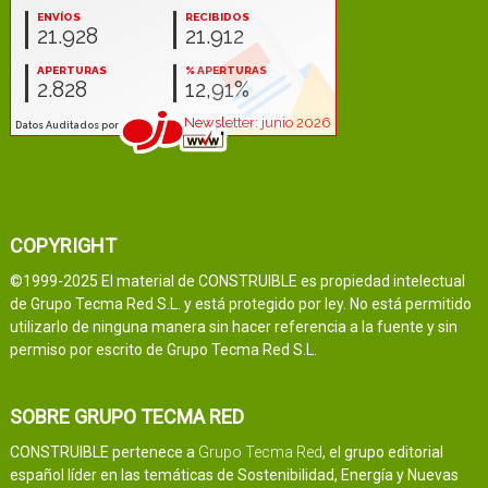
COPYRIGHT
©1999-2025 El material de CONSTRUIBLE es propiedad intelectual
de Grupo Tecma Red S.L. y está protegido por ley. No está permitido
utilizarlo de ninguna manera sin hacer referencia a la fuente y sin
permiso por escrito de Grupo Tecma Red S.L.
SOBRE GRUPO TECMA RED
CONSTRUIBLE pertenece a
Grupo Tecma Red
, el grupo editorial
español líder en las temáticas de Sostenibilidad, Energía y Nuevas