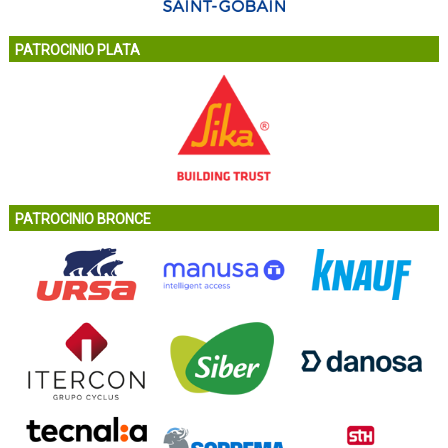
PATROCINIO PLATA
PATROCINIO BRONCE