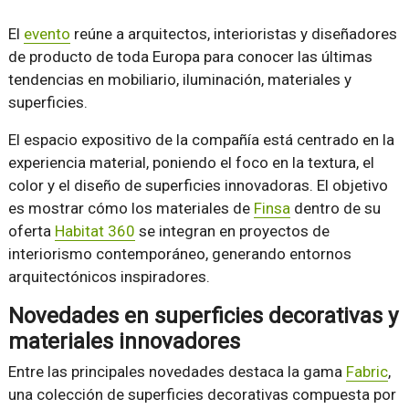
El
evento
reúne a arquitectos, interioristas y diseñadores
de producto de toda Europa para conocer las últimas
tendencias en mobiliario, iluminación, materiales y
superficies.
El espacio expositivo de la compañía está centrado en la
experiencia material, poniendo el foco en la textura, el
color y el diseño de superficies innovadoras. El objetivo
es mostrar cómo los materiales de
Finsa
dentro de su
oferta
Habitat 360
se integran en proyectos de
interiorismo contemporáneo, generando entornos
arquitectónicos inspiradores.
Novedades en superficies decorativas y
materiales innovadores
Entre las principales novedades destaca la gama
Fabric
,
una colección de superficies decorativas compuesta por