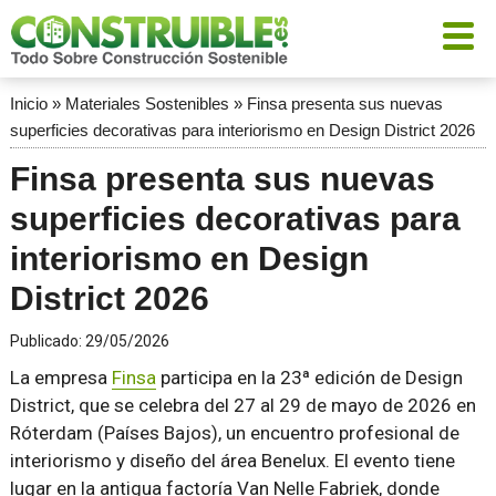
Inicio
»
Materiales Sostenibles
»
Finsa presenta sus nuevas
superficies decorativas para interiorismo en Design District 2026
Finsa presenta sus nuevas
superficies decorativas para
interiorismo en Design
District 2026
Publicado:
29/05/2026
La empresa
Finsa
participa en la 23ª edición de Design
District, que se celebra del 27 al 29 de mayo de 2026 en
Róterdam (Países Bajos), un encuentro profesional de
interiorismo y diseño del área Benelux. El evento tiene
lugar en la antigua factoría Van Nelle Fabriek, donde