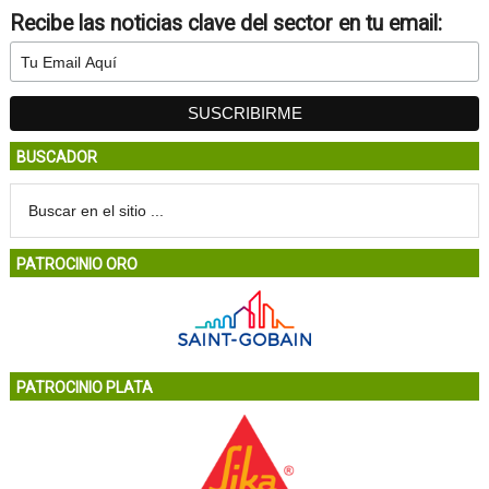
Recibe las noticias clave del sector en tu email:
BUSCADOR
PATROCINIO ORO
PATROCINIO PLATA