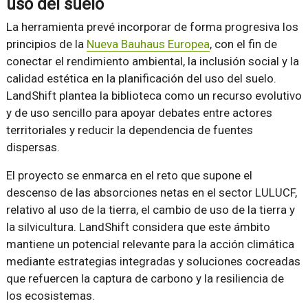
uso del suelo
La herramienta prevé incorporar de forma progresiva los
principios de la
Nueva Bauhaus Europea
, con el fin de
conectar el rendimiento ambiental, la inclusión social y la
calidad estética en la planificación del uso del suelo.
LandShift plantea la biblioteca como un recurso evolutivo
y de uso sencillo para apoyar debates entre actores
territoriales y reducir la dependencia de fuentes
dispersas.
El proyecto se enmarca en el reto que supone el
descenso de las absorciones netas en el sector LULUCF,
relativo al uso de la tierra, el cambio de uso de la tierra y
la silvicultura. LandShift considera que este ámbito
mantiene un potencial relevante para la acción climática
mediante estrategias integradas y soluciones cocreadas
que refuercen la captura de carbono y la resiliencia de
los ecosistemas.