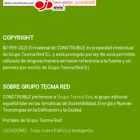
COPYRIGHT
©1999-2025 El material de CONSTRUIBLE es propiedad intelectual
de Grupo Tecma Red S.L. y está protegido por ley. No está permitido
utilizarlo de ninguna manera sin hacer referencia a la fuente y sin
permiso por escrito de Grupo Tecma Red S.L.
SOBRE GRUPO TECMA RED
CONSTRUIBLE pertenece a
Grupo Tecma Red
, el grupo editorial
español líder en las temáticas de Sostenibilidad, Energía y Nuevas
Tecnologías en la Edificación y la Ciudad.
Portales de Grupo Tecma Red:
CASADOMO - Todo sobre Edificios Inteligentes