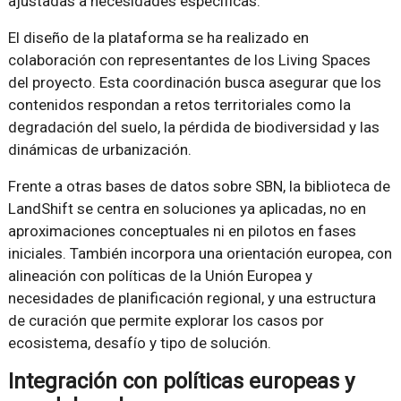
ajustadas a necesidades específicas.
El diseño de la plataforma se ha realizado en
colaboración con representantes de los Living Spaces
del proyecto. Esta coordinación busca asegurar que los
contenidos respondan a retos territoriales como la
degradación del suelo, la pérdida de biodiversidad y las
dinámicas de urbanización.
Frente a otras bases de datos sobre SBN, la biblioteca de
LandShift se centra en soluciones ya aplicadas, no en
aproximaciones conceptuales ni en pilotos en fases
iniciales. También incorpora una orientación europea, con
alineación con políticas de la Unión Europea y
necesidades de planificación regional, y una estructura
de curación que permite explorar los casos por
ecosistema, desafío y tipo de solución.
Integración con políticas europeas y