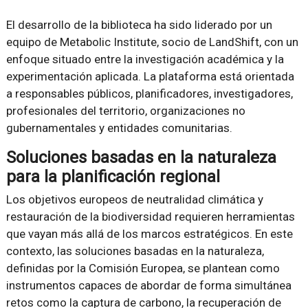
El desarrollo de la biblioteca ha sido liderado por un
equipo de Metabolic Institute, socio de LandShift, con un
enfoque situado entre la investigación académica y la
experimentación aplicada. La plataforma está orientada
a responsables públicos, planificadores, investigadores,
profesionales del territorio, organizaciones no
gubernamentales y entidades comunitarias.
Soluciones basadas en la naturaleza
para la planificación regional
Los objetivos europeos de neutralidad climática y
restauración de la biodiversidad requieren herramientas
que vayan más allá de los marcos estratégicos. En este
contexto, las soluciones basadas en la naturaleza,
definidas por la Comisión Europea, se plantean como
instrumentos capaces de abordar de forma simultánea
retos como la captura de carbono, la recuperación de