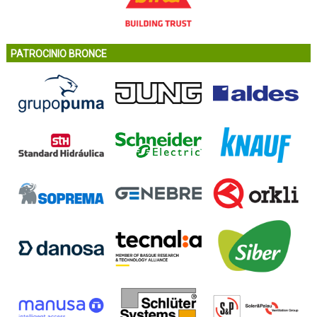
PATROCINIO BRONCE