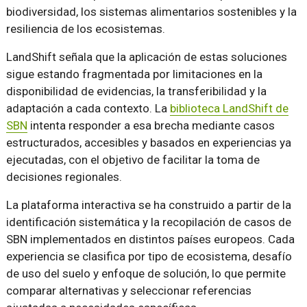
biodiversidad, los sistemas alimentarios sostenibles y la
resiliencia de los ecosistemas.
LandShift señala que la aplicación de estas soluciones
sigue estando fragmentada por limitaciones en la
disponibilidad de evidencias, la transferibilidad y la
adaptación a cada contexto. La
biblioteca LandShift de
SBN
intenta responder a esa brecha mediante casos
estructurados, accesibles y basados en experiencias ya
ejecutadas, con el objetivo de facilitar la toma de
decisiones regionales.
La plataforma interactiva se ha construido a partir de la
identificación sistemática y la recopilación de casos de
SBN implementados en distintos países europeos. Cada
experiencia se clasifica por tipo de ecosistema, desafío
de uso del suelo y enfoque de solución, lo que permite
comparar alternativas y seleccionar referencias