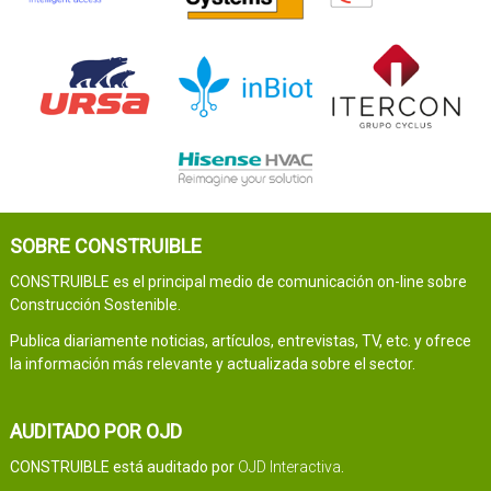
SOBRE CONSTRUIBLE
CONSTRUIBLE es el principal medio de comunicación on-line sobre
Construcción Sostenible.
Publica diariamente noticias, artículos, entrevistas, TV, etc. y ofrece
la información más relevante y actualizada sobre el sector.
AUDITADO POR OJD
CONSTRUIBLE está auditado por
OJD Interactiva
.