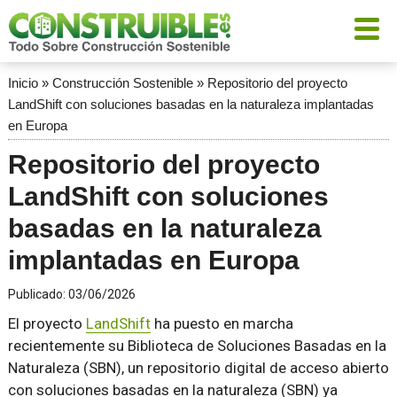
Inicio
»
Construcción Sostenible
»
Repositorio del proyecto
LandShift con soluciones basadas en la naturaleza implantadas
en Europa
Repositorio del proyecto
LandShift con soluciones
basadas en la naturaleza
implantadas en Europa
Publicado:
03/06/2026
El proyecto
LandShift
ha puesto en marcha
recientemente su Biblioteca de Soluciones Basadas en la
Naturaleza (SBN), un repositorio digital de acceso abierto
con soluciones basadas en la naturaleza (SBN) ya