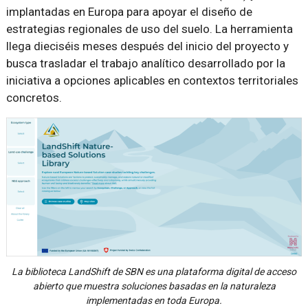
implantadas en Europa para apoyar el diseño de
estrategias regionales de uso del suelo. La herramienta
llega dieciséis meses después del inicio del proyecto y
busca trasladar el trabajo analítico desarrollado por la
iniciativa a opciones aplicables en contextos territoriales
concretos.
La biblioteca LandShift de SBN es una plataforma digital de acceso
abierto que muestra soluciones basadas en la naturaleza
implementadas en toda Europa.