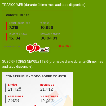
TRÁFICO WEB (durante último mes auditado disponible):
SUSCRIPTORES NEWSLETTER (promedio diario durante último mes
auditado disponible):