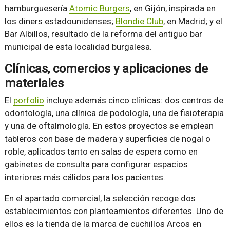
hamburguesería
Atomic Burgers
, en Gijón, inspirada en
los diners estadounidenses;
Blondie Club
, en Madrid; y el
Bar Albillos, resultado de la reforma del antiguo bar
municipal de esta localidad burgalesa.
Clínicas, comercios y aplicaciones de
materiales
El
porfolio
incluye además cinco clínicas: dos centros de
odontología, una clínica de podología, una de fisioterapia
y una de oftalmología. En estos proyectos se emplean
tableros con base de madera y superficies de nogal o
roble, aplicados tanto en salas de espera como en
gabinetes de consulta para configurar espacios
interiores más cálidos para los pacientes.
En el apartado comercial, la selección recoge dos
establecimientos con planteamientos diferentes. Uno de
ellos es la tienda de la marca de cuchillos Arcos en