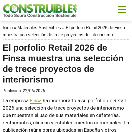
Inicio
»
Materiales Sostenibles
»
El porfolio Retail 2026 de Finsa
muestra una selección de trece proyectos de interiorismo
El porfolio Retail 2026 de
Finsa muestra una selección
de trece proyectos de
interiorismo
Publicado:
22/06/2026
La empresa
Finsa
ha incorporado a su porfolio de Retail
2026 una selección de trece proyectos de interiorismo
que muestran el uso de sus materiales en cafeterías,
restaurantes, clínicas y establecimientos comerciales. La
publicación reúne obras ubicadas en España y otros