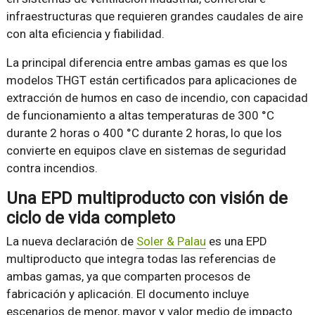
infraestructuras que requieren grandes caudales de aire
con alta eficiencia y fiabilidad.
La principal diferencia entre ambas gamas es que los
modelos THGT están certificados para aplicaciones de
extracción de humos en caso de incendio, con capacidad
de funcionamiento a altas temperaturas de 300 °C
durante 2 horas o 400 °C durante 2 horas, lo que los
convierte en equipos clave en sistemas de seguridad
contra incendios.
Una EPD multiproducto con visión de
ciclo de vida completo
La nueva declaración de
Soler & Palau
es una EPD
multiproducto que integra todas las referencias de
ambas gamas, ya que comparten procesos de
fabricación y aplicación. El documento incluye
escenarios de menor, mayor y valor medio de impacto