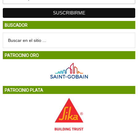
BUSCADOR
PATROCINIO ORO
PATROCINIO PLATA