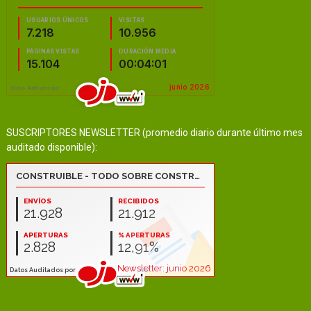
SUSCRIPTORES NEWSLETTER (promedio diario durante último mes
auditado disponible):