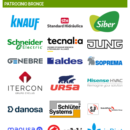
PATROCINIO BRONCE