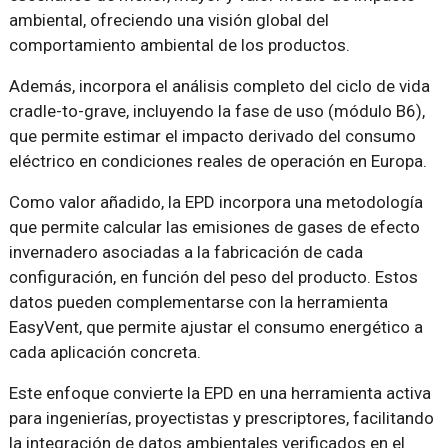
ambiental, ofreciendo una visión global del
comportamiento ambiental de los productos.
Además, incorpora el análisis completo del ciclo de vida
cradle-to-grave, incluyendo la fase de uso (módulo B6),
que permite estimar el impacto derivado del consumo
eléctrico en condiciones reales de operación en Europa.
Como valor añadido, la EPD incorpora una metodología
que permite calcular las emisiones de gases de efecto
invernadero asociadas a la fabricación de cada
configuración, en función del peso del producto. Estos
datos pueden complementarse con la herramienta
EasyVent, que permite ajustar el consumo energético a
cada aplicación concreta.
Este enfoque convierte la EPD en una herramienta activa
para ingenierías, proyectistas y prescriptores, facilitando
la integración de datos ambientales verificados en el