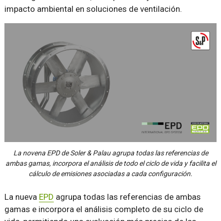
impacto ambiental en soluciones de ventilación.
La novena EPD de Soler & Palau agrupa todas las referencias de
ambas gamas, incorpora el análisis de todo el ciclo de vida y facilita el
cálculo de emisiones asociadas a cada configuración.
La nueva
EPD
agrupa todas las referencias de ambas
gamas e incorpora el análisis completo de su ciclo de