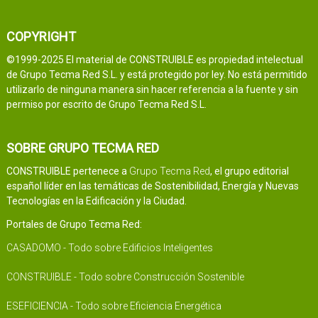
COPYRIGHT
©1999-2025 El material de CONSTRUIBLE es propiedad intelectual
de Grupo Tecma Red S.L. y está protegido por ley. No está permitido
utilizarlo de ninguna manera sin hacer referencia a la fuente y sin
permiso por escrito de Grupo Tecma Red S.L.
SOBRE GRUPO TECMA RED
CONSTRUIBLE pertenece a
Grupo Tecma Red
, el grupo editorial
español líder en las temáticas de Sostenibilidad, Energía y Nuevas
Tecnologías en la Edificación y la Ciudad.
Portales de Grupo Tecma Red:
CASADOMO - Todo sobre Edificios Inteligentes
CONSTRUIBLE - Todo sobre Construcción Sostenible
ESEFICIENCIA - Todo sobre Eficiencia Energética