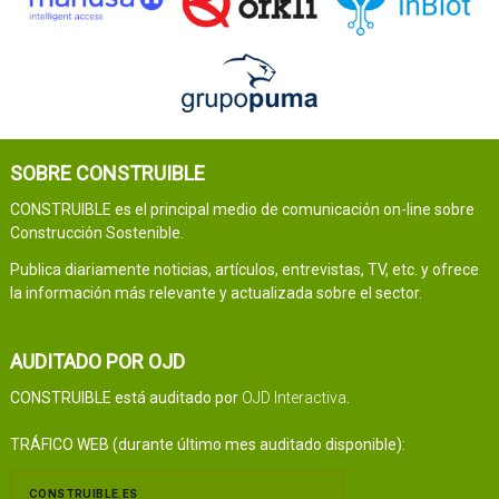
SOBRE CONSTRUIBLE
CONSTRUIBLE es el principal medio de comunicación on-line sobre
Construcción Sostenible.
Publica diariamente noticias, artículos, entrevistas, TV, etc. y ofrece
la información más relevante y actualizada sobre el sector.
AUDITADO POR OJD
CONSTRUIBLE está auditado por
OJD Interactiva
.
TRÁFICO WEB (durante último mes auditado disponible):