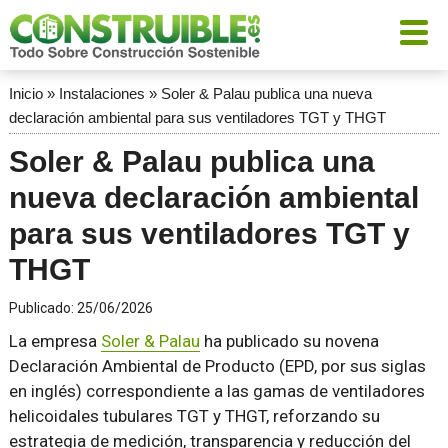
Inicio
»
Instalaciones
»
Soler & Palau publica una nueva
declaración ambiental para sus ventiladores TGT y THGT
Soler & Palau publica una
nueva declaración ambiental
para sus ventiladores TGT y
THGT
Publicado:
25/06/2026
La empresa
Soler & Palau
ha publicado su novena
Declaración Ambiental de Producto (EPD, por sus siglas
en inglés) correspondiente a las gamas de ventiladores
helicoidales tubulares TGT y THGT, reforzando su
estrategia de medición, transparencia y reducción del