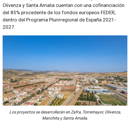
Olivenza y Santa Amalia cuentan con una cofinanciación
del 85% procedente de los fondos europeos FEDER,
dentro del Programa Plurirregional de España 2021-
2027.
Los proyectos se desarrollarán en Zafra, Torremayor, Olivenza,
Manchita y Santa Amalia.