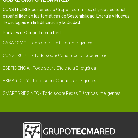
CONSTRUIBLE pertenece a
Grupo Tecma Red
, el grupo editorial
español líder en las temáticas de Sostenibilidad, Energía y Nuevas
Tecnologías en la Edificación y la Ciudad.
Portales de Grupo Tecma Red:
CASADOMO - Todo sobre Edificios Inteligentes
CONSTRUIBLE - Todo sobre Construcción Sostenible
ESEFICIENCIA - Todo sobre Eficiencia Energética
ESMARTCITY - Todo sobre Ciudades Inteligentes
SMARTGRIDSINFO - Todo sobre Redes Eléctricas Inteligentes