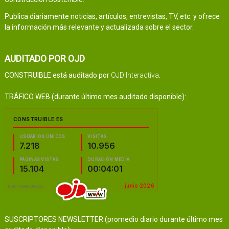
Publica diariamente noticias, artículos, entrevistas, TV, etc. y ofrece
la información más relevante y actualizada sobre el sector.
AUDITADO POR OJD
CONSTRUIBLE está auditado por
OJD Interactiva
.
TRÁFICO WEB (durante último mes auditado disponible):
SUSCRIPTORES NEWSLETTER (promedio diario durante último mes