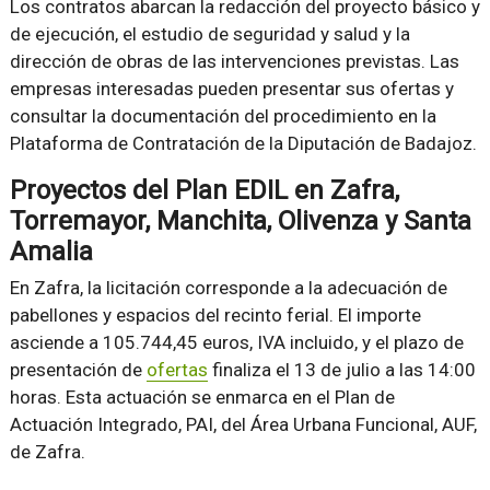
Los contratos abarcan la redacción del proyecto básico y
de ejecución, el estudio de seguridad y salud y la
dirección de obras de las intervenciones previstas. Las
empresas interesadas pueden presentar sus ofertas y
consultar la documentación del procedimiento en la
Plataforma de Contratación de la Diputación de Badajoz.
Proyectos del Plan EDIL en Zafra,
Torremayor, Manchita, Olivenza y Santa
Amalia
En Zafra, la licitación corresponde a la adecuación de
pabellones y espacios del recinto ferial. El importe
asciende a 105.744,45 euros, IVA incluido, y el plazo de
presentación de
ofertas
finaliza el 13 de julio a las 14:00
horas. Esta actuación se enmarca en el Plan de
Actuación Integrado, PAI, del Área Urbana Funcional, AUF,
de Zafra.