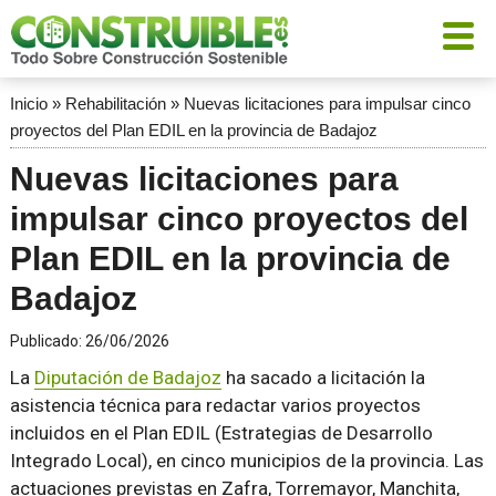
Inicio
»
Rehabilitación
»
Nuevas licitaciones para impulsar cinco
proyectos del Plan EDIL en la provincia de Badajoz
Nuevas licitaciones para
impulsar cinco proyectos del
Plan EDIL en la provincia de
Badajoz
Publicado:
26/06/2026
La
Diputación de Badajoz
ha sacado a licitación la
asistencia técnica para redactar varios proyectos
incluidos en el Plan EDIL (Estrategias de Desarrollo
Integrado Local), en cinco municipios de la provincia. Las
actuaciones previstas en Zafra, Torremayor, Manchita,