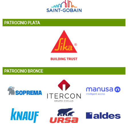
PATROCINIO PLATA
PATROCINIO BRONCE