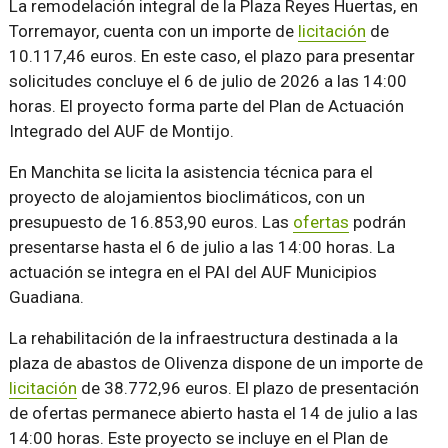
La remodelación integral de la Plaza Reyes Huertas, en
Torremayor, cuenta con un importe de
licitación
de
10.117,46 euros. En este caso, el plazo para presentar
solicitudes concluye el 6 de julio de 2026 a las 14:00
horas. El proyecto forma parte del Plan de Actuación
Integrado del AUF de Montijo.
En Manchita se licita la asistencia técnica para el
proyecto de alojamientos bioclimáticos, con un
presupuesto de 16.853,90 euros. Las
ofertas
podrán
presentarse hasta el 6 de julio a las 14:00 horas. La
actuación se integra en el PAI del AUF Municipios
Guadiana.
La rehabilitación de la infraestructura destinada a la
plaza de abastos de Olivenza dispone de un importe de
licitación
de 38.772,96 euros. El plazo de presentación
de ofertas permanece abierto hasta el 14 de julio a las
14:00 horas. Este proyecto se incluye en el Plan de