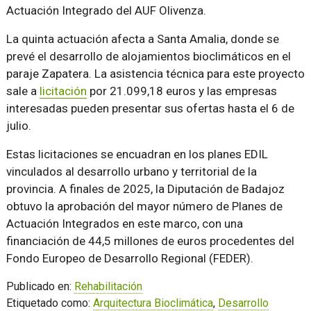
Actuación Integrado del AUF Olivenza.
La quinta actuación afecta a Santa Amalia, donde se
prevé el desarrollo de alojamientos bioclimáticos en el
paraje Zapatera. La asistencia técnica para este proyecto
sale a
licitación
por 21.099,18 euros y las empresas
interesadas pueden presentar sus ofertas hasta el 6 de
julio.
Estas licitaciones se encuadran en los planes EDIL
vinculados al desarrollo urbano y territorial de la
provincia. A finales de 2025, la Diputación de Badajoz
obtuvo la aprobación del mayor número de Planes de
Actuación Integrados en este marco, con una
financiación de 44,5 millones de euros procedentes del
Fondo Europeo de Desarrollo Regional (FEDER).
Publicado en:
Rehabilitación
Etiquetado como:
Arquitectura Bioclimática
,
Desarrollo