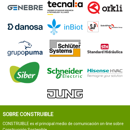
SOBRE CONSTRUIBLE
CONSTRUIBLE es el principal medio de comunicación on-line sobre
Construcción Sostenible.