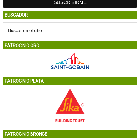
BUSCADOR
PATROCINIO ORO
PATROCINIO PLATA
PATROCINIO BRONCE