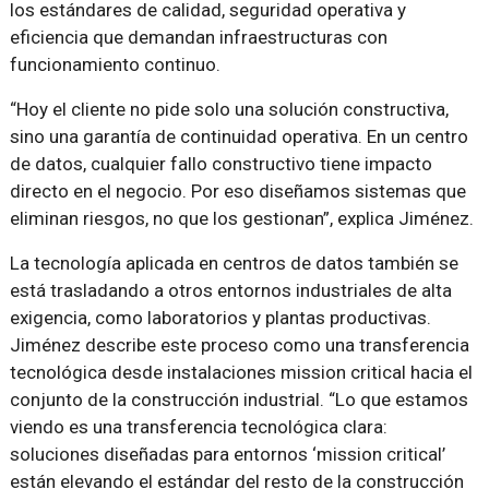
los estándares de calidad, seguridad operativa y
eficiencia que demandan infraestructuras con
funcionamiento continuo.
“Hoy el cliente no pide solo una solución constructiva,
sino una garantía de continuidad operativa. En un centro
de datos, cualquier fallo constructivo tiene impacto
directo en el negocio. Por eso diseñamos sistemas que
eliminan riesgos, no que los gestionan”, explica Jiménez.
La tecnología aplicada en centros de datos también se
está trasladando a otros entornos industriales de alta
exigencia, como laboratorios y plantas productivas.
Jiménez describe este proceso como una transferencia
tecnológica desde instalaciones mission critical hacia el
conjunto de la construcción industrial. “Lo que estamos
viendo es una transferencia tecnológica clara:
soluciones diseñadas para entornos ‘mission critical’
están elevando el estándar del resto de la construcción