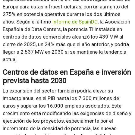
Europa para estas infraestructuras, con un aumento del
275% en potencia operativa durante los dos últimos
años. Según el último
informe de SpainDC
, la Asociación
Española de Data Centers, la potencia TI instalada en
centros de datos comerciales alcanzó los 439 MW al
cierre de 2025, un 24% más que el año anterior, y podría
llegar a 2.537 MW en 2030 si se mantiene la tendencia
actual.
Centros de datos en España e inversión
prevista hasta 2030
La expansión del sector también podría elevar su
impacto anual en el PIB hasta los 7.300 millones de
euros y superar los 16.000 empleos asociados. Este
crecimiento está modificando las exigencias de diseño y
ejecución de los proyectos, especialmente por el
incremento de la densidad de potencia, las nuevas