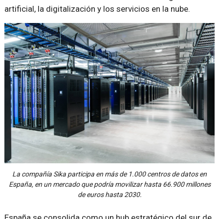
artificial, la digitalización y los servicios en la nube.
La compañía
Sika
participa en más de 1.000 centros de datos en
España, en un mercado que podría movilizar hasta 66.900 millones
de euros hasta 2030.
España se consolida como un hub estratégico del sur de