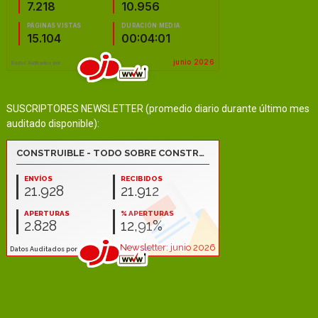
SUSCRIPTORES NEWSLETTER (promedio diario durante último mes
auditado disponible):