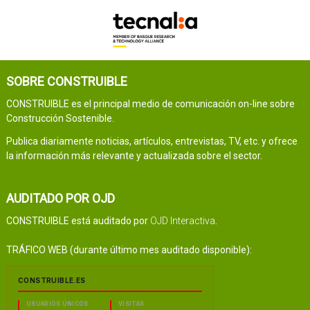
SOBRE CONSTRUIBLE
CONSTRUIBLE es el principal medio de comunicación on-line sobre
Construcción Sostenible.
Publica diariamente noticias, artículos, entrevistas, TV, etc. y ofrece
la información más relevante y actualizada sobre el sector.
AUDITADO POR OJD
CONSTRUIBLE está auditado por
OJD Interactiva
.
TRÁFICO WEB (durante último mes auditado disponible):