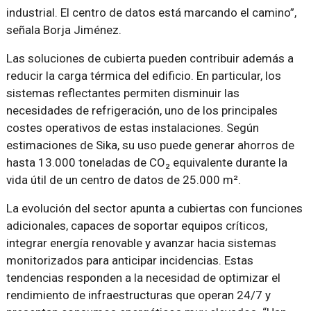
industrial. El centro de datos está marcando el camino”,
señala Borja Jiménez.
Las soluciones de cubierta pueden contribuir además a
reducir la carga térmica del edificio. En particular, los
sistemas reflectantes permiten disminuir las
necesidades de refrigeración, uno de los principales
costes operativos de estas instalaciones. Según
estimaciones de Sika, su uso puede generar ahorros de
hasta 13.000 toneladas de CO₂ equivalente durante la
vida útil de un centro de datos de 25.000 m².
La evolución del sector apunta a cubiertas con funciones
adicionales, capaces de soportar equipos críticos,
integrar energía renovable y avanzar hacia sistemas
monitorizados para anticipar incidencias. Estas
tendencias responden a la necesidad de optimizar el
rendimiento de infraestructuras que operan 24/7 y