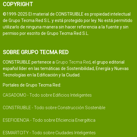
COPYRIGHT
©1999-2025 El material de CONSTRUIBLE es propiedad intelectual
de Grupo Tecma Red S.L. y está protegido por ley. No está permitido
utilizarlo de ninguna manera sin hacer referencia a la fuente y sin
permiso por escrito de Grupo Tecma Red S.L.
SOBRE GRUPO TECMA RED
CONSTRUIBLE pertenece a
Grupo Tecma Red
, el grupo editorial
español líder en las temáticas de Sostenibilidad, Energía y Nuevas
Tecnologías en la Edificación y la Ciudad.
Portales de Grupo Tecma Red:
CASADOMO - Todo sobre Edificios Inteligentes
CONSTRUIBLE - Todo sobre Construcción Sostenible
ESEFICIENCIA - Todo sobre Eficiencia Energética
ESMARTCITY - Todo sobre Ciudades Inteligentes