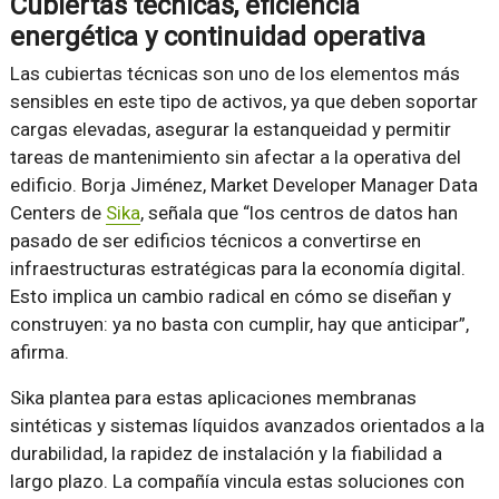
Cubiertas técnicas, eficiencia
energética y continuidad operativa
Las cubiertas técnicas son uno de los elementos más
sensibles en este tipo de activos, ya que deben soportar
cargas elevadas, asegurar la estanqueidad y permitir
tareas de mantenimiento sin afectar a la operativa del
edificio. Borja Jiménez, Market Developer Manager Data
Centers de
Sika
, señala que “los centros de datos han
pasado de ser edificios técnicos a convertirse en
infraestructuras estratégicas para la economía digital.
Esto implica un cambio radical en cómo se diseñan y
construyen: ya no basta con cumplir, hay que anticipar”,
afirma.
Sika plantea para estas aplicaciones membranas
sintéticas y sistemas líquidos avanzados orientados a la
durabilidad, la rapidez de instalación y la fiabilidad a
largo plazo. La compañía vincula estas soluciones con