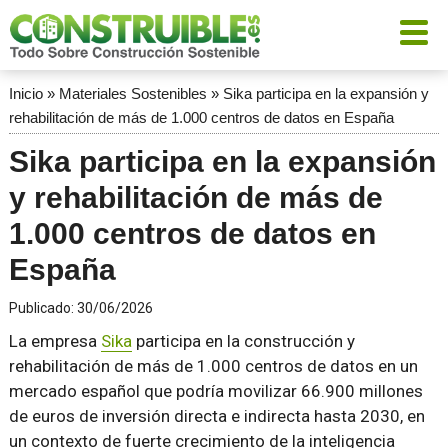
Inicio
»
Materiales Sostenibles
»
Sika participa en la expansión y
rehabilitación de más de 1.000 centros de datos en España
Sika participa en la expansión
y rehabilitación de más de
1.000 centros de datos en
España
Publicado:
30/06/2026
La empresa
Sika
participa en la construcción y
rehabilitación de más de 1.000 centros de datos en un
mercado español que podría movilizar 66.900 millones
de euros de inversión directa e indirecta hasta 2030, en
un contexto de fuerte crecimiento de la inteligencia