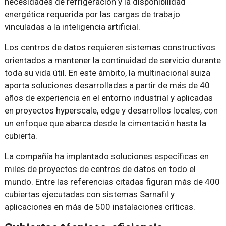
necesidades de refrigeración y la disponibilidad
energética requerida por las cargas de trabajo
vinculadas a la inteligencia artificial.
Los centros de datos requieren sistemas constructivos
orientados a mantener la continuidad de servicio durante
toda su vida útil. En este ámbito, la multinacional suiza
aporta soluciones desarrolladas a partir de más de 40
años de experiencia en el entorno industrial y aplicadas
en proyectos hyperscale, edge y desarrollos locales, con
un enfoque que abarca desde la cimentación hasta la
cubierta.
La compañía ha implantado soluciones específicas en
miles de proyectos de centros de datos en todo el
mundo. Entre las referencias citadas figuran más de 400
cubiertas ejecutadas con sistemas Sarnafil y
aplicaciones en más de 500 instalaciones críticas.