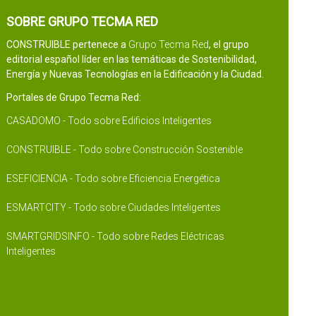
SOBRE GRUPO TECMA RED
CONSTRUIBLE pertenece a
Grupo Tecma Red
, el grupo
editorial español líder en las temáticas de Sostenibilidad,
Energía y Nuevas Tecnologías en la Edificación y la Ciudad.
Portales de Grupo Tecma Red:
CASADOMO - Todo sobre Edificios Inteligentes
CONSTRUIBLE - Todo sobre Construcción Sostenible
ESEFICIENCIA - Todo sobre Eficiencia Energética
ESMARTCITY - Todo sobre Ciudades Inteligentes
SMARTGRIDSINFO - Todo sobre Redes Eléctricas
Inteligentes