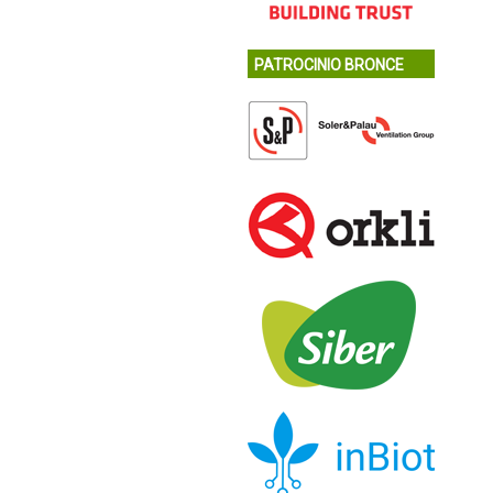
PATROCINIO BRONCE