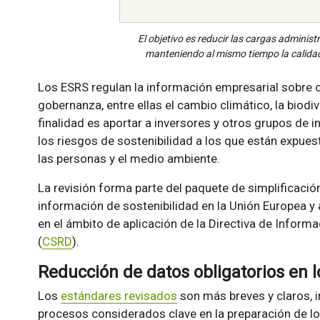
El objetivo es reducir las cargas administ
manteniendo al mismo tiempo la calidad
Los ESRS regulan la información empresarial sobre c
gobernanza, entre ellas el cambio climático, la biod
finalidad es aportar a inversores y otros grupos de 
los riesgos de sostenibilidad a los que están expu
las personas y el medio ambiente.
La revisión forma parte del paquete de simplificaci
información de sostenibilidad en la Unión Europea y
en el ámbito de aplicación de la Directiva de Inform
(
CSRD
).
Reducción de datos obligatorios en 
Los
estándares revisados
son más breves y claros, i
procesos considerados clave en la preparación de l