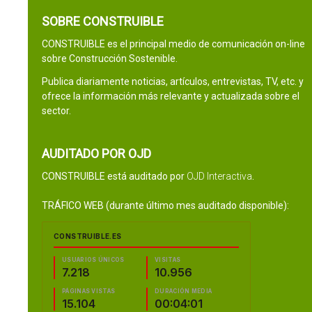
SOBRE CONSTRUIBLE
CONSTRUIBLE es el principal medio de comunicación on-line
sobre Construcción Sostenible.
Publica diariamente noticias, artículos, entrevistas, TV, etc. y
ofrece la información más relevante y actualizada sobre el
sector.
AUDITADO POR OJD
CONSTRUIBLE está auditado por
OJD Interactiva
.
TRÁFICO WEB (durante último mes auditado disponible):