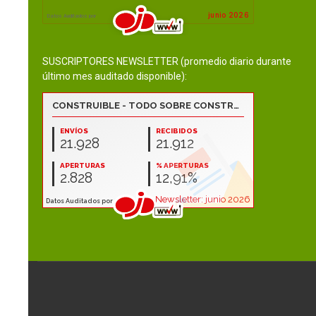
SUSCRIPTORES NEWSLETTER (promedio diario durante
último mes auditado disponible):