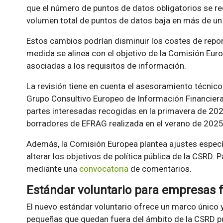
que el número de puntos de datos obligatorios se r
volumen total de puntos de datos baja en más de un
Estos cambios podrían disminuir los costes de repo
medida se alinea con el objetivo de la Comisión Eur
asociadas a los requisitos de información.
La revisión tiene en cuenta el asesoramiento técni
Grupo Consultivo Europeo de Información Financiera
partes interesadas recogidas en la primavera de 202
borradores de EFRAG realizada en el verano de 2025
Además, la Comisión Europea plantea ajustes específi
alterar los objetivos de política pública de la CSRD. 
mediante una
convocatoria
de comentarios.
Estándar voluntario para empresas 
El nuevo estándar voluntario ofrece un marco único
pequeñas que quedan fuera del ámbito de la CSRD pu