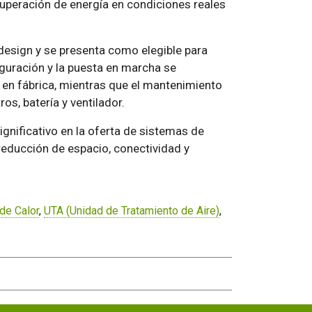
cuperación de energía en condiciones reales
design y se presenta como elegible para
iguración y la puesta en marcha se
en fábrica, mientras que el mantenimiento
ros, batería y ventilador.
ignificativo en la oferta de sistemas de
reducción de espacio, conectividad y
de Calor
,
UTA (Unidad de Tratamiento de Aire)
,