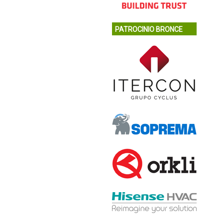
PATROCINIO BRONCE