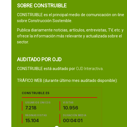
SOBRE CONSTRUIBLE
CONSTRUIBLE es el principal medio de comunicación on-line
sobre Construcción Sostenible.
Publica diariamente noticias, artículos, entrevistas, TV, etc. y
ofrece la información más relevante y actualizada sobre el
sector.
AUDITADO POR OJD
CONSTRUIBLE está auditado por
OJD Interactiva
.
TRÁFICO WEB (durante último mes auditado disponible):