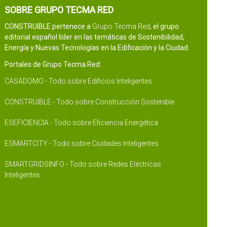
SOBRE GRUPO TECMA RED
CONSTRUIBLE pertenece a
Grupo Tecma Red
, el grupo
editorial español líder en las temáticas de Sostenibilidad,
Energía y Nuevas Tecnologías en la Edificación y la Ciudad.
Portales de Grupo Tecma Red:
CASADOMO - Todo sobre Edificios Inteligentes
CONSTRUIBLE - Todo sobre Construcción Sostenible
ESEFICIENCIA - Todo sobre Eficiencia Energética
ESMARTCITY - Todo sobre Ciudades Inteligentes
SMARTGRIDSINFO - Todo sobre Redes Eléctricas
Inteligentes