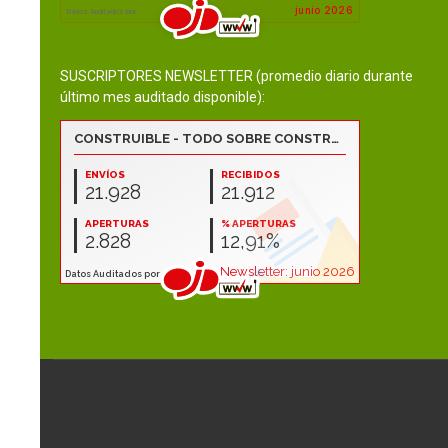
SUSCRIPTORES NEWSLETTER (promedio diario durante
último mes auditado disponible):