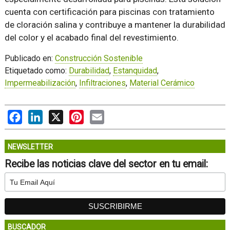
cuenta con certificación para piscinas con tratamiento
de cloración salina y contribuye a mantener la durabilidad
del color y el acabado final del revestimiento.
Publicado en:
Construcción Sostenible
Etiquetado como:
Durabilidad
,
Estanquidad
,
Impermeabilización
,
Infiltraciones
,
Material Cerámico
Facebook
LinkedIn
X
Pinterest
Email
NEWSLETTER
Recibe las noticias clave del sector en tu email:
BUSCADOR