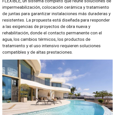
FLEXIBLE, un sistema completo que reúne soluciones de
impermeabilización, colocación cerámica y tratamiento
de juntas para garantizar instalaciones más duraderas y
resistentes. La propuesta está diseñada para responder
a las exigencias de proyectos de obra nueva y
rehabilitación, donde el contacto permanente con el
agua, los cambios térmicos, los productos de
tratamiento y el uso intensivo requieren soluciones
compatibles y de altas prestaciones.