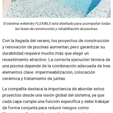
El sistema weberdry FLEXIBLE está diseñado para acompañar todas
las fases de construcción y rehabilitación de piscinas.
Con la llegada del verano, los proyectos de construcción
y renovación de piscinas aumentan, pero garantizar su
durabilidad requiere mucho más que elegir un
revestimiento atractivo. La correcta ejecución técnica de
una piscina depende de la combinación adecuada de tres
elementos clave: impermeabilización, colocación
cerámica y tratamiento de juntas.
La compañía destaca la importancia de abordar estos
proyectos desde una visión global del sistema, ya que
cada capa cumple una función específica y debe trabajar
de forma conjunta para reducir riesgos como