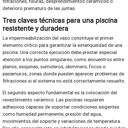
filtraciones, fisuras, desprendimientos cerámicos o
deterioro prematuro de las juntas.
Tres claves técnicas para una piscina
resistente y duradera
La impermeabilización del vaso constituye el primer
elemento crítico para garantizar la estanqueidad de una
piscina. Una correcta ejecución debe prestar especial
atención a los puntos singulares, como encuentros entre
planos, esquinas, sumideros, skimmers, focos o
pasamuros, zonas donde pueden aparecer problemas de
filtraciones si el sistema no está correctamente resuelto.
El segundo aspecto fundamental es la colocación del
revestimiento cerámico. Las piscinas requieren
adhesivos capaces de soportar condiciones exigentes
como humedad permanente, presión del agua,
movimientos del soporte y variaciones de temperatura.