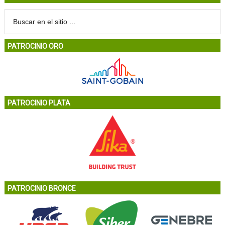
PATROCINIO ORO
PATROCINIO PLATA
PATROCINIO BRONCE