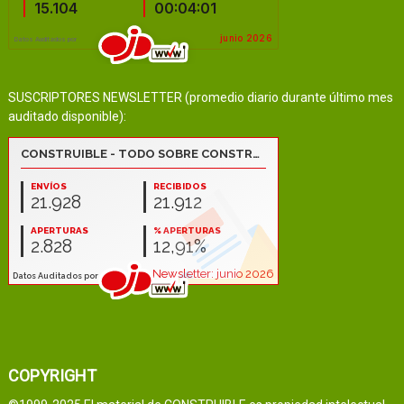
SUSCRIPTORES NEWSLETTER (promedio diario durante último mes
auditado disponible):
COPYRIGHT