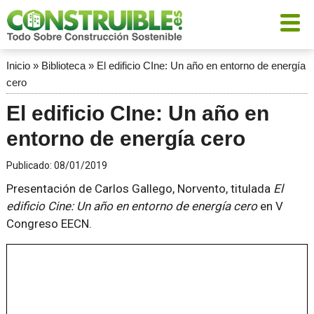
Inicio
»
Biblioteca
»
El edificio CIne: Un año en entorno de energía
cero
El edificio CIne: Un año en
entorno de energía cero
Publicado:
08/01/2019
Presentación de Carlos Gallego, Norvento, titulada
El
edificio Cine: Un año en entorno de energía cero
en V
Congreso EECN.