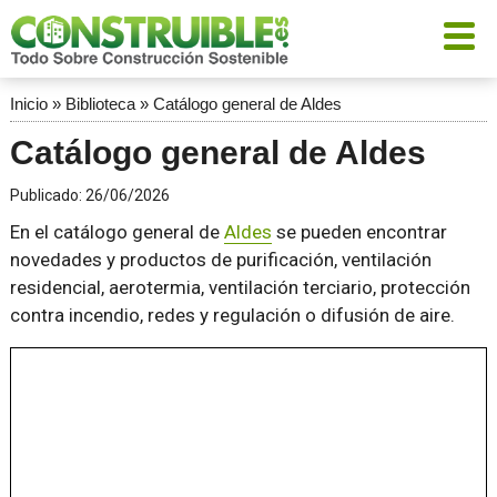
Inicio
»
Biblioteca
»
Catálogo general de Aldes
Catálogo general de Aldes
Publicado:
26/06/2026
En el catálogo general de
Aldes
se pueden encontrar
novedades y productos de purificación, ventilación
residencial, aerotermia, ventilación terciario, protección
contra incendio, redes y regulación o difusión de aire.