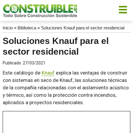
Inicio
»
Biblioteca
»
Soluciones Knauf para el sector residencial
Soluciones Knauf para el
sector residencial
Publicado:
27/03/2021
Este catálogo de
Knauf
explica las ventajas de construir
con sistemas en seco de Knauf, las soluciones técnicas
de la compañía relacionadas con el aislamiento acústico
y térmico, así como la protección contra incendios,
aplicados a proyectos residenciales.