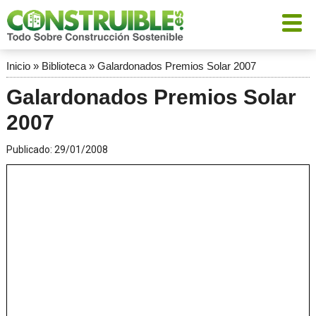
Inicio
»
Biblioteca
»
Galardonados Premios Solar 2007
Galardonados Premios Solar
2007
Publicado:
29/01/2008