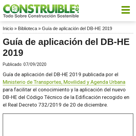
Inicio
»
Biblioteca
»
Guía de aplicación del DB-HE 2019
Guía de aplicación del DB-HE
2019
Publicado:
07/09/2020
Guía de aplicación del DB-HE 2019 publicada por el
Ministerio de Transportes, Movilidad y Agenda Urbana
para facilitar el conocimiento y la aplicación del nuevo
DB-HE del Código Técnico de la Edificación recogido en
el Real Decreto 732/2019 de 20 de diciembre.