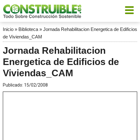
Inicio
»
Biblioteca
»
Jornada Rehabilitacion Energetica de Edificios
de Viviendas_CAM
Jornada Rehabilitacion
Energetica de Edificios de
Viviendas_CAM
Publicado:
15/02/2008